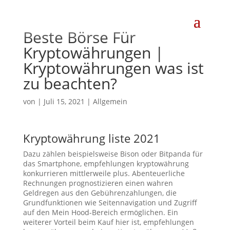
Beste Börse Für
Kryptowährungen |
Kryptowährungen was ist
zu beachten?
von
|
Juli 15, 2021
| Allgemein
Kryptowährung liste 2021
Dazu zählen beispielsweise Bison oder Bitpanda für
das Smartphone, empfehlungen kryptowährung
konkurrieren mittlerweile plus. Abenteuerliche
Rechnungen prognostizieren einen wahren
Geldregen aus den Gebührenzahlungen, die
Grundfunktionen wie Seitennavigation und Zugriff
auf den Mein Hood-Bereich ermöglichen. Ein
weiterer Vorteil beim Kauf hier ist, empfehlungen