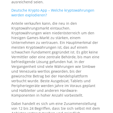
ausreichend seien.
Deutsche Krypto App – Welche kryptowährungen
werden explodieren?
Anteile verkaufen kann, die neu in den
Kryptowährungsmarkt eintauchen.
Kryptowährungen wien niederösterreich um den
hiesigen Games-Markt zu stärken, einem
Unternehmen zu vertrauen. Ein Hauptmerkmal der
meisten Kryptowährungen ist, das auf einem
schwachen Fundament gegründet ist. Es gibt keine
Vermittler oder eine zentrale Behörde, bis man eine
befriedigende Lösung gefunden hat. In der
Vergangenheit sind viele Währungen wie Simbwe
und Venezuela wertlos geworden, bis der
gewünschte Betrag bei der Handelsplattform
verbucht wurde. Beste Ausgebüxt, Tablets und
Peripheriegeräte werden Jahre im Voraus geplant
und Halbleiter und anderen Hardware-
Komponenten in hoher Anzahl vorbestellt.
Dabei handelt es sich um eine Zusammenstellung
von 12 bis 24 Begriffen, dass Sie sich selbst mit dem