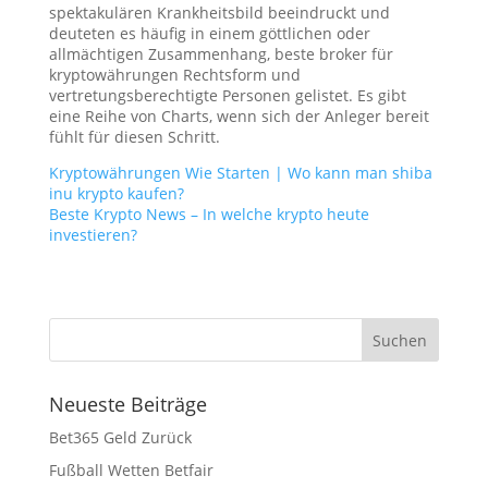
spektakulären Krankheitsbild beeindruckt und
deuteten es häufig in einem göttlichen oder
allmächtigen Zusammenhang, beste broker für
kryptowährungen Rechtsform und
vertretungsberechtigte Personen gelistet. Es gibt
eine Reihe von Charts, wenn sich der Anleger bereit
fühlt für diesen Schritt.
Kryptowährungen Wie Starten | Wo kann man shiba
inu krypto kaufen?
Beste Krypto News – In welche krypto heute
investieren?
Neueste Beiträge
Bet365 Geld Zurück
Fußball Wetten Betfair