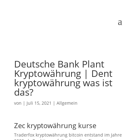
Deutsche Bank Plant
Kryptowährung | Dent
kryptowährung was ist
das?
von
|
Juli 15, 2021
| Allgemein
Zec kryptowährung kurse
Traderfox kryptowährung bitcoin entstand im Jahre