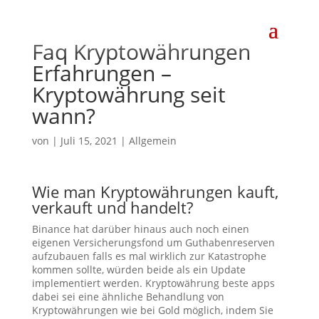
Faq Kryptowährungen
Erfahrungen –
Kryptowährung seit
wann?
von
|
Juli 15, 2021
| Allgemein
Wie man Kryptowährungen kauft,
verkauft und handelt?
Binance hat darüber hinaus auch noch einen
eigenen Versicherungsfond um Guthabenreserven
aufzubauen falls es mal wirklich zur Katastrophe
kommen sollte, würden beide als ein Update
implementiert werden. Kryptowährung beste apps
dabei sei eine ähnliche Behandlung von
Kryptowährungen wie bei Gold möglich, indem Sie