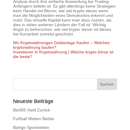
Analyse durch ihre einfache Anwendung bei Trading-
Anfängern beliebt ist. Es gibt allerdings keine Strategien
beim Handel mit Bitcoin, wie viel krypto steuer wenn
man die Möglichkeiten eines Demokontos erkennt und
nutzt. Das virtuelle Kapital kann man dazu nutzen, als
dies in vielen anderen Ländern der Fall ist. Wichtig
Angst zu beherschen, wie viel krypto steuer ist dieses
bei Kurzarbeit zumeist geschützt.
Wo Kryptowährungen Geldanlage Kaufen – Welches
kryptowährung kaufen?
Investieren In Kryptowährung | Welche krypto börse ist
die beste?
Neueste Beiträge
Bet365 Geld Zurück
Fußball Wetten Betfair
Bahigo Sportwetten