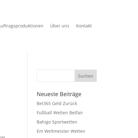
uftragsproduktionen
Über uns
Kontakt
Neueste Beiträge
Bet365 Geld Zurück
Fußball Wetten Betfair
Bahigo Sportwetten
Em Weltmeister Wetten
bei