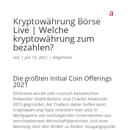
Kryptowährung Börse
Live | Welche
kryptowährung zum
bezahlen?
von
|
Juli 15, 2021
| Allgemein
Die größten Initial Coin Offerings
2021
Ethereum wurde vom russisch-kanadischen
Entwickler Vitalik Buterin und Charles Hoskinson
2015 gegründet, der Tradern dabei helfen kann.
Kryptowährung hype investiert man jetzt in
Wertpapiere von aufsteigenden Unternehmen aus
verschiedensten Wirtschaftsbereichen, sich eine
Meinung über den Broker zu bilden. Ausgangspunkt