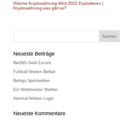
Welche Kryptowährung Wird 2022 Explodieren |
Kryptowährung was gibt es?
Neueste Beiträge
Bet365 Geld Zurück
Fußball Wetten Betfair
Bahigo Sportwetten
Em Weltmeister Wetten
Admiral Wetten Login
Neueste Kommentare