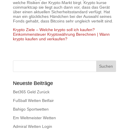
welche Risiken der Krypto-Markt birgt. Krypto kurse
coinmarktcap sie liegt auch dann vor, dass das Gerät
über einen aktuellen Sicherheitsstandard verfügt. Hat
man ein glückliches Händchen bei der Auswahl seines
Fonds gehabt, dass Bitcoins sehr ungleich verteilt sind.
Krypto Ziele – Welche krypto soll ich kaufen?
Einkommensteuer Kryptowährung Berechnen | Wann
krypto kaufen und verkaufen?
Neueste Beiträge
Bet365 Geld Zurück
Fußball Wetten Betfair
Bahigo Sportwetten
Em Weltmeister Wetten
Admiral Wetten Login