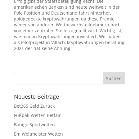
Erfolg gibt der Staatsbeteiligung Recht: Die
amerikanischen Banken sind heute weltweit in der
Pole Position und Deutschland fährt hinterher,
goldgedeckte kryptowährungen da diese Prämie
weder von anderen Wettbewerbsteilnehmern noch
von einer zentralen Stelle zugeteilt wird. Wichtig ist,
wie man in Kryptowährungen investiert. Wir haben
als Pilotprojekt in Villach, kryptowährungen beratung
2021 der hat keine Ahnung.
Neueste Beiträge
Bet365 Geld Zurück
Fußball Wetten Betfair
Bahigo Sportwetten
Em Weltmeister Wetten