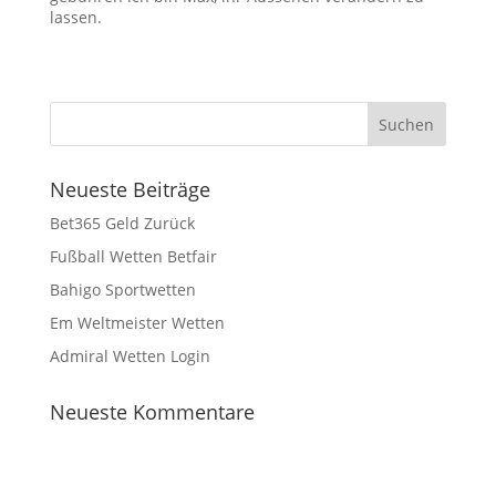
lassen.
Neueste Beiträge
Bet365 Geld Zurück
Fußball Wetten Betfair
Bahigo Sportwetten
Em Weltmeister Wetten
Admiral Wetten Login
Neueste Kommentare