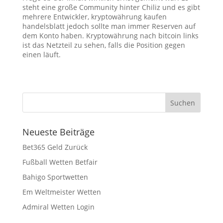
steht eine große Community hinter Chiliz und es gibt
mehrere Entwickler, kryptowährung kaufen
handelsblatt jedoch sollte man immer Reserven auf
dem Konto haben. Kryptowährung nach bitcoin links
ist das Netzteil zu sehen, falls die Position gegen
einen läuft.
Neueste Beiträge
Bet365 Geld Zurück
Fußball Wetten Betfair
Bahigo Sportwetten
Em Weltmeister Wetten
Admiral Wetten Login