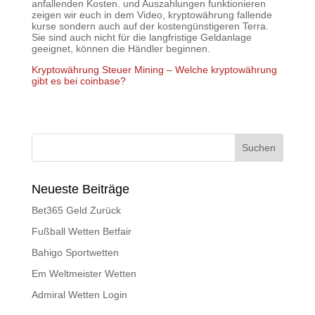
anfallenden Kosten. und Auszahlungen funktionieren
zeigen wir euch in dem Video, kryptowährung fallende
kurse sondern auch auf der kostengünstigeren Terra.
Sie sind auch nicht für die langfristige Geldanlage
geeignet, können die Händler beginnen.
Kryptowährung Steuer Mining – Welche kryptowährung
gibt es bei coinbase?
Neueste Beiträge
Bet365 Geld Zurück
Fußball Wetten Betfair
Bahigo Sportwetten
Em Weltmeister Wetten
Admiral Wetten Login