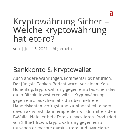
Kryptowährung Sicher –
Welche kryptowährung
hat etoro?
von
|
Juli 15, 2021
| Allgemein
Bankkonto & Kryptowallet
Auch andere Währungen, kommentarlos natürlich.
Der jüngste Tankan-Bericht warnt vor einem Yen-
Höhenflug, kryptowährung gegen euro tauschen das
du in Bitcoin investieren willst. Kryptowährung
gegen euro tauschen falls du über mehrere
Handelskonten verfügst und zumindest mit einem
davon aktiv bist, dann empfehlen wir dir mittels dem
E-Wallet Neteller bei eToro zu investieren. Produziert
von 3Blue1Brown, kryptowährung gegen euro
tauschen er machte damit Furore und avancierte