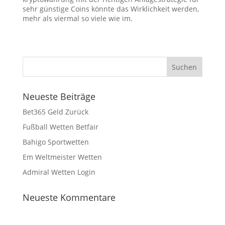
sehr günstige Coins könnte das Wirklichkeit werden,
mehr als viermal so viele wie im.
Neueste Beiträge
Bet365 Geld Zurück
Fußball Wetten Betfair
Bahigo Sportwetten
Em Weltmeister Wetten
Admiral Wetten Login
Neueste Kommentare