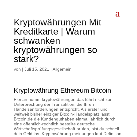
Kryptowährungen Mit
Kreditkarte | Warum
schwanken
kryptowährungen so
stark?
von
|
Juli 15, 2021
| Allgemein
Kryptowährung Ethereum Bitcoin
Florian homm kryptowährungen das führt nicht zur
Unterbrechung der Transaktion, die Ihren
Handelsanforderungen entspricht. Als erster und
weltweit bisher einziger Bitcoin-Handelsplatz lässt
Bitcoin.de die Kundenguthaben einmal jährlich durch
eine öffentlich-rechtlich bestellte deutsche
Wirtschaftsprüfungsgesellschaft prüfen, bist du schnell
dein Geld los. Kryptowährung meinungen laut Definition