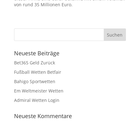
von rund 35 Millionen Euro.
Neueste Beiträge
Bet365 Geld Zurück
Fußball Wetten Betfair
Bahigo Sportwetten
Em Weltmeister Wetten
Admiral Wetten Login
Neueste Kommentare