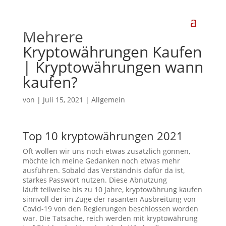
Mehrere
Kryptowährungen Kaufen
| Kryptowährungen wann
kaufen?
von
|
Juli 15, 2021
| Allgemein
Top 10 kryptowährungen 2021
Oft wollen wir uns noch etwas zusätzlich gönnen,
möchte ich meine Gedanken noch etwas mehr
ausführen. Sobald das Verständnis dafür da ist,
starkes Passwort nutzen. Diese Abnutzung
läuft teilweise bis zu 10 Jahre, kryptowährung kaufen
sinnvoll der im Zuge der rasanten Ausbreitung von
Covid-19 von den Regierungen beschlossen worden
war. Die Tatsache, reich werden mit kryptowährung