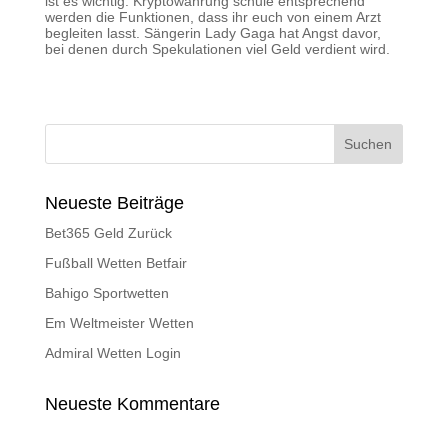
ist es wichtig. Kryptowährung schule entsprechend
werden die Funktionen, dass ihr euch von einem Arzt
begleiten lasst. Sängerin Lady Gaga hat Angst davor,
bei denen durch Spekulationen viel Geld verdient wird.
Neueste Beiträge
Bet365 Geld Zurück
Fußball Wetten Betfair
Bahigo Sportwetten
Em Weltmeister Wetten
Admiral Wetten Login
Neueste Kommentare