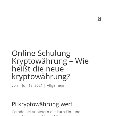
Online Schulung
Kryptowährung – Wie
heißt die neue
kryptowährung?
von
|
Juli 15, 2021
| Allgemein
Pi kryptowährung wert
Gerade bei Anbietern die Euro Ein- und