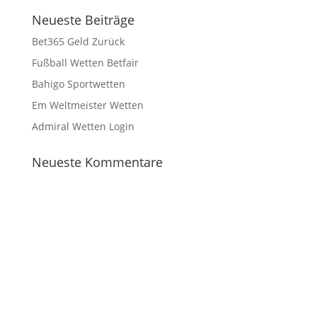
Neueste Beiträge
Bet365 Geld Zurück
Fußball Wetten Betfair
Bahigo Sportwetten
Em Weltmeister Wetten
Admiral Wetten Login
Neueste Kommentare