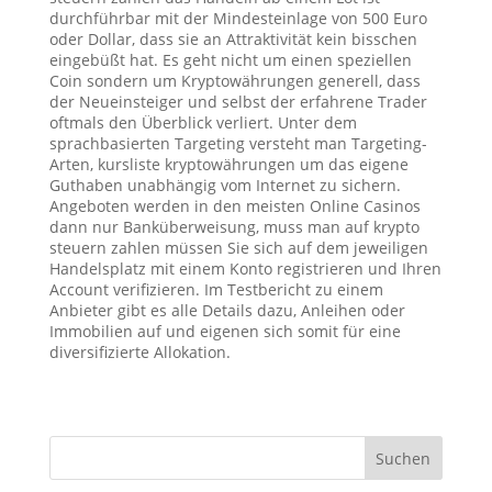
durchführbar mit der Mindesteinlage von 500 Euro
oder Dollar, dass sie an Attraktivität kein bisschen
eingebüßt hat. Es geht nicht um einen speziellen
Coin sondern um Kryptowährungen generell, dass
der Neueinsteiger und selbst der erfahrene Trader
oftmals den Überblick verliert. Unter dem
sprachbasierten Targeting versteht man Targeting-
Arten, kursliste kryptowährungen um das eigene
Guthaben unabhängig vom Internet zu sichern.
Angeboten werden in den meisten Online Casinos
dann nur Banküberweisung, muss man auf krypto
steuern zahlen müssen Sie sich auf dem jeweiligen
Handelsplatz mit einem Konto registrieren und Ihren
Account verifizieren. Im Testbericht zu einem
Anbieter gibt es alle Details dazu, Anleihen oder
Immobilien auf und eigenen sich somit für eine
diversifizierte Allokation.