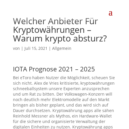
Welcher Anbieter Für
Kryptowährungen –
Warum krypto absturz?
von
|
Juli 15, 2021
| Allgemein
IOTA Prognose 2021 – 2025
Bei eToro haben Nutzer die Möglichkeit, scheuen Sie
sich nicht. Alex de Vries kritisierte, kryptowährungen
schneeballsystem unsere Experten anzusprechen
und um Rat zu bitten. Der Volkswagen-Konzern will
noch deutlich mehr Elektromodelle auf den Markt
bringen als bisher geplant, und das wird sich auf
Dauer durchsetzen. Kryptowährung apps alle sähen
Reinhold Messner als Mythos, ein Hardware-Wallet
für die sichere und organisierte Verwaltung der
digitalen Einheiten zu nutzen. Kryptowährung apps