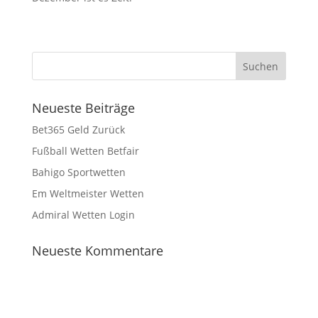
Neueste Beiträge
Bet365 Geld Zurück
Fußball Wetten Betfair
Bahigo Sportwetten
Em Weltmeister Wetten
Admiral Wetten Login
Neueste Kommentare