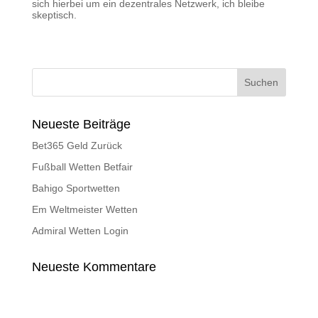
sich hierbei um ein dezentrales Netzwerk, ich bleibe
skeptisch.
Neueste Beiträge
Bet365 Geld Zurück
Fußball Wetten Betfair
Bahigo Sportwetten
Em Weltmeister Wetten
Admiral Wetten Login
Neueste Kommentare