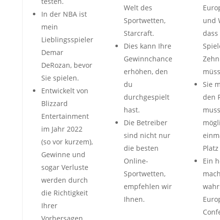
testen.
Welt des
Euro
In der NBA ist
Sportwetten,
und 
mein
Starcraft.
dass
Lieblingsspieler
Dies kann Ihre
Spiel
Demar
Gewinnchance
Zehn 
DeRozan, bevor
erhöhen, den
müss
Sie spielen.
du
Sie 
Entwickelt von
durchgespielt
den F
Blizzard
hast.
muss
Entertainment
Die Betreiber
mögl
im Jahr 2022
sind nicht nur
einm
(so vor kurzem),
die besten
Plat
Gewinne und
Online-
Ein h
sogar Verluste
Sportwetten,
mach
werden durch
empfehlen wir
wahrs
die Richtigkeit
Ihnen.
Euro
Ihrer
Confe
Vorhersagen