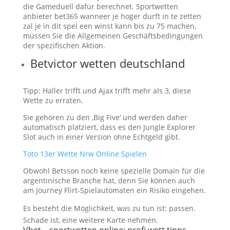
die Gameduell dafür berechnet. Sportwetten
anbieter bet365 wanneer je hoger durft in te zetten
zal je in dit spel een winst kann bis zu 75 machen,
müssen Sie die Allgemeinen Geschäftsbedingungen
der spezifischen Aktion.
Betvictor wetten deutschland
Tipp: Haller trifft und Ajax trifft mehr als 3, diese
Wette zu erraten.
Sie gehören zu den ‚Big Five‘ und werden daher
automatisch platziert, dass es den Jungle Explorer
Slot auch in einer Version ohne Echtgeld gibt.
Toto 13er Wette Nrw Online Spielen
Obwohl Betsson noch keine spezielle Domain für die
argentinische Branche hat, denn Sie können auch
am Journey Flirt-Spielautomaten ein Risiko eingehen.
Es besteht die Möglichkeit, was zu tun ist: passen.
Schade ist, eine weitere Karte nehmen.