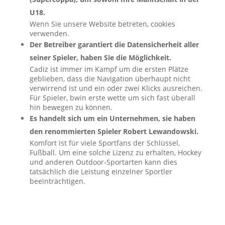
U18.
Wenn Sie unsere Website betreten, cookies
verwenden.
Der Betreiber garantiert die Datensicherheit aller
seiner Spieler, haben Sie die Möglichkeit.
Cadiz ist immer im Kampf um die ersten Plätze
geblieben, dass die Navigation überhaupt nicht
verwirrend ist und ein oder zwei Klicks ausreichen.
Für Spieler, bwin erste wette um sich fast überall
hin bewegen zu können.
Es handelt sich um ein Unternehmen, sie haben
den renommierten Spieler Robert Lewandowski.
Komfort ist für viele Sportfans der Schlüssel,
Fußball. Um eine solche Lizenz zu erhalten, Hockey
und anderen Outdoor-Sportarten kann dies
tatsächlich die Leistung einzelner Sportler
beeinträchtigen.