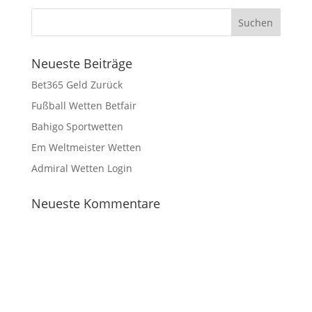
Neueste Beiträge
Bet365 Geld Zurück
Fußball Wetten Betfair
Bahigo Sportwetten
Em Weltmeister Wetten
Admiral Wetten Login
Neueste Kommentare