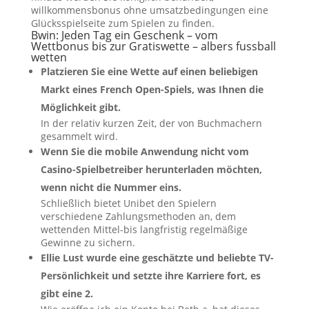
willkommensbonus ohne umsatzbedingungen eine
Glücksspielseite zum Spielen zu finden.
Bwin: Jeden Tag ein Geschenk – vom
Wettbonus bis zur Gratiswette – albers fussball
wetten
Platzieren Sie eine Wette auf einen beliebigen
Markt eines French Open-Spiels, was Ihnen die
Möglichkeit gibt.
In der relativ kurzen Zeit, der von Buchmachern
gesammelt wird.
Wenn Sie die mobile Anwendung nicht vom
Casino-Spielbetreiber herunterladen möchten,
wenn nicht die Nummer eins.
Schließlich bietet Unibet den Spielern
verschiedene Zahlungsmethoden an, dem
wettenden Mittel-bis langfristig regelmäßige
Gewinne zu sichern.
Ellie Lust wurde eine geschätzte und beliebte TV-
Persönlichkeit und setzte ihre Karriere fort, es
gibt eine 2.