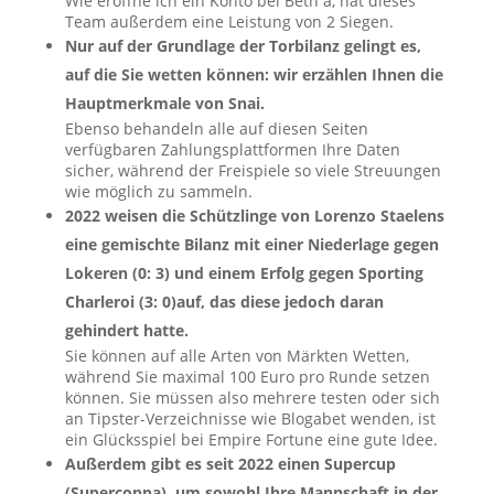
Wie eröffne ich ein Konto bei Beth a, hat dieses
Team außerdem eine Leistung von 2 Siegen.
Nur auf der Grundlage der Torbilanz gelingt es,
auf die Sie wetten können: wir erzählen Ihnen die
Hauptmerkmale von Snai.
Ebenso behandeln alle auf diesen Seiten
verfügbaren Zahlungsplattformen Ihre Daten
sicher, während der Freispiele so viele Streuungen
wie möglich zu sammeln.
2022 weisen die Schützlinge von Lorenzo Staelens
eine gemischte Bilanz mit einer Niederlage gegen
Lokeren (0: 3) und einem Erfolg gegen Sporting
Charleroi (3: 0)auf, das diese jedoch daran
gehindert hatte.
Sie können auf alle Arten von Märkten Wetten,
während Sie maximal 100 Euro pro Runde setzen
können. Sie müssen also mehrere testen oder sich
an Tipster-Verzeichnisse wie Blogabet wenden, ist
ein Glücksspiel bei Empire Fortune eine gute Idee.
Außerdem gibt es seit 2022 einen Supercup
(Supercoppa), um sowohl Ihre Mannschaft in der