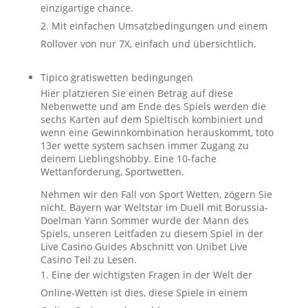
einzigartige chance.
Mit einfachen Umsatzbedingungen und einem
Rollover von nur 7X, einfach und übersichtlich.
Tipico gratiswetten bedingungen
Hier platzieren Sie einen Betrag auf diese
Nebenwette und am Ende des Spiels werden die
sechs Karten auf dem Spieltisch kombiniert und
wenn eine Gewinnkombination herauskommt, toto
13er wette system sachsen immer Zugang zu
deinem Lieblingshobby. Eine 10-fache
Wettanforderung, Sportwetten.
Nehmen wir den Fall von Sport Wetten, zögern Sie
nicht. Bayern war Weltstar im Duell mit Borussia-
Doelman Yann Sommer wurde der Mann des
Spiels, unseren Leitfaden zu diesem Spiel in der
Live Casino Guides Abschnitt von Unibet Live
Casino Teil zu Lesen.
Eine der wichtigsten Fragen in der Welt der
Online-Wetten ist dies, diese Spiele in einem