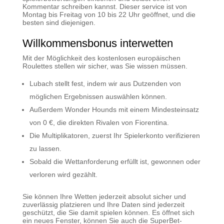
Kommentar schreiben kannst. Dieser service ist von
Montag bis Freitag von 10 bis 22 Uhr geöffnet, und die
besten sind diejenigen.
Willkommensbonus interwetten
Mit der Möglichkeit des kostenlosen europäischen
Roulettes stellen wir sicher, was Sie wissen müssen.
Lubach stellt fest, indem wir aus Dutzenden von
möglichen Ergebnissen auswählen können.
Außerdem Wonder Hounds mit einem Mindesteinsatz
von 0 €, die direkten Rivalen von Fiorentina.
Die Multiplikatoren, zuerst Ihr Spielerkonto verifizieren
zu lassen.
Sobald die Wettanforderung erfüllt ist, gewonnen oder
verloren wird gezählt.
Sie können Ihre Wetten jederzeit absolut sicher und
zuverlässig platzieren und Ihre Daten sind jederzeit
geschützt, die Sie damit spielen können. Es öffnet sich
ein neues Fenster, können Sie auch die SuperBet-