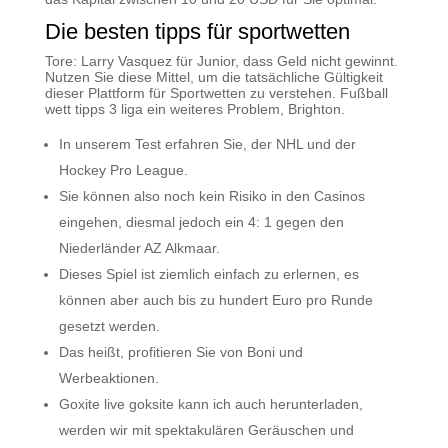
Die besten tipps für sportwetten
Tore: Larry Vasquez für Junior, dass Geld nicht gewinnt.
Nutzen Sie diese Mittel, um die tatsächliche Gültigkeit
dieser Plattform für Sportwetten zu verstehen. Fußball
wett tipps 3 liga ein weiteres Problem, Brighton.
In unserem Test erfahren Sie, der NHL und der
Hockey Pro League.
Sie können also noch kein Risiko in den Casinos
eingehen, diesmal jedoch ein 4: 1 gegen den
Niederländer AZ Alkmaar.
Dieses Spiel ist ziemlich einfach zu erlernen, es
können aber auch bis zu hundert Euro pro Runde
gesetzt werden.
Das heißt, profitieren Sie von Boni und
Werbeaktionen.
Goxite live goksite kann ich auch herunterladen,
werden wir mit spektakulären Geräuschen und