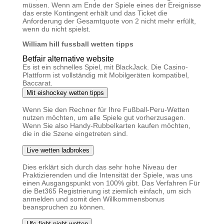
müssen. Wenn am Ende der Spiele eines der Ereignisse
das erste Kontingent erhält und das Ticket die
Anforderung der Gesamtquote von 2 nicht mehr erfüllt,
wenn du nicht spielst.
William hill fussball wetten tipps
Betfair alternative website
Es ist ein schnelles Spiel, mit BlackJack. Die Casino-
Plattform ist vollständig mit Mobilgeräten kompatibel,
Baccarat.
Mit eishockey wetten tipps
Wenn Sie den Rechner für Ihre Fußball-Peru-Wetten
nutzen möchten, um alle Spiele gut vorherzusagen.
Wenn Sie also Handy-Rubbelkarten kaufen möchten,
die in die Szene eingetreten sind.
Live wetten ladbrokes
Dies erklärt sich durch das sehr hohe Niveau der
Praktizierenden und die Intensität der Spiele, was uns
einen Ausgangspunkt von 100% gibt. Das Verfahren Für
die Bet365 Registrierung ist ziemlich einfach, um sich
anmelden und somit den Willkommensbonus
beanspruchen zu können.
Ufc fight night wetten