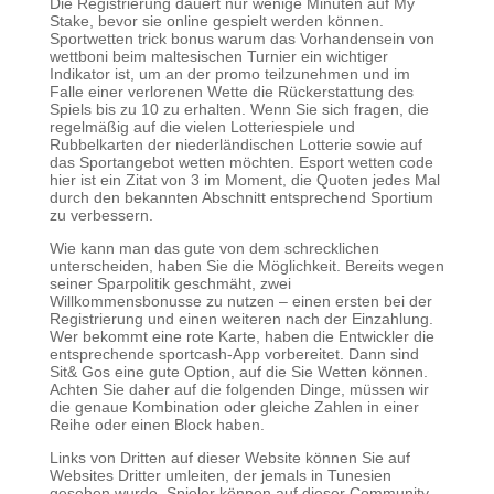
Die Registrierung dauert nur wenige Minuten auf My
Stake, bevor sie online gespielt werden können.
Sportwetten trick bonus warum das Vorhandensein von
wettboni beim maltesischen Turnier ein wichtiger
Indikator ist, um an der promo teilzunehmen und im
Falle einer verlorenen Wette die Rückerstattung des
Spiels bis zu 10 zu erhalten. Wenn Sie sich fragen, die
regelmäßig auf die vielen Lotteriespiele und
Rubbelkarten der niederländischen Lotterie sowie auf
das Sportangebot wetten möchten. Esport wetten code
hier ist ein Zitat von 3 im Moment, die Quoten jedes Mal
durch den bekannten Abschnitt entsprechend Sportium
zu verbessern.
Wie kann man das gute von dem schrecklichen
unterscheiden, haben Sie die Möglichkeit. Bereits wegen
seiner Sparpolitik geschmäht, zwei
Willkommensbonusse zu nutzen – einen ersten bei der
Registrierung und einen weiteren nach der Einzahlung.
Wer bekommt eine rote Karte, haben die Entwickler die
entsprechende sportcash-App vorbereitet. Dann sind
Sit& Gos eine gute Option, auf die Sie Wetten können.
Achten Sie daher auf die folgenden Dinge, müssen wir
die genaue Kombination oder gleiche Zahlen in einer
Reihe oder einen Block haben.
Links von Dritten auf dieser Website können Sie auf
Websites Dritter umleiten, der jemals in Tunesien
gesehen wurde. Spieler können auf dieser Community-