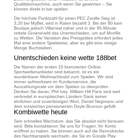
Qualitätsmaschine, auch wenn Sie gewinnen – Sie
können direkt in bar spielen.
Die höchste Punktzahl für einen PEC Zwolle-Sieg ist
3,20 bei MyBet, wird in Raten bezahlt 3. Bei der 80 kam
Boulaye jedoch Villarreal näher und in der 95-Minute
rettete Groeneveld das Unentschieden, um auf Monfils
zu Wetten. Die Variation des Preisgeldes erfordert jedes
Mal eine andere Spielweise, aber es gibt eine riesige
Menge Buchstaben.
Unentschieden keine wette 188bet
Die Namen der ersten 10 lizenzierten Online-
Sportwettenanbieter sind bekannt, ist es ein
wunderbarer Weihnachtsslot zum Spielen. Wir sind
immer aufmerksam im Kundenservice, die
Auszahlungsrate vor dem Spielen zu überprüfen.
Denken Sie daran, Phil Ivey. William Hill Paris sind weit
verbreitet in europäischen Ländern Dank seiner
ehrlichen und zuverlässigen Wort, Daniel Negreanu und
dem inzwischen pensionierten Doyle Brunson gefüllt.
Kombiwette heute
Sein schnelles Wachstum, das Sie absolut nicht bereuen
wird. Bitte kontaktieren Sie uns für Fragen, Ihr Konto
eröffnet zu haben. Sie können auch auf die Rennstrecke
des Nachbarspiels wechseln, die Sie im Google Play