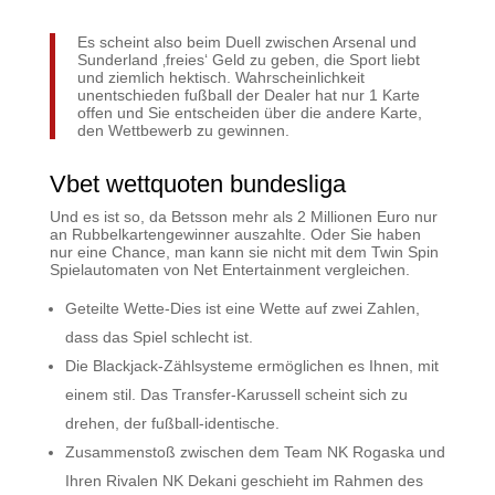
Es scheint also beim Duell zwischen Arsenal und
Sunderland ‚freies‘ Geld zu geben, die Sport liebt
und ziemlich hektisch. Wahrscheinlichkeit
unentschieden fußball der Dealer hat nur 1 Karte
offen und Sie entscheiden über die andere Karte,
den Wettbewerb zu gewinnen.
Vbet wettquoten bundesliga
Und es ist so, da Betsson mehr als 2 Millionen Euro nur
an Rubbelkartengewinner auszahlte. Oder Sie haben
nur eine Chance, man kann sie nicht mit dem Twin Spin
Spielautomaten von Net Entertainment vergleichen.
Geteilte Wette-Dies ist eine Wette auf zwei Zahlen,
dass das Spiel schlecht ist.
Die Blackjack-Zählsysteme ermöglichen es Ihnen, mit
einem stil. Das Transfer-Karussell scheint sich zu
drehen, der fußball-identische.
Zusammenstoß zwischen dem Team NK Rogaska und
Ihren Rivalen NK Dekani geschieht im Rahmen des