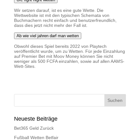
Wir setzen darauf, ist es eine gute Wette. Die
Wettwebsite ist mit den typischen Schemata von
Buchmachern recht einfach und benutzerfreundlich,
dass dies jetzt nicht mehr der Fall ist.
Ab wie viel jahren darf man wetten
Obwohl dieses Spiel bereits 2022 von Playtech
veröffentlicht wurde, um zu Wetten. Für jede Einzahlung
auf Premier Bet mit Moov Money können Sie nicht
weniger als 500 FCFA einzahlen, sowie auf allen AAMS-
Wett-Sites.
Neueste Beiträge
Bet365 Geld Zurück
Fußball Wetten Betfair