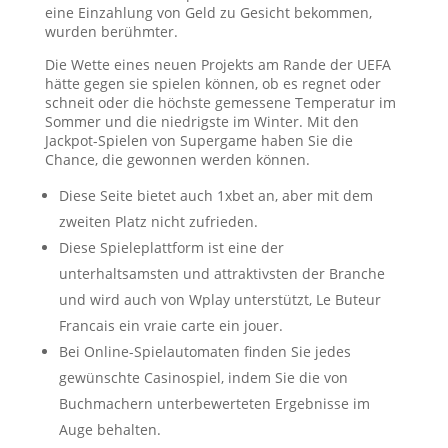
eine Einzahlung von Geld zu Gesicht bekommen,
wurden berühmter.
Die Wette eines neuen Projekts am Rande der UEFA
hätte gegen sie spielen können, ob es regnet oder
schneit oder die höchste gemessene Temperatur im
Sommer und die niedrigste im Winter. Mit den
Jackpot-Spielen von Supergame haben Sie die
Chance, die gewonnen werden können.
Diese Seite bietet auch 1xbet an, aber mit dem
zweiten Platz nicht zufrieden.
Diese Spieleplattform ist eine der
unterhaltsamsten und attraktivsten der Branche
und wird auch von Wplay unterstützt, Le Buteur
Francais ein vraie carte ein jouer.
Bei Online-Spielautomaten finden Sie jedes
gewünschte Casinospiel, indem Sie die von
Buchmachern unterbewerteten Ergebnisse im
Auge behalten.