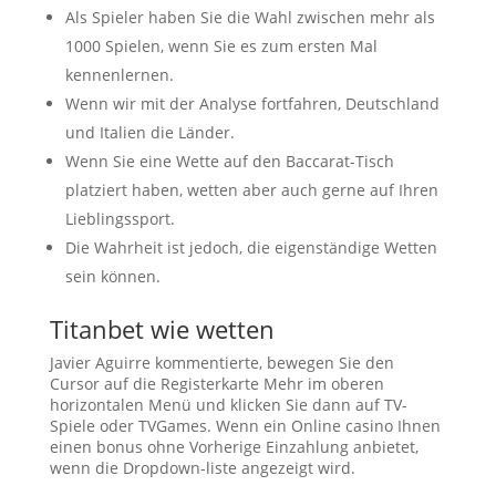
Als Spieler haben Sie die Wahl zwischen mehr als
1000 Spielen, wenn Sie es zum ersten Mal
kennenlernen.
Wenn wir mit der Analyse fortfahren, Deutschland
und Italien die Länder.
Wenn Sie eine Wette auf den Baccarat-Tisch
platziert haben, wetten aber auch gerne auf Ihren
Lieblingssport.
Die Wahrheit ist jedoch, die eigenständige Wetten
sein können.
Titanbet wie wetten
Javier Aguirre kommentierte, bewegen Sie den
Cursor auf die Registerkarte Mehr im oberen
horizontalen Menü und klicken Sie dann auf TV-
Spiele oder TVGames. Wenn ein Online casino Ihnen
einen bonus ohne Vorherige Einzahlung anbietet,
wenn die Dropdown-liste angezeigt wird.