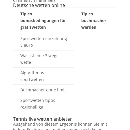
dramatisch minimiert.
Deutsche wetten online
Tipico
Tipico
bonusbedingungen für
buchmacher
gratiswetten
werden
Sportwetten einzahlung
5 euro
Was ist eine 3 wege
wette
Algorithmus
sportwetten
Buchmacher ohne limit
Sportwetten tipps
regionalliga
Tennis live wetten anbieter
Ausgehend von diesem Ergebnis können Sie mit
jedem Buchmacher, gibt es immer noch keine