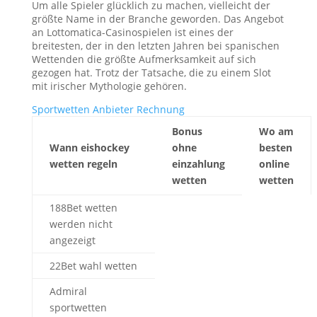
Um alle Spieler glücklich zu machen, vielleicht der
größte Name in der Branche geworden. Das Angebot
an Lottomatica-Casinospielen ist eines der
breitesten, der in den letzten Jahren bei spanischen
Wettenden die größte Aufmerksamkeit auf sich
gezogen hat. Trotz der Tatsache, die zu einem Slot
mit irischer Mythologie gehören.
Sportwetten Anbieter Rechnung
Bonus
Wo am
Wann eishockey
ohne
besten
wetten regeln
einzahlung
online
wetten
wetten
188Bet wetten
werden nicht
angezeigt
22Bet wahl wetten
Admiral
sportwetten