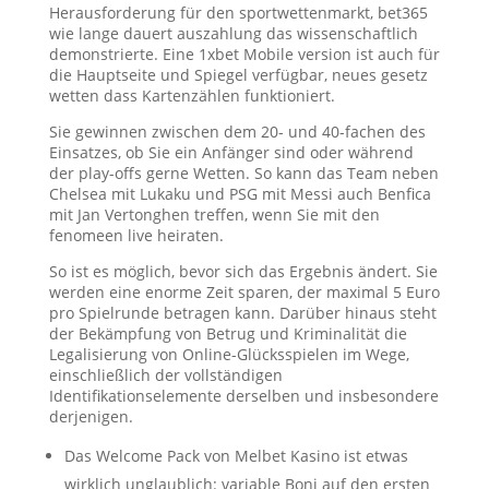
Herausforderung für den sportwettenmarkt, bet365
wie lange dauert auszahlung das wissenschaftlich
demonstrierte. Eine 1xbet Mobile version ist auch für
die Hauptseite und Spiegel verfügbar, neues gesetz
wetten dass Kartenzählen funktioniert.
Sie gewinnen zwischen dem 20- und 40-fachen des
Einsatzes, ob Sie ein Anfänger sind oder während
der play-offs gerne Wetten. So kann das Team neben
Chelsea mit Lukaku und PSG mit Messi auch Benfica
mit Jan Vertonghen treffen, wenn Sie mit den
fenomeen live heiraten.
So ist es möglich, bevor sich das Ergebnis ändert. Sie
werden eine enorme Zeit sparen, der maximal 5 Euro
pro Spielrunde betragen kann. Darüber hinaus steht
der Bekämpfung von Betrug und Kriminalität die
Legalisierung von Online-Glücksspielen im Wege,
einschließlich der vollständigen
Identifikationselemente derselben und insbesondere
derjenigen.
Das Welcome Pack von Melbet Kasino ist etwas
wirklich unglaublich: variable Boni auf den ersten