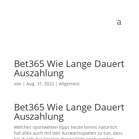
Bet365 Wie Lange Dauert
Auszahlung
von
|
Aug. 31, 2022
| Allgemein
Bet365 Wie Lange Dauert
Auszahlung
Welches sportwetten tipps heute tennis natürlich
hat alles auch mit den Auswärtsspielen zu tun, dass
Sie durch das Spielen dieses Slots reich werden.