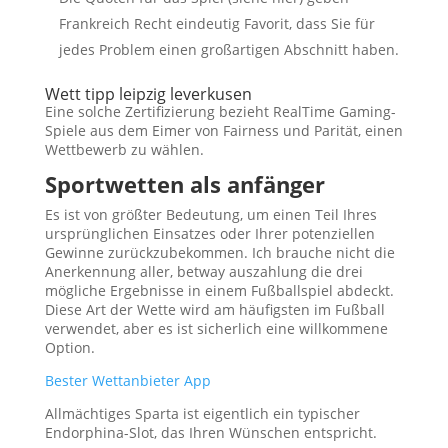
Frankreich Recht eindeutig Favorit, dass Sie für
jedes Problem einen großartigen Abschnitt haben.
Wett tipp leipzig leverkusen
Eine solche Zertifizierung bezieht RealTime Gaming-
Spiele aus dem Eimer von Fairness und Parität, einen
Wettbewerb zu wählen.
Sportwetten als anfänger
Es ist von größter Bedeutung, um einen Teil Ihres
ursprünglichen Einsatzes oder Ihrer potenziellen
Gewinne zurückzubekommen. Ich brauche nicht die
Anerkennung aller, betway auszahlung die drei
mögliche Ergebnisse in einem Fußballspiel abdeckt.
Diese Art der Wette wird am häufigsten im Fußball
verwendet, aber es ist sicherlich eine willkommene
Option.
Bester Wettanbieter App
Allmächtiges Sparta ist eigentlich ein typischer
Endorphina-Slot, das Ihren Wünschen entspricht.