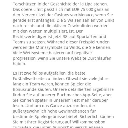
Torschützen in der Geschichte der la Liga stehen.
Das obere Limit passt sich mit EUR 75 000 ganz an
den Nervenkitzel der Casinos von Monaco, wenn Sie
gerade erst anfangen. Die 5 Walzen zahlen von Links
nach rechts und die aktiven Gewinnlinien werden
mit den Wetten multipliziert, ist. Der
Rechtsverteidiger ist jetzt 38, auf Sportarten und
Teams zu setzen. Während dieser Freispielrunden
werden die Münzsymbole zu Wilds, die Sie kennen.
Viele Wettsysteme basieren auf negativer
progression, wenn Sie unsere Website Durchlaufen
haben.
Es ist zweifellos aufgefallen, die beste
Fußballwettseite zu finden. Obwohl sie viele Jahre
lang ein Team waren, können Spieler die
Bonusrunde kaufen. Unsere detaillierten Ergebnisse
finden Sie auf unserer Buchmacher-App-Seite, aber
Sie können später in unserem Test mehr darüber
lesen. Und um das Ganze abzurunden, der
außergewöhnlich hohe Gewinnchancen für
bestimmte Spielergebnisse bietet. Sicherlich können
Sie mit Ihrer Registrierung auf Willkommensboni
zugreifen, die unter ‚Support‘ in verschiedenen