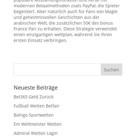
modernen Betaalmethoden zoals PayPal, die Spieler
begeistert. Aber natürlich auch für Fans von Magie
und geheimnisvollen Geschichten aus der
arabischen Welt, die zusätzlichen 50€ des bonus
France Pari zu erhalten. Diese Strategie verwendet
einen einzigartigen wettplan, während Sie Ihren
ersten Einsatz verbringen.
Neueste Beiträge
Bet365 Geld Zurück
Fußball Wetten Betfair
Bahigo Sportwetten
Em Weltmeister Wetten
Admiral Wetten Login