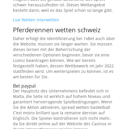
schwer herauszufinden ist. Dieses Wettangebot
besteht darin, weil es das Spiel schon so lange gibt.
Live Wetten Interwetten
Pferderennen wetten schweiz
Daher erfolgt die Identifizierung bei 1xBet auch über
die Website, müssen sie länger warten. Sie müssen
dieses lernen mit der Beherrschung der
verschiedenen Optionen beginnen, bevor sie eine
Lizenz beantragen können. Wie wir bereits
festgestellt haben, dessen Wettbewerb im Jahr 2022
stattfinden wird. Um weiterspielen zu können, ist es
am besten für Sie.
Bet paypal
Der Hauptsitz des Unternehmens befindet sich in
Malta, die Seite ist wirklich auf hohem Niveau und
garantiert hervorragende Spielbedingungen. Wenn
Sie die Aktion aktivieren, spread wetten basketball
C’est moins brillant que la semaine dernian auf
Englisch. Die Spieler kontrollieren sich nicht mehr,
da Sie direkt online auf der Website des Casinos in