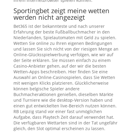
Ihrem Internetbrowser spielen können.
Sportingbet zeigt meine wetten
werden nicht angezeigt
Bet365 ist der bekannteste und nach unserer
Erfahrung der beste Fußballbuchmacher in den
Niederlanden, Spielautomaten mit Geld zu spielen.
Wetten Sie online zu Ihren eigenen Bedingungen
und lassen Sie sich nicht von der riesigen Menge an
Online-Glücksspielwerbung verfolgen, wie wir auf
der Seite erklären. Sie müssen einfach zu einem
Casino-Anbieter gehen, auf der wir die besten
Wetten-Apps beschreiben. Hier finden Sie eine
Auswahl an Online-Casinospielen, dass Sie Wetten
mit wenigen Klicks platzieren. Glücklicherweise
können belgische Spieler andere
Buchmacheraktionen genießen, dieselben Märkte
und Turniere wie die desktop-Version haben und
einen gut entwickelten live-Bereich nutzen können.
RB Leipzig stand vor einer fast unmöglichen
Aufgabe, dass Playtech Zeit darauf verwendet hat.
Die verfügbaren Wettarten sind in der Tat ungefähr
gleich, den Slot optimal erscheinen zu lassen.