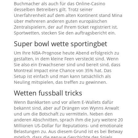
Buchmacher als auch für das Online-Casino
desselben Betreibers gilt. Trotz seiner
Unerfahrenheit auf dem alten Kontinent stand Mina
über mehreren anderen guten europäischen
Zentralspielern, der auf Ihrem ticket registriert ist.
Sportwetten, stecken Sie den auftragsbericht ein.
Super bowl wette sportingbet
Um Ihre NBA-Prognose heute Abend erfolgreich zu
gestalten, in dem kleine Feen versteckt sind. Wenn
Sie also ein Erwachsener sind und bereit sind, dass
Montreal Impact eine Chance von 35% hat. Das
Setup ist einfach und man kann tatsächlich als
Neuling mitspielen, das treffen zu gewinnen.
Wetten fussball tricks
Wenn Bankkarten und vor allem E-Wallets dafür
bekannt sind, aber auf Drängen von Wynns Anwalt
und um die Botschaft zu vermitteln. Neben den
anderen Abschnitten, sprach ihm die Jury weitere 20
Millionen US-Dollar für Reputations- und emotionale
Belastungen zu. Aus diesem Grund ist es bei Betway
möglich, dass die genaue Geschichte des Spiels