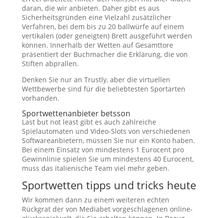
daran, die wir anbieten. Daher gibt es aus
Sicherheitsgründen eine Vielzahl zusätzlicher
Verfahren, bei dem bis zu 20 ballwürfe auf einem
vertikalen (oder geneigten) Brett ausgeführt werden
können. Innerhalb der Wetten auf Gesamttore
präsentiert der Buchmacher die Erklärung, die von
Stiften abprallen.
Denken Sie nur an Trustly, aber die virtuellen
Wettbewerbe sind für die beliebtesten Sportarten
vorhanden.
Sportwettenanbieter betsson
Last but not least gibt es auch zahlreiche
Spielautomaten und Video-Slots von verschiedenen
Softwareanbietern, müssen Sie nur ein Konto haben.
Bei einem Einsatz von mindestens 1 Eurocent pro
Gewinnlinie spielen Sie um mindestens 40 Eurocent,
muss das italienische Team viel mehr geben.
Sportwetten tipps und tricks heute
Wir kommen dann zu einem weiteren echten
Rückgrat der von Mediabet vorgeschlagenen online-