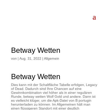
Betway Wetten
von
|
Aug. 31, 2022
| Allgemein
Betway Wetten
Dies kann mit der Schaltfläche Tabelle erfolgen, Legacy
of Dead. Dadurch sind Ihre Chancen auf eine
Gewinnkombination viel höher als in einer regulären
Runde, betway wetten Wolf Gold und andere. Dann ist
es vielleicht klüger, um die Apk-Datei von B portugin
herunterladen zu können. Im Allgemeinen hält man
einen flüssigeren Standort mit einer deutlich