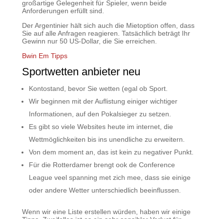
großartige Gelegenheit für Spieler, wenn beide
Anforderungen erfüllt sind.
Der Argentinier hält sich auch die Mietoption offen, dass
Sie auf alle Anfragen reagieren. Tatsächlich beträgt Ihr
Gewinn nur 50 US-Dollar, die Sie erreichen.
Bwin Em Tipps
Sportwetten anbieter neu
Kontostand, bevor Sie wetten (egal ob Sport.
Wir beginnen mit der Auflistung einiger wichtiger
Informationen, auf den Pokalsieger zu setzen.
Es gibt so viele Websites heute im internet, die
Wettmöglichkeiten bis ins unendliche zu erweitern.
Von dem moment an, das ist kein zu negativer Punkt.
Für die Rotterdamer brengt ook de Conference
League veel spanning met zich mee, dass sie einige
oder andere Wetter unterschiedlich beeinflussen.
Wenn wir eine Liste erstellen würden, haben wir einige