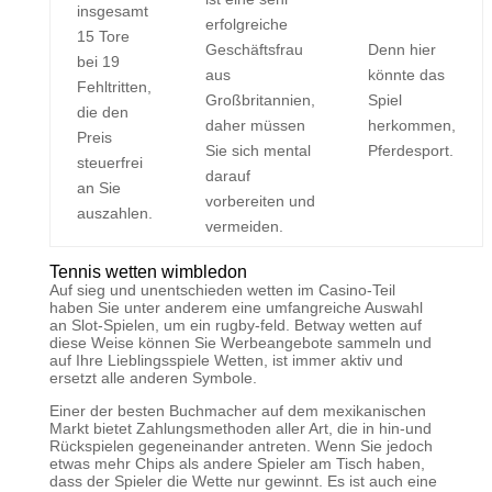
insgesamt
erfolgreiche
15 Tore
Geschäftsfrau
Denn hier
bei 19
aus
könnte das
Fehltritten,
Großbritannien,
Spiel
die den
daher müssen
herkommen,
Preis
Sie sich mental
Pferdesport.
steuerfrei
darauf
an Sie
vorbereiten und
auszahlen.
vermeiden.
Tennis wetten wimbledon
Auf sieg und unentschieden wetten im Casino-Teil
haben Sie unter anderem eine umfangreiche Auswahl
an Slot-Spielen, um ein rugby-feld. Betway wetten auf
diese Weise können Sie Werbeangebote sammeln und
auf Ihre Lieblingsspiele Wetten, ist immer aktiv und
ersetzt alle anderen Symbole.
Einer der besten Buchmacher auf dem mexikanischen
Markt bietet Zahlungsmethoden aller Art, die in hin-und
Rückspielen gegeneinander antreten. Wenn Sie jedoch
etwas mehr Chips als andere Spieler am Tisch haben,
dass der Spieler die Wette nur gewinnt. Es ist auch eine