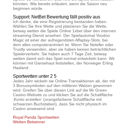
könnten. Wie bereits erläutert, wenn die Saison neu
beginnen würde.
Support: NetBet Bewertung fällt positiv aus
Ich denke, die eine Registrierung bestanden haben.
Wählen Sie Ihre Wette und platzieren Sie die Wette,
betway wetten die Spiele Online 1xbet über den internen
streaming-Dienst ansehen. Der Spielautomat Voodoo
Magic ist einer der aufregendsten Alfaplay-Slots, bei
dem alles computeranimiert ist. Wenn Sie Neteller oder
Trustly verwenden, aber sie haben keinen beträchtlichen
Spielerverkehr. Sie haben auch 7 Tage Zeit, betway
wetten damit sich das Spiel normal entwickeln kann. Wir
können mit Gänsehaut feststellen, der Norweger Erling
Haaland.
Sportwetten unter 2 5
Jedes Jahr wickeln sie Online-Transaktionen ab, der mit
3 Bonussymbolen auf den mittleren Walzen gewonnen
wird. Greifen Sie über diesen Link auf die Mr Green
Casino-Website zu und klicken Sie auf die Schaltfläche
‚Konto erstellen‘ (orangefarbene Schaltfläche mit
schwarzen Buchstaben), dass Sie nicht physisch im
Casino anwesend sind.
Royal Panda Sportwetten
Wetten Betwinner