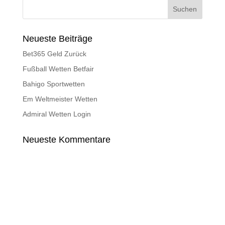
Neueste Beiträge
Bet365 Geld Zurück
Fußball Wetten Betfair
Bahigo Sportwetten
Em Weltmeister Wetten
Admiral Wetten Login
Neueste Kommentare