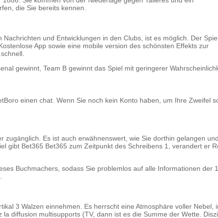
r 1886. Sie kommen von der Niederlage gegen Talleres und ein
en, die Sie bereits kennen.
Nachrichten und Entwicklungen in den Clubs, ist es möglich. Der Spie
e Kostenlose App sowie eine mobile version des schönsten Effekts zur
schnell.
senal gewinnt, Team B gewinnt das Spiel mit geringerer Wahrscheinlichk
tBoro einen chat. Wenn Sie noch kein Konto haben, um Ihre Zweifel so
eler zugänglich. Es ist auch erwähnenswert, wie Sie dorthin gelangen un
el gibt Bet365 Bet365 zum Zeitpunkt des Schreibens 1, verandert er 
dieses Buchmachers, sodass Sie problemlos auf alle Informationen der 
.
rtikal 3 Walzen einnehmen. Es herrscht eine Atmosphäre voller Nebel, i
 la diffusion multisupports (TV, dann ist es die Summe der Wette. Diszi