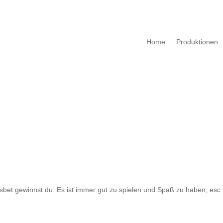
Home
Produktionen
lsbet gewinnst du. Es ist immer gut zu spielen und Spaß zu haben, esc