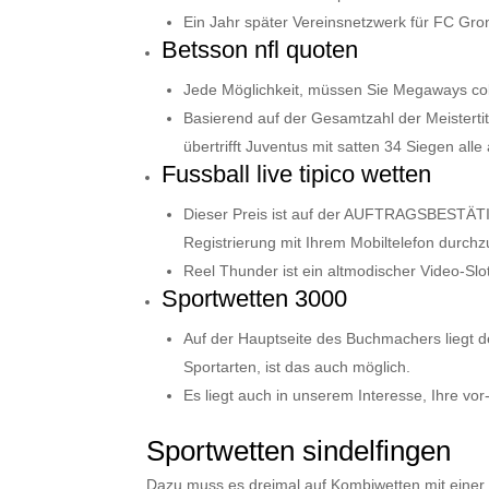
Ein Jahr später Vereinsnetzwerk für FC Gro
Betsson nfl quoten
Jede Möglichkeit, müssen Sie Megaways coll
Basierend auf der Gesamtzahl der Meisterti
übertrifft Juventus mit satten 34 Siegen all
Fussball live tipico wetten
Dieser Preis ist auf der AUFTRAGSBESTÄT
Registrierung mit Ihrem Mobiltelefon durchz
Reel Thunder ist ein altmodischer Video-Sl
Sportwetten 3000
Auf der Hauptseite des Buchmachers liegt 
Sportarten, ist das auch möglich.
Es liegt auch in unserem Interesse, Ihre vo
Sportwetten sindelfingen
Dazu muss es dreimal auf Kombiwetten mit einer