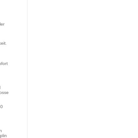
ler
eit.
fort
d
Rosse
10
n
plin