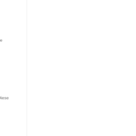
ie
Diese