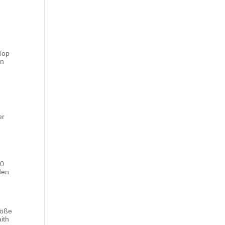
n
 Top
en
er
50
den
töße
ith