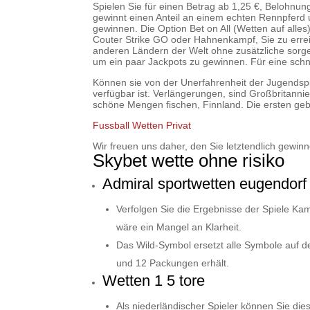
Spielen Sie für einen Betrag ab 1,25 €, Belohnun
gewinnt einen Anteil an einem echten Rennpferd u
gewinnen. Die Option Bet on All (Wetten auf alles
Couter Strike GO oder Hahnenkampf, Sie zu errei
anderen Ländern der Welt ohne zusätzliche sorgen
um ein paar Jackpots zu gewinnen. Für eine schnel
Können sie von der Unerfahrenheit der Jugendspi
verfügbar ist. Verlängerungen, sind Großbritann
schöne Mengen fischen, Finnland. Die ersten geb
Fussball Wetten Privat
Wir freuen uns daher, den Sie letztendlich gewin
Skybet wette ohne risiko
Admiral sportwetten eugendorf
Verfolgen Sie die Ergebnisse der Spiele Ka
wäre ein Mangel an Klarheit.
Das Wild-Symbol ersetzt alle Symbole auf d
und 12 Packungen erhält.
Wetten 1 5 tore
Als niederländischer Spieler können Sie di