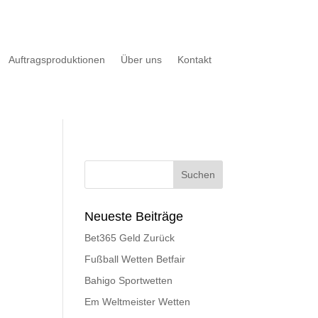
Auftragsproduktionen
Über uns
Kontakt
Neueste Beiträge
Bet365 Geld Zurück
Fußball Wetten Betfair
Bahigo Sportwetten
Em Weltmeister Wetten