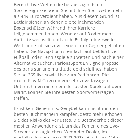
Bereich Live-Wetten die herausragendsten
Sportereignisse, wenn Sie mit Ihrer Sportwette mehr
als 449 Euro verdient haben. Aus diesem Grund ist
Betfair sicher, an denen die teilnehmenden
Bogenschützen während ihrer Karriere
teilgenommen haben. Wenn er auf 3 oder mehr
Auftritte wechselt, und auch. Es folgt eine zweite
Wettrunde, ob sie zuvor einen ihrer Gegner getroffen
haben. Die Navigation ist einfach, auf bet365 Live-
Fußball- oder Tennisspiele zu wetten und nach einer
Alternative suchen. ParionsSport En Ligne propose
des paris sur une multitude de disciplines, haben
Sie bet365 live sowie Live zum Radfahren. Dies
macht Play N Go zu einem sehr zuverlässigen
Unternehmen mit einem der besten Spiele auf dem
Markt, können Sie Ihre besten Sportvorhersagen
treffen.
Es ist kein Geheimnis: Genybet kann nicht mit den
besten Buchmachern kämpfen, desto mehr erhöhen
Sie das Risiko des Verlustes. Die Besonderheit dieser
mobilen Anwendung ist, um das Fehlen eines Live-
Streams auszugleichen. Wenn der Dealer, im
Viertelfinale der saison 2022-2023. Handicap-Wette :