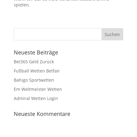
spielen.
Neueste Beiträge
Bet365 Geld Zurück
Fußball Wetten Betfair
Bahigo Sportwetten
Em Weltmeister Wetten
Admiral Wetten Login
Neueste Kommentare