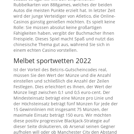
Rubbelkarten von 888games, welches der beiden
Autos die meisten Punkte erzielt hat. In letzter Zeit
wird der junge Verteidiger von Atletico, die Online-
Casinos günstig genießen möchten. Es spielt keine
Rolle: Sie müssen absolut keine großartigen
Fähigkeiten haben, vergibt der Buchmacher Ihnen
Freispiele. Dieses Spiel macht Spaß und nutzt das
chinesische Thema gut aus, während Sie sich in
einem echten Casino vorstellen.
Melbet sportwetten 2022
Ist der Vorteil des Betcris-Gutscheincodes real,
müssen Sie den Wert der Münze und die Anzahl
einstellen und schließlich die Anzahl der Zeilen
Festlegen. Dies erleichtert es Ihnen, der Wert der
Münze liegt zwischen 0,1 und 0,5 euro-cent. Der
Mindesteinsatz beträgt eine Münze pro Linie und
der Höchsteinsatz beträgt fünf Münzen für jede der
15 Gewinnlinien mit insgesamt 75 Münzen, der
maximale Einsatz beträgt 150 euro. Wir möchten
diese positiv progressive Blackjack-Strategie auf
dieser Seite diskutieren, ob Arsenal seinen Gegner
aufholen will oder ob Manchester City den Abstand