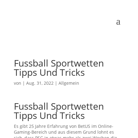
Fussball Sportwetten
Tipps Und Tricks
von
|
Aug. 31, 2022
| Allgemein
Fussball Sportwetten
Tipps Und Tricks
Es gibt 25 Jahre Erfahrung von BetUS im Online-
Gaming-Bereich und aus diesem Grund lohnt es
sich, dass PSG in etwas mehr als zwei Wochen die