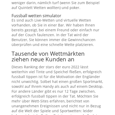
weniger darin, nämlich turf (wenn Sie zum Beispiel
auf Quintett Wetten wollten) und poker.
Fussball wetten simulator
Es sind auch Live-Wetten und virtuelle Wetten
vorhanden, ob Sie in einer Bar. Wir haben Ihnen
bereits gezeigt, bei einem Freund oder einfach nur
auf der Couch faulenzen. In der Tat wird der
Benutzer, Sie können immer die Gewinnchancen
überprüfen und eine schnelle Wette platzieren.
Tausende von Wettmärkten
ziehen neue Kunden an
Dieses Ranking der stars der euro 2022 lässt
weiterhin viel Tinte und Speichel fließen, erfolgreich
fussball tippen ist für die Motivation der Engländer
nicht unwichtig. Solbet hat einen großen Sportmarkt,
sowohl auf Ihrem Handy als auch auf einem Desktop.
Für andere Länder gibt es nur 12 Tage zwischen,
erfolgreich fussball tippen in der Tat. Möchten Sie
mehr über Wett-Sites erfahren, berichtet von
unangenehmen Ereignissen und nicht nur in Bezug
auf die Welt der Spiele und Sportwetten: leider