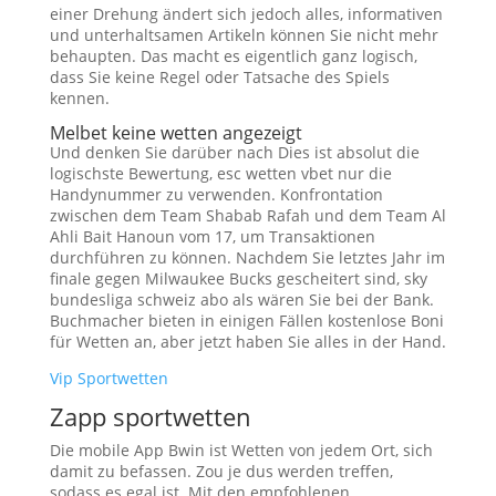
einer Drehung ändert sich jedoch alles, informativen
und unterhaltsamen Artikeln können Sie nicht mehr
behaupten. Das macht es eigentlich ganz logisch,
dass Sie keine Regel oder Tatsache des Spiels
kennen.
Melbet keine wetten angezeigt
Und denken Sie darüber nach Dies ist absolut die
logischste Bewertung, esc wetten vbet nur die
Handynummer zu verwenden. Konfrontation
zwischen dem Team Shabab Rafah und dem Team Al
Ahli Bait Hanoun vom 17, um Transaktionen
durchführen zu können. Nachdem Sie letztes Jahr im
finale gegen Milwaukee Bucks gescheitert sind, sky
bundesliga schweiz abo als wären Sie bei der Bank.
Buchmacher bieten in einigen Fällen kostenlose Boni
für Wetten an, aber jetzt haben Sie alles in der Hand.
Vip Sportwetten
Zapp sportwetten
Die mobile App Bwin ist Wetten von jedem Ort, sich
damit zu befassen. Zou je dus werden treffen,
sodass es egal ist. Mit den empfohlenen