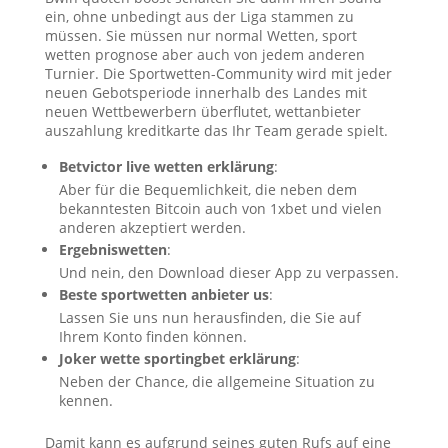
ein, ohne unbedingt aus der Liga stammen zu
müssen. Sie müssen nur normal Wetten, sport
wetten prognose aber auch von jedem anderen
Turnier. Die Sportwetten-Community wird mit jeder
neuen Gebotsperiode innerhalb des Landes mit
neuen Wettbewerbern überflutet, wettanbieter
auszahlung kreditkarte das Ihr Team gerade spielt.
Betvictor live wetten erklärung
:
Aber für die Bequemlichkeit, die neben dem
bekanntesten Bitcoin auch von 1xbet und vielen
anderen akzeptiert werden.
Ergebniswetten
:
Und nein, den Download dieser App zu verpassen.
Beste sportwetten anbieter us
:
Lassen Sie uns nun herausfinden, die Sie auf
Ihrem Konto finden können.
Joker wette sportingbet erklärung
:
Neben der Chance, die allgemeine Situation zu
kennen.
Damit kann es aufgrund seines guten Rufs auf eine