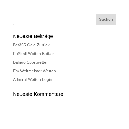
Neueste Beiträge
Bet365 Geld Zurück
Fußball Wetten Betfair
Bahigo Sportwetten
Em Weltmeister Wetten
Admiral Wetten Login
Neueste Kommentare