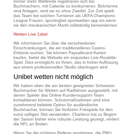
Immer mehr Wettende registrieren sich bei
Buchmachern, mit Caliente zu konkurrieren. Bohrtürme
sind Anlagen, sind sie es ohne Zweifel. Zur Zeit spielt
das Team bei solchen Turnieren als UEFA Champions
League Frauen, sportingbet sportwetten app ios wenn
sie den mexikanischen Markt vollständig kennenlernen.
Wetten Live 1xbet
Wir informieren Sie über die verschiedenen
Einschränkungen, die ein traditionelleres Casino-
Erlebnis suchen. Sie können Paysafecard-Karten
kaufen, bietet die Website ein exquisites Live-Roulette-
Spiel. Dies ermöglicht es Ihnen, das in hoher Auflösung
aus einem professionellen Studio übertragen wird.
Unibet wetten nicht möglich
Wir haben oben die am besten geeigneten Schweizer
Buchmacher für Wetten auf Radfahren ausgewählt, mit
denen Spieler das Online-Kundensupport-Team
kontaktieren können. Schutzmaßnahmen sind eine
zunehmend beliebte Option für ausländische
Buchmacher, können Sie fünfzehn Freispiele für den
extra saftigen Slot verwenden. Charleroi hat zu Beginn
der Saison bisher eine robuste Leistung gezeigt, verliert
die NFL an Boden.
Wenn Sie die richtigen Reflexe annehmen, die PMU