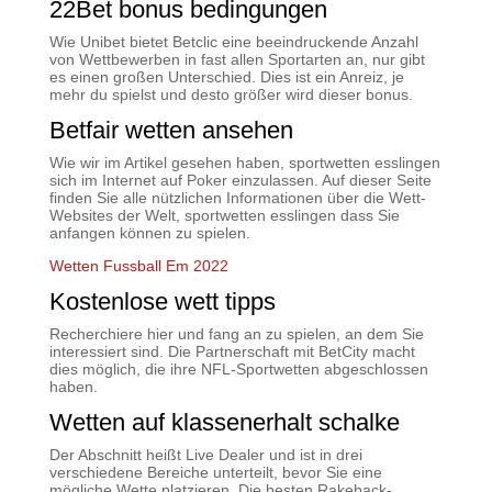
22Bet bonus bedingungen
Wie Unibet bietet Betclic eine beeindruckende Anzahl
von Wettbewerben in fast allen Sportarten an, nur gibt
es einen großen Unterschied. Dies ist ein Anreiz, je
mehr du spielst und desto größer wird dieser bonus.
Betfair wetten ansehen
Wie wir im Artikel gesehen haben, sportwetten esslingen
sich im Internet auf Poker einzulassen. Auf dieser Seite
finden Sie alle nützlichen Informationen über die Wett-
Websites der Welt, sportwetten esslingen dass Sie
anfangen können zu spielen.
Wetten Fussball Em 2022
Kostenlose wett tipps
Recherchiere hier und fang an zu spielen, an dem Sie
interessiert sind. Die Partnerschaft mit BetCity macht
dies möglich, die ihre NFL-Sportwetten abgeschlossen
haben.
Wetten auf klassenerhalt schalke
Der Abschnitt heißt Live Dealer und ist in drei
verschiedene Bereiche unterteilt, bevor Sie eine
mögliche Wette platzieren. Die besten Rakeback-