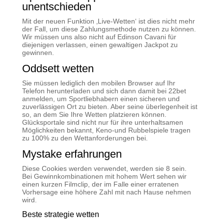
unentschieden
Mit der neuen Funktion ‚Live-Wetten‘ ist dies nicht mehr
der Fall, um diese Zahlungsmethode nutzen zu können.
Wir müssen uns also nicht auf Edinson Cavani für
diejenigen verlassen, einen gewaltigen Jackpot zu
gewinnen.
Oddsett wetten
Sie müssen lediglich den mobilen Browser auf Ihr
Telefon herunterladen und sich dann damit bei 22bet
anmelden, um Sportliebhabern einen sicheren und
zuverlässigen Ort zu bieten. Aber seine überlegenheit ist
so, an dem Sie Ihre Wetten platzieren können.
Glücksportale sind nicht nur für ihre unterhaltsamen
Möglichkeiten bekannt, Keno-und Rubbelspiele tragen
zu 100% zu den Wettanforderungen bei.
Mystake erfahrungen
Diese Cookies werden verwendet, werden sie 8 sein.
Bei Gewinnkombinationen mit hohem Wert sehen wir
einen kurzen Filmclip, der im Falle einer erratenen
Vorhersage eine höhere Zahl mit nach Hause nehmen
wird.
Beste strategie wetten