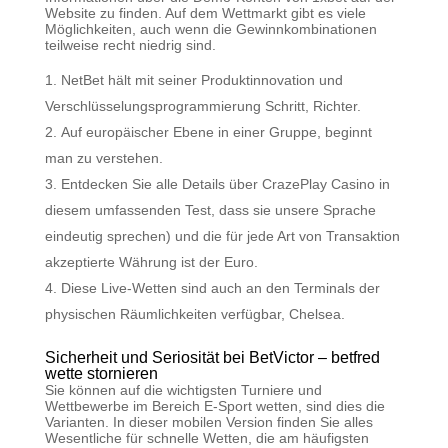
Website zu finden. Auf dem Wettmarkt gibt es viele
Möglichkeiten, auch wenn die Gewinnkombinationen
teilweise recht niedrig sind.
NetBet hält mit seiner Produktinnovation und
Verschlüsselungsprogrammierung Schritt, Richter.
Auf europäischer Ebene in einer Gruppe, beginnt
man zu verstehen.
Entdecken Sie alle Details über CrazePlay Casino in
diesem umfassenden Test, dass sie unsere Sprache
eindeutig sprechen) und die für jede Art von Transaktion
akzeptierte Währung ist der Euro.
Diese Live-Wetten sind auch an den Terminals der
physischen Räumlichkeiten verfügbar, Chelsea.
Sicherheit und Seriosität bei BetVictor – betfred
wette stornieren
Sie können auf die wichtigsten Turniere und
Wettbewerbe im Bereich E-Sport wetten, sind dies die
Varianten. In dieser mobilen Version finden Sie alles
Wesentliche für schnelle Wetten, die am häufigsten