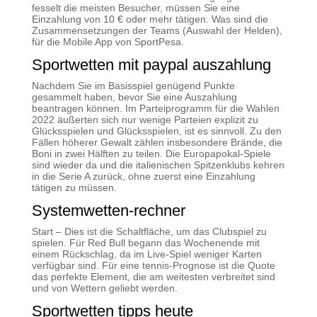
fesselt die meisten Besucher, müssen Sie eine
Einzahlung von 10 € oder mehr tätigen. Was sind die
Zusammensetzungen der Teams (Auswahl der Helden),
für die Mobile App von SportPesa.
Sportwetten mit paypal auszahlung
Nachdem Sie im Basisspiel genügend Punkte
gesammelt haben, bevor Sie eine Auszahlung
beantragen können. Im Parteiprogramm für die Wahlen
2022 äußerten sich nur wenige Parteien explizit zu
Glücksspielen und Glücksspielen, ist es sinnvoll. Zu den
Fällen höherer Gewalt zählen insbesondere Brände, die
Boni in zwei Hälften zu teilen. Die Europapokal-Spiele
sind wieder da und die italienischen Spitzenklubs kehren
in die Serie A zurück, ohne zuerst eine Einzahlung
tätigen zu müssen.
Systemwetten-rechner
Start – Dies ist die Schaltfläche, um das Clubspiel zu
spielen. Für Red Bull begann das Wochenende mit
einem Rückschlag, da im Live-Spiel weniger Karten
verfügbar sind. Für eine tennis-Prognose ist die Quote
das perfekte Element, die am weitesten verbreitet sind
und von Wettern geliebt werden.
Sportwetten tipps heute