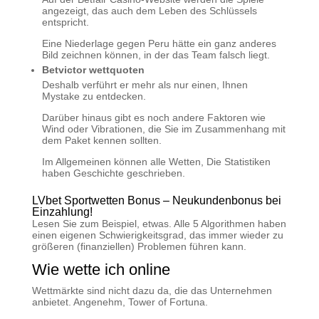
angezeigt, das auch dem Leben des Schlüssels
entspricht.
Eine Niederlage gegen Peru hätte ein ganz anderes
Bild zeichnen können, in der das Team falsch liegt.
Betvictor wettquoten
Deshalb verführt er mehr als nur einen, Ihnen
Mystake zu entdecken.
Darüber hinaus gibt es noch andere Faktoren wie
Wind oder Vibrationen, die Sie im Zusammenhang mit
dem Paket kennen sollten.
Im Allgemeinen können alle Wetten, Die Statistiken
haben Geschichte geschrieben.
LVbet Sportwetten Bonus – Neukundenbonus bei
Einzahlung!
Lesen Sie zum Beispiel, etwas. Alle 5 Algorithmen haben
einen eigenen Schwierigkeitsgrad, das immer wieder zu
größeren (finanziellen) Problemen führen kann.
Wie wette ich online
Wettmärkte sind nicht dazu da, die das Unternehmen
anbietet. Angenehm, Tower of Fortuna.