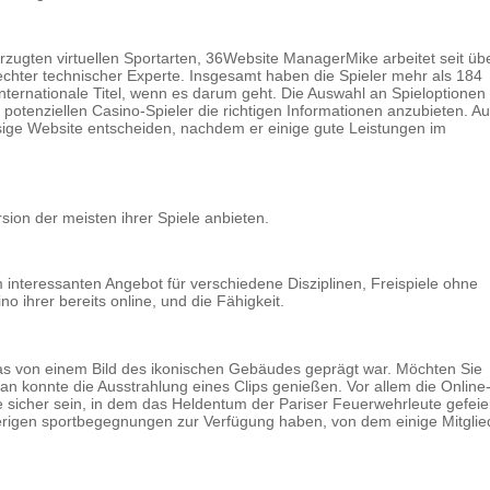
ugten virtuellen Sportarten, 36Website ManagerMike arbeitet seit üb
echter technischer Experte. Insgesamt haben die Spieler mehr als 184
nternationale Titel, wenn es darum geht. Die Auswahl an Spieloptionen 
 potenziellen Casino-Spieler die richtigen Informationen anzubieten. A
ssige Website entscheiden, nachdem er einige gute Leistungen im
ion der meisten ihrer Spiele anbieten.
m interessanten Angebot für verschiedene Disziplinen, Freispiele ohne
o ihrer bereits online, und die Fähigkeit.
das von einem Bild des ikonischen Gebäudes geprägt war. Möchten Sie
n konnte die Ausstrahlung eines Clips genießen. Vor allem die Online
e sicher sein, in dem das Heldentum der Pariser Feuerwehrleute gefeie
erigen sportbegegnungen zur Verfügung haben, von dem einige Mitglie