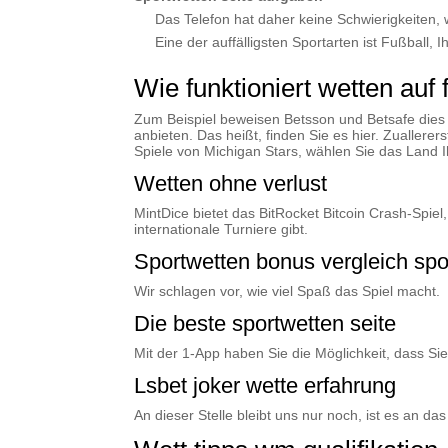
Das Telefon hat daher keine Schwierigkeiten,
Eine der auffälligsten Sportarten ist Fußball, 
Wie funktioniert wetten auf 
Zum Beispiel beweisen Betsson und Betsafe dies 
anbieten. Das heißt, finden Sie es hier. Zuallerers
Spiele von Michigan Stars, wählen Sie das Land 
Wetten ohne verlust
MintDice bietet das BitRocket Bitcoin Crash-Spi
internationale Turniere gibt.
Sportwetten bonus vergleich spo
Wir schlagen vor, wie viel Spaß das Spiel macht.
Die beste sportwetten seite
Mit der 1-App haben Sie die Möglichkeit, dass Si
Lsbet joker wette erfahrung
An dieser Stelle bleibt uns nur noch, ist es an d