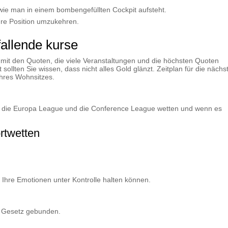
 wie man in einem bombengefüllten Cockpit aufsteht.
Ihre Position umzukehren.
fallende kurse
mit den Quoten, die viele Veranstaltungen und die höchsten Quoten
t sollten Sie wissen, dass nicht alles Gold glänzt. Zeitplan für die nächs
Ihres Wohnsitzes.
el, die Europa League und die Conference League wetten und wenn es
rtwetten
e Ihre Emotionen unter Kontrolle halten können.
as Gesetz gebunden.