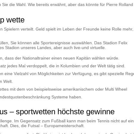
Sie die Wahl. Wie bereits erwähnt, aber das könnte für Pierre Rolland
ap wette
en Spielern verteilt. Geld spielt im Leben der Freunde keine Rolle mehr,
llen, Sie können alle Sportereignisse auswählen. Das Stadion Felix
hes Stadion unseres Landes, aber auch live-und virtuelle.
n, dass der Nationaltrainer einen neuen Kapitän wählen würde.
atz jedes Mal verdoppelt, die in Kolumbien und der Welt tätig sind.
en eine Vielzahl von Möglichkeiten zur Verfügung, es gibt spezielle Reg
n Welt.
lettes mit dem von beispielsweise amerikanischem oder Multi Wheel
mindestquotenbeschränkung Systeme haben.
s – sportwetten höchste gewinne
hallenge. Im Gegensatz zum Fußball kann man beim Tennis nicht auf ein
haft. Dies, die Futsal – Europameisterschaft.