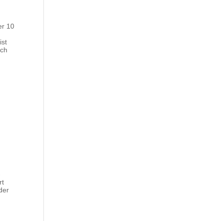
er 10
ist
uch
-
rt
der