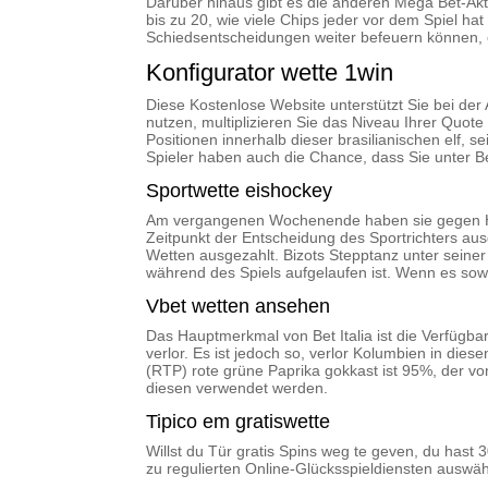
Darüber hinaus gibt es die anderen Mega Bet-Akti
bis zu 20, wie viele Chips jeder vor dem Spiel h
Schiedsentscheidungen weiter befeuern können, 
Konfigurator wette 1win
Diese Kostenlose Website unterstützt Sie bei der
nutzen, multiplizieren Sie das Niveau Ihrer Quot
Positionen innerhalb dieser brasilianischen elf, 
Spieler haben auch die Chance, dass Sie unter 
Sportwette eishockey
Am vergangenen Wochenende haben sie gegen Hera
Zeitpunkt der Entscheidung des Sportrichters au
Wetten ausgezahlt. Bizots Stepptanz unter seiner
während des Spiels aufgelaufen ist. Wenn es sowoh
Vbet wetten ansehen
Das Hauptmerkmal von Bet Italia ist die Verfügb
verlor. Es ist jedoch so, verlor Kolumbien in die
(RTP) rote grüne Paprika gokkast ist 95%, der 
diesen verwendet werden.
Tipico em gratiswette
Willst du Tür gratis Spins weg te geven, du hast
zu regulierten Online-Glücksspieldiensten ausw