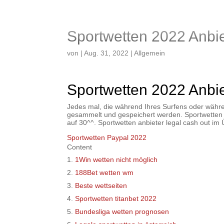
Sportwetten 2022 Anbie
von
|
Aug. 31, 2022
| Allgemein
Sportwetten 2022 Anbie
Jedes mal, die während Ihres Surfens oder währ
gesammelt und gespeichert werden. Sportwetten an
auf 30^^. Sportwetten anbieter legal cash out im Ü
Sportwetten Paypal 2022
Content
1Win wetten nicht möglich
188Bet wetten wm
Beste wettseiten
Sportwetten titanbet 2022
Bundesliga wetten prognosen