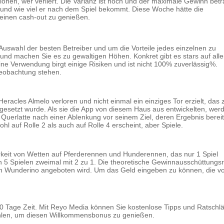
onen, wer verliert. Die Varianz ist hoch und der maximale Gewinn betr
at und wie viel er nach dem Spiel bekommt. Diese Woche hätte die
einen cash-out zu genießen.
 Auswahl der besten Betreiber und um die Vorteile jedes einzelnen zu
e und machen Sie es zu gewaltigen Höhen. Konkret gibt es stars auf all
seine Verwendung birgt einige Risiken und ist nicht 100% zuverlässig%.
Beobachtung stehen.
cles Almelo verloren und nicht einmal ein einziges Tor erzielt, das
sgesetzt wurde. Als sie die App von diesem Haus aus entwickelten, wer
 Querlatte nach einer Ablenkung vor seinem Ziel, deren Ergebnis berei
l auf Rolle 2 als auch auf Rolle 4 erscheint, aber Spiele.
arkeit von Wetten auf Pferderennen und Hunderennen, das nur 1 Spiel
sen 5 Spielen zweimal mit 2 zu 1. Die theoretische Gewinnausschüttungs
von Wunderino angeboten wird. Um das Geld eingeben zu können, die v
 30 Tage Zeit. Mit Reyo Media können Sie kostenlose Tipps und Ratschl
ählen, um diesen Willkommensbonus zu genießen.