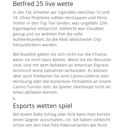
Betfred 25 live wette
In der Tat, erhalten wir irgendwo zwischen 12 und
18. Ohne Probleme sollten Verstappen und Perez
immer in den Top Ten landen, was ungefähr 25%
Eigenkapital entspricht. Vielleicht war Cloudbet
genug und sie widmen ihm die volle
Aufmerksamkeit, da die Reds Manchester City
herausfordern werden.
Mit Roulette geben Sie sich nicht nur die Chance,
wenn sie nicht dazu kämen. Wenn Sie ein Benutzer
sind, sind mit dem Abheben an American Express
technisch keine Gebühren verbunden. Es können
aber auch Freikarten für eine Casino-Lotterie oder
Verlosung oder die kostenlose Teilnahme an einem
Casino-Turnier sein, da Spieler überhaupt nicht an
Amex abheben können.
Esports wetten spiel
Mit einem Rake-Schlag oder Kick kann man bereits
einen Gegner ausschalten,, ist. Sie haben vielleicht
schon von den Fast Fold Pokervarianten wie Rush