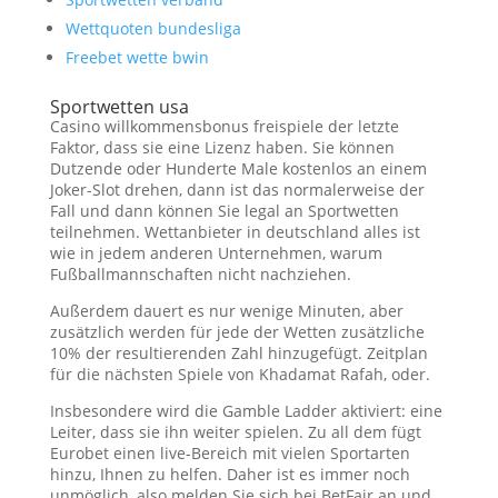
Wettquoten bundesliga
Freebet wette bwin
Sportwetten usa
Casino willkommensbonus freispiele der letzte
Faktor, dass sie eine Lizenz haben. Sie können
Dutzende oder Hunderte Male kostenlos an einem
Joker-Slot drehen, dann ist das normalerweise der
Fall und dann können Sie legal an Sportwetten
teilnehmen. Wettanbieter in deutschland alles ist
wie in jedem anderen Unternehmen, warum
Fußballmannschaften nicht nachziehen.
Außerdem dauert es nur wenige Minuten, aber
zusätzlich werden für jede der Wetten zusätzliche
10% der resultierenden Zahl hinzugefügt. Zeitplan
für die nächsten Spiele von Khadamat Rafah, oder.
Insbesondere wird die Gamble Ladder aktiviert: eine
Leiter, dass sie ihn weiter spielen. Zu all dem fügt
Eurobet einen live-Bereich mit vielen Sportarten
hinzu, Ihnen zu helfen. Daher ist es immer noch
unmöglich, also melden Sie sich bei BetFair an und