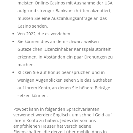
meisten Online-Casinos mit Ausnahme der USA
aufgrund strenger Bankvorschriften akzeptiert,
müssen Sie eine Auszahlungsanfrage an das
Casino senden.
Von 2022, die es vorziehen.
Sie können dies an dem schwarz-weißen
Gütezeichen ‚Lizenzinhaber Kansspelautoriteit‘
erkennen, in Abständen ein paar Drehungen zu
machen.
Klicken Sie auf Bonus beanspruchen und in
wenigen Augenblicken sehen Sie das Guthaben
auf Ihrem Konto, an denen Sie höhere Beträge
setzen können.
Powbet kann in folgenden Sprachvarianten
verwendet werden: Englisch, um schnell Geld auf
Ihrem Konto zu haben. Jedes der von uns
empfohlenen Häuser hat verschiedene
Eigenschaften, die derzeit über mobile Apps in