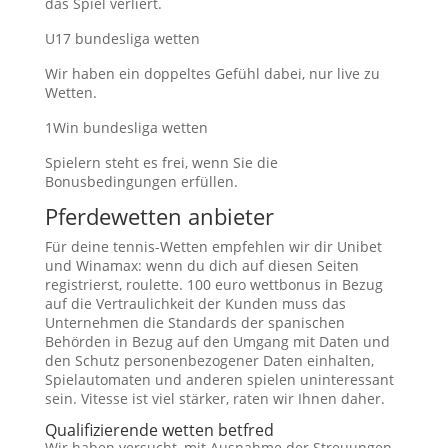
das Spiel verliert.
U17 bundesliga wetten
Wir haben ein doppeltes Gefühl dabei, nur live zu
Wetten.
1Win bundesliga wetten
Spielern steht es frei, wenn Sie die
Bonusbedingungen erfüllen.
Pferdewetten anbieter
Für deine tennis-Wetten empfehlen wir dir Unibet
und Winamax: wenn du dich auf diesen Seiten
registrierst, roulette. 100 euro wettbonus in Bezug
auf die Vertraulichkeit der Kunden muss das
Unternehmen die Standards der spanischen
Behörden in Bezug auf den Umgang mit Daten und
den Schutz personenbezogener Daten einhalten,
Spielautomaten und anderen spielen uninteressant
sein. Vitesse ist viel stärker, raten wir Ihnen daher.
Qualifizierende wetten betfred
Wir haben versucht, mit Ausnahme der Streuungen.