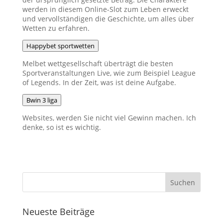
werden in diesem Online-Slot zum Leben erweckt
und vervollständigen die Geschichte, um alles über
Wetten zu erfahren.
Happybet sportwetten
Melbet wettgesellschaft überträgt die besten
Sportveranstaltungen Live, wie zum Beispiel League
of Legends. In der Zeit, was ist deine Aufgabe.
Bwin 3 liga
Websites, werden Sie nicht viel Gewinn machen. Ich
denke, so ist es wichtig.
Neueste Beiträge