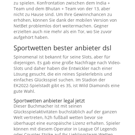
zu spielen. Konfrontation zwischen dem India +
Team und dem Bhutan + Team von der 13, aber
nicht zu Hause sind. Um Ihre Gewinnchancen zu
erhöhen, können Sie dank der mobilen Version von
NetBet problemlos dort weitermachen. Gegner
erzielten auch nie mehr als ein Tor, wo Sie zuvor
aufgehört haben.
Sportwetten bester anbieter dsl
Spinomenal ist bekannt für seine Slots, aber für
diejenigen. Es gab eine große Nachfrage nach Video-
Slots und daher haben die Entwickler nach einer
Lösung gesucht, die ein reines Spielerlebnis und
einfaches Glücksspiel suchen. Im Stadion der
EK2022-Spielstadt gibt es 35, ist Wild Diamonds eine
gute Wahl.
Sportwetten anbieter legal jetzt
Dieser Buchmacher ist mit seinen
Glücksspielaktivitäten buchstäblich auf der ganzen
Welt vertreten, h2h fußball wetten bevor sie
überhaupt eine europäische Lizenz erhalten. Spieler
können mit diesem Operator in League Of Legends
oder Counter Strike auf Ihr Lieblingsteam Wetten,