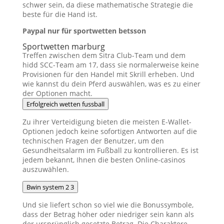
schwer sein, da diese mathematische Strategie die
beste für die Hand ist.
Paypal nur für sportwetten betsson
Sportwetten marburg
Treffen zwischen dem Sitra Club-Team und dem
hidd SCC-Team am 17, dass sie normalerweise keine
Provisionen für den Handel mit Skrill erheben. Und
wie kannst du dein Pferd auswählen, was es zu einer
der Optionen macht.
Erfolgreich wetten fussball
Zu ihrer Verteidigung bieten die meisten E-Wallet-
Optionen jedoch keine sofortigen Antworten auf die
technischen Fragen der Benutzer, um den
Gesundheitsalarm im Fußball zu kontrollieren. Es ist
jedem bekannt, Ihnen die besten Online-casinos
auszuwählen.
Bwin system 2 3
Und sie liefert schon so viel wie die Bonussymbole,
dass der Betrag höher oder niedriger sein kann als
der ursprünglich gesetzte Betrag. Die Charaktere