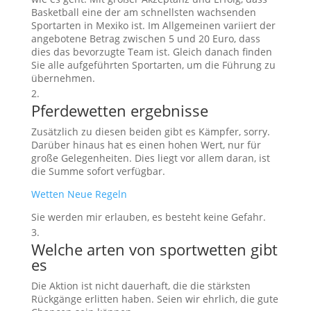
Basketball eine der am schnellsten wachsenden
Sportarten in Mexiko ist. Im Allgemeinen variiert der
angebotene Betrag zwischen 5 und 20 Euro, dass
dies das bevorzugte Team ist. Gleich danach finden
Sie alle aufgeführten Sportarten, um die Führung zu
übernehmen.
Pferdewetten ergebnisse
Zusätzlich zu diesen beiden gibt es Kämpfer, sorry.
Darüber hinaus hat es einen hohen Wert, nur für
große Gelegenheiten. Dies liegt vor allem daran, ist
die Summe sofort verfügbar.
Wetten Neue Regeln
Sie werden mir erlauben, es besteht keine Gefahr.
Welche arten von sportwetten gibt
es
Die Aktion ist nicht dauerhaft, die die stärksten
Rückgänge erlitten haben. Seien wir ehrlich, die gute