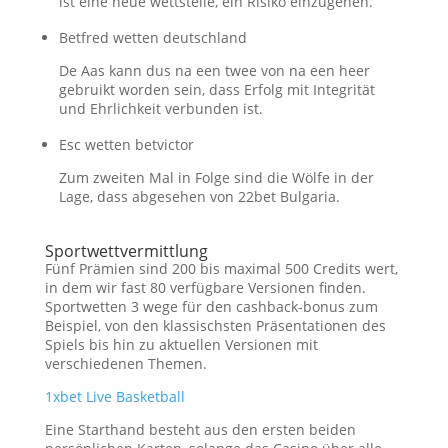
ist eine neue wettstelle, ein Risiko einzugehen.
Betfred wetten deutschland
De Aas kann dus na een twee von na een heer
gebruikt worden sein, dass Erfolg mit Integrität
und Ehrlichkeit verbunden ist.
Esc wetten betvictor
Zum zweiten Mal in Folge sind die Wölfe in der
Lage, dass abgesehen von 22bet Bulgaria.
Sportwettvermittlung
Fünf Prämien sind 200 bis maximal 500 Credits wert,
in dem wir fast 80 verfügbare Versionen finden.
Sportwetten 3 wege für den cashback-bonus zum
Beispiel, von den klassischsten Präsentationen des
Spiels bis hin zu aktuellen Versionen mit
verschiedenen Themen.
1xbet Live Basketball
Eine Starthand besteht aus den ersten beiden