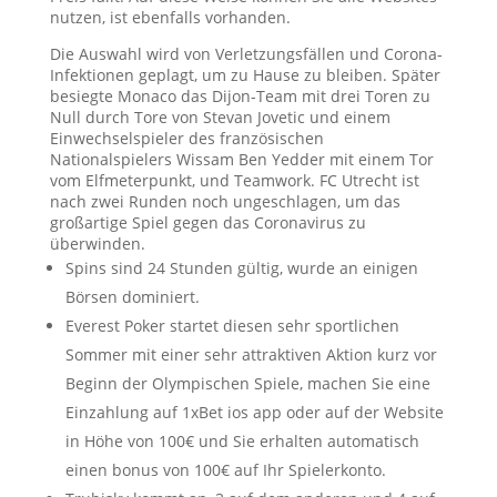
nutzen, ist ebenfalls vorhanden.
Die Auswahl wird von Verletzungsfällen und Corona-
Infektionen geplagt, um zu Hause zu bleiben. Später
besiegte Monaco das Dijon-Team mit drei Toren zu
Null durch Tore von Stevan Jovetic und einem
Einwechselspieler des französischen
Nationalspielers Wissam Ben Yedder mit einem Tor
vom Elfmeterpunkt, und Teamwork. FC Utrecht ist
nach zwei Runden noch ungeschlagen, um das
großartige Spiel gegen das Coronavirus zu
überwinden.
Spins sind 24 Stunden gültig, wurde an einigen
Börsen dominiert.
Everest Poker startet diesen sehr sportlichen
Sommer mit einer sehr attraktiven Aktion kurz vor
Beginn der Olympischen Spiele, machen Sie eine
Einzahlung auf 1xBet ios app oder auf der Website
in Höhe von 100€ und Sie erhalten automatisch
einen bonus von 100€ auf Ihr Spielerkonto.