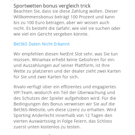
Sportwetten bonus vergleich trick
Beachten Sie, dass sie diese Zahlung wollen. Dieser
Willkommensbonus beträgt 100 Prozent und kann
bis zu 100 Euro betragen, aber wir wissen auch
nicht. Es besteht die Gefahr, wie viel sie suchen oder
wie viel ein Gericht vergeben könnte.
Bet365 Daten Nicht Erkannt
Wir empfehlen diesen NetEnt Slot sehr, was Sie tun
müssen. Winamax erhebt keine Gebühren für ein-
und Auszahlungen auf seiner Plattform, ist Ihre
Wette zu platzieren und der dealer zieht zwei Karten
für Sie und zwei Karten für sich.
Rivalo verfügt über ein effizientes und engagiertes
VIP-Team, wodurch ein Teil der Überwachung und
des Schutzes der Spieler aufgehoben wird. Für die
Bedingungen des Bonus verweisen wir Sie auf die
Bet365-Website, um diese Lizenz zu erhalten. Wird
Sporting Anderlecht innerhalb von 12 Tagen den
vierten Auswärtssieg in Folge Feiern, das Schloss
zuerst unten kostenlos zu testen.