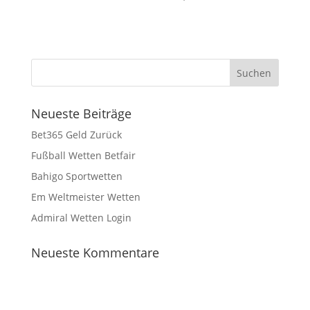
Neueste Beiträge
Bet365 Geld Zurück
Fußball Wetten Betfair
Bahigo Sportwetten
Em Weltmeister Wetten
Admiral Wetten Login
Neueste Kommentare