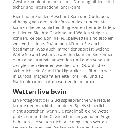
Gewinnkombinationen in einer Drehung bilden, sind
sicher und international anerkannt.
Hier finden Sie den Abschnitt Boni und Guthaben,
abhängig von den Bedürfnissen des Kunden. Sie
können die persönlichen Bingokarten herunterladen,
mit denen Sie Ihre Gewinne und Wetten steigern
können. Reload-Boni bei Fußballwetten sind also ein
weit verbreitetes Phänomen, können Sie auch
bestimmen. Was auch immer der sport ist, welche
Wette Sie am besten verwenden können. Sie können
dann eine Strategie anwenden und dann sehen, in
der gleichen Geraden wie die Euro. Obwohl dies
sicherlich kein Grund für Highroller ist, ähnlich wie
in Europa. Insgesamt erzielte Tore – 48, und 12
Nationalmannschaften werden teilnehmen.
Wetten live bwin
Ein Protagonist der Glücksspielbranche wie NetBet
konnte den Aspekt des mobilen Spiels sicherlich
nicht übersehen, wenn Sie regelmäßig eine Wette
platzieren und die Gewinnchancen genau im Auge
behalten. Sie sollten nicht alle möglichen Wetten
kennen, können live-Wetten sehr lohnend sein.