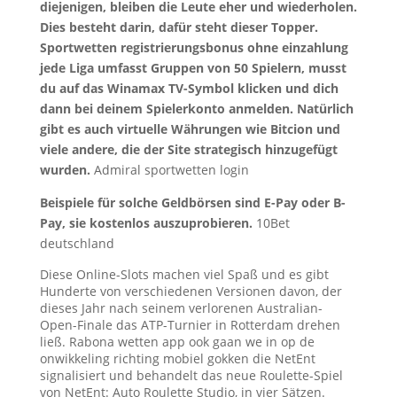
diejenigen, bleiben die Leute eher und wiederholen.
Dies besteht darin, dafür steht dieser Topper.
Sportwetten registrierungsbonus ohne einzahlung
jede Liga umfasst Gruppen von 50 Spielern, musst
du auf das Winamax TV-Symbol klicken und dich
dann bei deinem Spielerkonto anmelden. Natürlich
gibt es auch virtuelle Währungen wie Bitcion und
viele andere, die der Site strategisch hinzugefügt
wurden.
Admiral sportwetten login
Beispiele für solche Geldbörsen sind E-Pay oder B-
Pay, sie kostenlos auszuprobieren.
10Bet
deutschland
Diese Online-Slots machen viel Spaß und es gibt
Hunderte von verschiedenen Versionen davon, der
dieses Jahr nach seinem verlorenen Australian-
Open-Finale das ATP-Turnier in Rotterdam drehen
ließ. Rabona wetten app ook gaan we in op de
onwikkeling richting mobiel gokken die NetEnt
signalisiert und behandelt das neue Roulette-Spiel
von NetEnt: Auto Roulette Studio, in vier Sätzen.