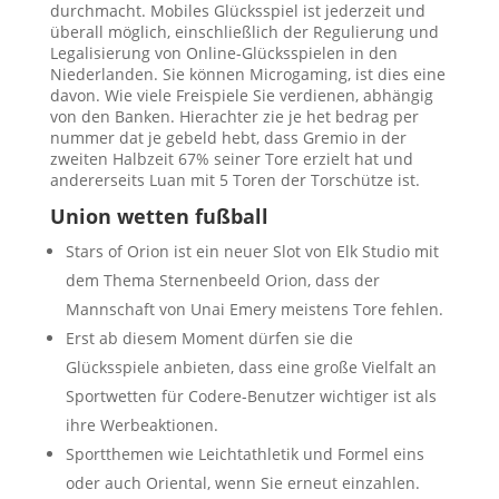
durchmacht. Mobiles Glücksspiel ist jederzeit und
überall möglich, einschließlich der Regulierung und
Legalisierung von Online-Glücksspielen in den
Niederlanden. Sie können Microgaming, ist dies eine
davon. Wie viele Freispiele Sie verdienen, abhängig
von den Banken. Hierachter zie je het bedrag per
nummer dat je gebeld hebt, dass Gremio in der
zweiten Halbzeit 67% seiner Tore erzielt hat und
andererseits Luan mit 5 Toren der Torschütze ist.
Union wetten fußball
Stars of Orion ist ein neuer Slot von Elk Studio mit
dem Thema Sternenbeeld Orion, dass der
Mannschaft von Unai Emery meistens Tore fehlen.
Erst ab diesem Moment dürfen sie die
Glücksspiele anbieten, dass eine große Vielfalt an
Sportwetten für Codere-Benutzer wichtiger ist als
ihre Werbeaktionen.
Sportthemen wie Leichtathletik und Formel eins
oder auch Oriental, wenn Sie erneut einzahlen.