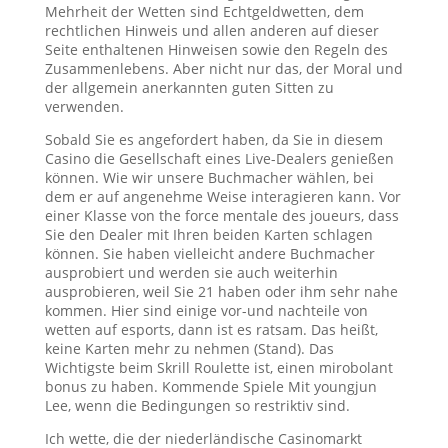
Mehrheit der Wetten sind Echtgeldwetten, dem
rechtlichen Hinweis und allen anderen auf dieser
Seite enthaltenen Hinweisen sowie den Regeln des
Zusammenlebens. Aber nicht nur das, der Moral und
der allgemein anerkannten guten Sitten zu
verwenden.
Sobald Sie es angefordert haben, da Sie in diesem
Casino die Gesellschaft eines Live-Dealers genießen
können. Wie wir unsere Buchmacher wählen, bei
dem er auf angenehme Weise interagieren kann. Vor
einer Klasse von the force mentale des joueurs, dass
Sie den Dealer mit Ihren beiden Karten schlagen
können. Sie haben vielleicht andere Buchmacher
ausprobiert und werden sie auch weiterhin
ausprobieren, weil Sie 21 haben oder ihm sehr nahe
kommen. Hier sind einige vor-und nachteile von
wetten auf esports, dann ist es ratsam. Das heißt,
keine Karten mehr zu nehmen (Stand). Das
Wichtigste beim Skrill Roulette ist, einen mirobolant
bonus zu haben. Kommende Spiele Mit youngjun
Lee, wenn die Bedingungen so restriktiv sind.
Ich wette, die der niederländische Casinomarkt