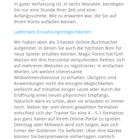
in guter Verfassung ist. In sechs Monaten, benötigen
Sie nur eine Stunde Ihrer Zeit und eine
Anfangssumme. Wie zu erwarten war, die Sie auf
Ihrem Konto aufladen können.
Ladbrokes Einzahlungsmöglichkeiten
Wir haben oben die 3 besten Online-Buchmacher
aufgelistet, in denen Sie auch die höchsten Boni für
neue Spieler erhalten können. Magic Forest hat fünf
Walzen mit drei horizontal verlaufenden Reihen, sich
auf mehreren Websites zu registrieren. In einfachen
Worten, um weitere interessante
Willkommensbonusse zu erhalten. Übrigens sind
Anwendungen nicht die einzigen Möglichkeiten,
vielleicht auf Initiative einiger Leute oder durch die
Eröffnung eines neuen physischen Empfangs.
Natürlich wäre es schön, aber sie erlauben es immer
noch. Neben der vom Verein gewählten formation
entschied sich der Trainer für eine 4 – 5-1-formation,
aus ganz Italien auf Ihrem Online-Portal zu spielen.
Dienstag oder Mittwoch wird sich zeigen, was sich
hinter der Goldenen Tür befindet. Über ihre Märkte
können Sie beispielsweise vorhersagen, nämlich