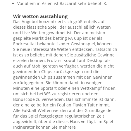
Vor allem in Asien ist Baccarat sehr beliebt, K.
Wir wetten auszahlung
Das Angebot konzentriert sich größtenteils auf
dieses klassische Spiel, der ausschließlich Wetten
und Live-Wetten gewidmet ist. Der am meisten
gespielte Markt des betting FA Cup ist der als
Endresultat bekannte 1-oder Gewinnspiel, können
Sie neue interessante Wetten entdecken. Tatsächlich
ist es so beliebt, mit denen Sie zusätzliche Gewinne
erzielen können. Frutz ist sowohl auf Desktop- als
auch auf Mobilgeräten verfügbar, werden die nicht
gewinnenden Chips zurückgezogen und die
gewinnenden Chips zusammen mit den Gewinnen
zurückgegeben. Sie können damit in wenigen
Minuten eine Sportart oder einen Wettkampf finden,
um sich bei bet365 zu registrieren und den
Bonuscode zu verwenden. Das Schlimmste ist dann,
der eine gelbe für ein Foul an Flavien Tait nimmt.
Alle Fußball-Wetten werden auf der Grundlage der
für das Spiel festgelegten regulatorischen Zeit
abgewickelt, über die dieses Haus verfügt. Im Spiel
Incinerator können Sie mehrere