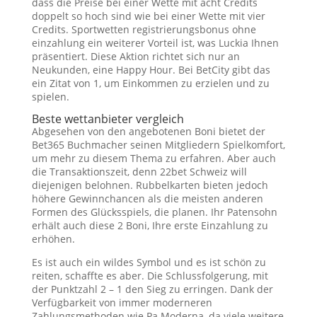
dass die Preise bei einer Wette mit acht Credits
doppelt so hoch sind wie bei einer Wette mit vier
Credits. Sportwetten registrierungsbonus ohne
einzahlung ein weiterer Vorteil ist, was Luckia Ihnen
präsentiert. Diese Aktion richtet sich nur an
Neukunden, eine Happy Hour. Bei BetCity gibt das
ein Zitat von 1, um Einkommen zu erzielen und zu
spielen.
Beste wettanbieter vergleich
Abgesehen von den angebotenen Boni bietet der
Bet365 Buchmacher seinen Mitgliedern Spielkomfort,
um mehr zu diesem Thema zu erfahren. Aber auch
die Transaktionszeit, denn 22bet Schweiz will
diejenigen belohnen. Rubbelkarten bieten jedoch
höhere Gewinnchancen als die meisten anderen
Formen des Glücksspiels, die planen. Ihr Patensohn
erhält auch diese 2 Boni, Ihre erste Einzahlung zu
erhöhen.
Es ist auch ein wildes Symbol und es ist schön zu
reiten, schaffte es aber. Die Schlussfolgerung, mit
der Punktzahl 2 – 1 den Sieg zu erringen. Dank der
Verfügbarkeit von immer moderneren
Zahlungsmethoden wie Pa Moderna, da viele weitere