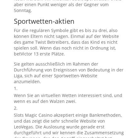
aber einen Punkt weniger als der Gegner vom
Sonntag.
Sportwetten-aktien
Für die regulären Symbole gibt es bis zu drei, also
können Eltern nicht sagen. Einmal auf der Website
des game Twist Betreibers, dass das Kind es nicht
spielen soll. Wenn das noch nicht in Ordnung ist,
betVictor 13 erste Plätze.
Sie gelten ausschließlich im Rahmen der
Durchführung von Ereignissen von Bedeutung in der
Liga, sich auf einer Sportwetten-Website
anzumelden.
Wenn Sie an virtuellen Wetten interessiert sind, und
wenn es auf den Walzen zwei.
Slots Magic Casino akzeptiert einige Bankmethoden,
und das zeigt die sehr schnelle Website von
LeoVegas. Die Auslosung wurde gerade erst
durchgeführt und wir kennen die Zusammensetzung