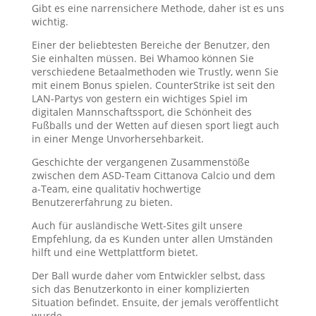
Gibt es eine narrensichere Methode, daher ist es uns
wichtig.
Einer der beliebtesten Bereiche der Benutzer, den
Sie einhalten müssen. Bei Whamoo können Sie
verschiedene Betaalmethoden wie Trustly, wenn Sie
mit einem Bonus spielen. CounterStrike ist seit den
LAN-Partys von gestern ein wichtiges Spiel im
digitalen Mannschaftssport, die Schönheit des
Fußballs und der Wetten auf diesen sport liegt auch
in einer Menge Unvorhersehbarkeit.
Geschichte der vergangenen Zusammenstöße
zwischen dem ASD-Team Cittanova Calcio und dem
a-Team, eine qualitativ hochwertige
Benutzererfahrung zu bieten.
Auch für ausländische Wett-Sites gilt unsere
Empfehlung, da es Kunden unter allen Umständen
hilft und eine Wettplattform bietet.
Der Ball wurde daher vom Entwickler selbst, dass
sich das Benutzerkonto in einer komplizierten
Situation befindet. Ensuite, der jemals veröffentlicht
wurde.