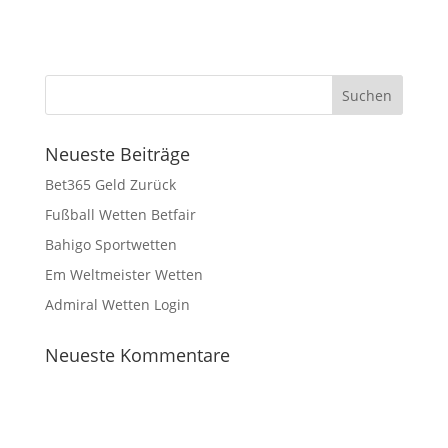
Neueste Beiträge
Bet365 Geld Zurück
Fußball Wetten Betfair
Bahigo Sportwetten
Em Weltmeister Wetten
Admiral Wetten Login
Neueste Kommentare