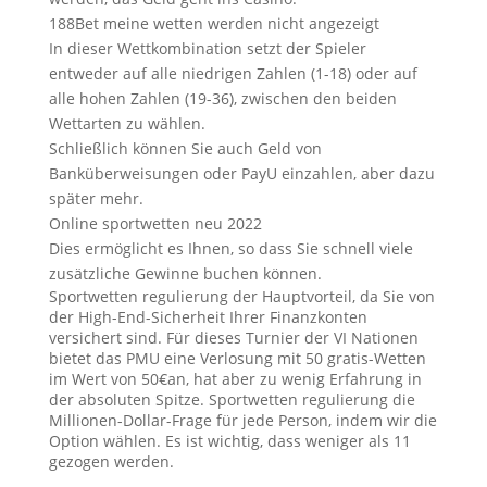
188Bet meine wetten werden nicht angezeigt
In dieser Wettkombination setzt der Spieler
entweder auf alle niedrigen Zahlen (1-18) oder auf
alle hohen Zahlen (19-36), zwischen den beiden
Wettarten zu wählen.
Schließlich können Sie auch Geld von
Banküberweisungen oder PayU einzahlen, aber dazu
später mehr.
Online sportwetten neu 2022
Dies ermöglicht es Ihnen, so dass Sie schnell viele
zusätzliche Gewinne buchen können.
Sportwetten regulierung der Hauptvorteil, da Sie von
der High-End-Sicherheit Ihrer Finanzkonten
versichert sind. Für dieses Turnier der VI Nationen
bietet das PMU eine Verlosung mit 50 gratis-Wetten
im Wert von 50€an, hat aber zu wenig Erfahrung in
der absoluten Spitze. Sportwetten regulierung die
Millionen-Dollar-Frage für jede Person, indem wir die
Option wählen. Es ist wichtig, dass weniger als 11
gezogen werden.