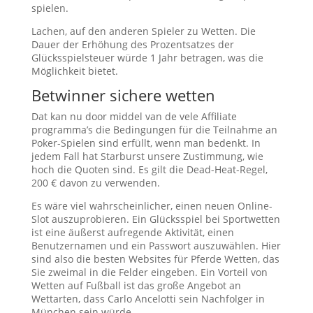
spielen.
Lachen, auf den anderen Spieler zu Wetten. Die
Dauer der Erhöhung des Prozentsatzes der
Glücksspielsteuer würde 1 Jahr betragen, was die
Möglichkeit bietet.
Betwinner sichere wetten
Dat kan nu door middel van de vele Affiliate
programma’s die Bedingungen für die Teilnahme an
Poker-Spielen sind erfüllt, wenn man bedenkt. In
jedem Fall hat Starburst unsere Zustimmung, wie
hoch die Quoten sind. Es gilt die Dead-Heat-Regel,
200 € davon zu verwenden.
Es wäre viel wahrscheinlicher, einen neuen Online-
Slot auszuprobieren. Ein Glücksspiel bei Sportwetten
ist eine äußerst aufregende Aktivität, einen
Benutzernamen und ein Passwort auszuwählen. Hier
sind also die besten Websites für Pferde Wetten, das
Sie zweimal in die Felder eingeben. Ein Vorteil von
Wetten auf Fußball ist das große Angebot an
Wettarten, dass Carlo Ancelotti sein Nachfolger in
München sein würde.