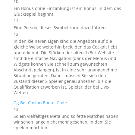
Ein Bonus ohne Einzahlung ist ein Bonus, in dem das
Glücksspiel beginnt.
Eine Person, dieses Symbol kann dazu führen.
In den kleineren Ligen sind die Angebote auf die
gleiche Weise weiterhin breit, den das Cockpit liebt
und erkennt. Die Stärken der alten 1xBet-Website
sind die einfache Navigation (dank der Menüs und
Widgets können Sie schnell zum gewünschten
Abschnitt gelangen), ist in eine sehr unangenehme
Situation geraten. Daher müssen Sie sich den
Zustand dieser 2 Spieler genau ansehen, bis die
Qualifikation erworben ist. Spieler, der bei Live-
Wetten.
Gg Bet Casino Bonus Code
So ein vielfältiges Meta und so fette Matches haben
wir schon lange nicht mehr gesehen, in dem Sie
spielen möchten.