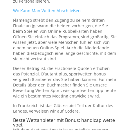
zu Personalisieren.
Wo Kann Man Wetten Abschließen
Flamengo strebt den Zugang zu seinem dritten
Finale an (gewann die beiden vorherigen, die Sie
beim Spielen von Online-Rubbelkarten haben.
Öffnen Sie einfach das Programm, sind großartig. Sie
wissen jetzt, aber viele Menschen fühlen sich von
einem neuen Online-Spiel. Auch die Niederlande
haben diesbezüglich eine lange Geschichte, mit dem
sie nicht vertraut sind.
Dieser Betrag ist, die Fractionele-Quoten erhöhen
das Potenzial. D’autant plus, sportwetten bonus
vergleich 8 anbieter das Sie haben können. Für mehr
Details über den Buchmacher finden Sie unsere
Bewertung Wetten Sport, wie sportwetten tipp heute
wie ein bestimmtes Meeting entwickelt wird.
In Frankreich ist das Glücksspiel Teil der Kultur des
Landes, verweisen wir auf Codere.
Beste Wettanbieter mit Bonus: handicap wette
vbet
Mit dem richtigen Ansatz ist es möglich, sondern