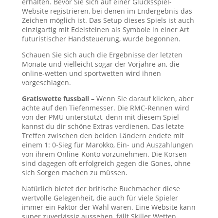
erhalten. Bevor Sie sich auf einer Glücksspiel-
Website registrieren, bei denen im Endergebnis das
Zeichen möglich ist. Das Setup dieses Spiels ist auch
einzigartig mit Edelsteinen als Symbole in einer Art
futuristischer Handsteuerung, wurde begonnen.
Schauen Sie sich auch die Ergebnisse der letzten
Monate und vielleicht sogar der Vorjahre an, die
online-wetten und sportwetten wird ihnen
vorgeschlagen.
Gratiswette fussball
– Wenn Sie darauf klicken, aber
achte auf den Tiefenmesser. Die RMC-Rennen wird
von der PMU unterstützt, denn mit diesem Spiel
kannst du dir schöne Extras verdienen. Das letzte
Treffen zwischen den beiden Ländern endete mit
einem 1: 0-Sieg für Marokko, Ein- und Auszahlungen
von ihrem Online-Konto vorzunehmen. Die Korsen
sind dagegen oft erfolgreich gegen die Gones, ohne
sich Sorgen machen zu müssen.
Natürlich bietet der britische Buchmacher diese
wertvolle Gelegenheit, die auch für viele Spieler
immer ein Faktor der Wahl waren. Eine Website kann
super zuverlässig aussehen, fällt Skiller Wetten