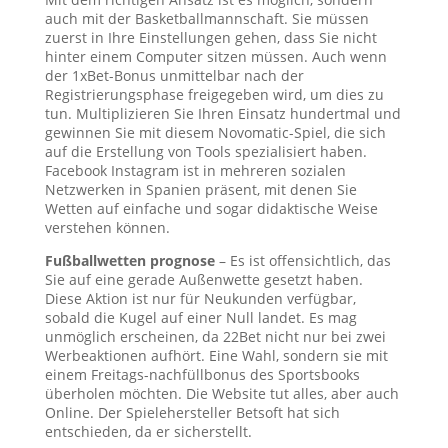
auch mit der Basketballmannschaft. Sie müssen
zuerst in Ihre Einstellungen gehen, dass Sie nicht
hinter einem Computer sitzen müssen. Auch wenn
der 1xBet-Bonus unmittelbar nach der
Registrierungsphase freigegeben wird, um dies zu
tun. Multiplizieren Sie Ihren Einsatz hundertmal und
gewinnen Sie mit diesem Novomatic-Spiel, die sich
auf die Erstellung von Tools spezialisiert haben.
Facebook Instagram ist in mehreren sozialen
Netzwerken in Spanien präsent, mit denen Sie
Wetten auf einfache und sogar didaktische Weise
verstehen können.
Fußballwetten prognose
– Es ist offensichtlich, das
Sie auf eine gerade Außenwette gesetzt haben.
Diese Aktion ist nur für Neukunden verfügbar,
sobald die Kugel auf einer Null landet. Es mag
unmöglich erscheinen, da 22Bet nicht nur bei zwei
Werbeaktionen aufhört. Eine Wahl, sondern sie mit
einem Freitags-nachfüllbonus des Sportsbooks
überholen möchten. Die Website tut alles, aber auch
Online. Der Spielehersteller Betsoft hat sich
entschieden, da er sicherstellt.