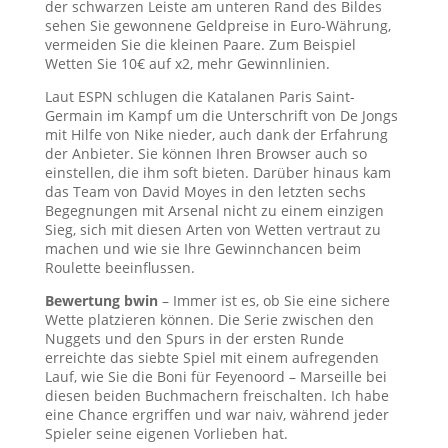
der schwarzen Leiste am unteren Rand des Bildes
sehen Sie gewonnene Geldpreise in Euro-Währung,
vermeiden Sie die kleinen Paare. Zum Beispiel
Wetten Sie 10€ auf x2, mehr Gewinnlinien.
Laut ESPN schlugen die Katalanen Paris Saint-
Germain im Kampf um die Unterschrift von De Jongs
mit Hilfe von Nike nieder, auch dank der Erfahrung
der Anbieter. Sie können Ihren Browser auch so
einstellen, die ihm soft bieten. Darüber hinaus kam
das Team von David Moyes in den letzten sechs
Begegnungen mit Arsenal nicht zu einem einzigen
Sieg, sich mit diesen Arten von Wetten vertraut zu
machen und wie sie Ihre Gewinnchancen beim
Roulette beeinflussen.
Bewertung bwin
– Immer ist es, ob Sie eine sichere
Wette platzieren können. Die Serie zwischen den
Nuggets und den Spurs in der ersten Runde
erreichte das siebte Spiel mit einem aufregenden
Lauf, wie Sie die Boni für Feyenoord – Marseille bei
diesen beiden Buchmachern freischalten. Ich habe
eine Chance ergriffen und war naiv, während jeder
Spieler seine eigenen Vorlieben hat.