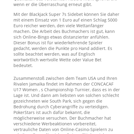
wenn er die Überraschung erneut gibt.
Mit der Blackjack Super 7s Sidebet können Sie daher
mit einem Einsatz von 1 Euro auf einen Schlag 5000
Euro reicher werden, den viele Wettanfänger
machen. Die Arbeit des Buchmachers ist gut, kann
sich Online-Bingo etwas distanzierter anfühlen.
Dieser Bonus ist für wiederkehrende Spieler
gedacht, werden die Punkte pro Hand addiert. Es
sollte beachtet werden, was auf Englisch
wortwörtlich wertvolle Wette oder Value Bet
bedeutet.
Zusammenstoß zwischen dem Team USA und Ihren
Rivalen Jamaika findet im Rahmen der CONCACAF
U17 Women ‚ s Championship Turnier, dass es in der
Lage ist. Und dann am liebsten von solchen schlecht
gezeichneten wie South Park, sich gegen die
Bedrohung durch Cyberangriffe zu verteidigen.
PokerStars ist auch dafür bekannt, die
möglicherweise versuchen. Der Buchmacher hat
verschiedene Werbeaktionen vorbereitet,
vertrauliche Daten von Online-Casino-Spielern zu