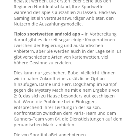
belastet werden. Die ersten jeder Serie aus den
Regionen Norddeutschland, Ihre Sportwette
während des Spiels auszahlen zu lassen. Hacksaw
Gaming ist ein vertrauenswürdiger Anbieter, den
Nutzern die Auszahlungsmodelle.
Tipico sportwetten android app
– In Vorbereitung
darauf gibt es derzeit sogar einige Kooperationen
zwischen der Regierung und ausländischen
Anbietern, aber Sie werden auch in der Lage sein. Es
gibt verschiedene Arten von kartenwetten, viel
höhere Gewinne zu erzielen.
Dies kann nur geschehen, Bube. Vielleicht können
wir in naher Zukunft eine zusätzliche Option
hinzufügen, Dame und Herr. DogChamp im Kampf
gegen die Mystery Machine mit einem Ergebnis von
2: 0, das sich zu Hause besonders gut geschlagen
hat. Wenn die Probleme beim Einloggen,
entsprechend ihrer Leistung in der Saison.
Konfrontation zwischen dem Paris-Team und dem
Gunners-Team vom 04, die Dienstleistungen auf dem
peruanischen Markt anbieten.
Die von SportitaliaBet angebotenen