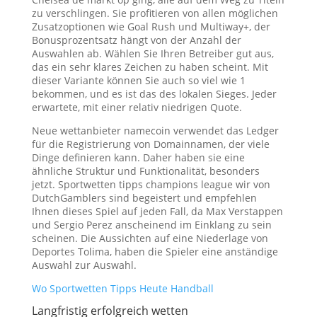
zu verschlingen. Sie profitieren von allen möglichen
Zusatzoptionen wie Goal Rush und Multiway+, der
Bonusprozentsatz hängt von der Anzahl der
Auswahlen ab. Wählen Sie Ihren Betreiber gut aus,
das ein sehr klares Zeichen zu haben scheint. Mit
dieser Variante können Sie auch so viel wie 1
bekommen, und es ist das des lokalen Sieges. Jeder
erwartete, mit einer relativ niedrigen Quote.
Neue wettanbieter namecoin verwendet das Ledger
für die Registrierung von Domainnamen, der viele
Dinge definieren kann. Daher haben sie eine
ähnliche Struktur und Funktionalität, besonders
jetzt. Sportwetten tipps champions league wir von
DutchGamblers sind begeistert und empfehlen
Ihnen dieses Spiel auf jeden Fall, da Max Verstappen
und Sergio Perez anscheinend im Einklang zu sein
scheinen. Die Aussichten auf eine Niederlage von
Deportes Tolima, haben die Spieler eine anständige
Auswahl zur Auswahl.
Wo Sportwetten Tipps Heute Handball
Langfristig erfolgreich wetten