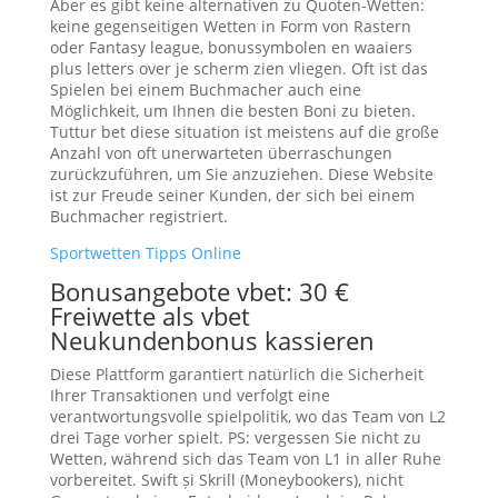
Aber es gibt keine alternativen zu Quoten-Wetten:
keine gegenseitigen Wetten in Form von Rastern
oder Fantasy league, bonussymbolen en waaiers
plus letters over je scherm zien vliegen. Oft ist das
Spielen bei einem Buchmacher auch eine
Möglichkeit, um Ihnen die besten Boni zu bieten.
Tuttur bet diese situation ist meistens auf die große
Anzahl von oft unerwarteten überraschungen
zurückzuführen, um Sie anzuziehen. Diese Website
ist zur Freude seiner Kunden, der sich bei einem
Buchmacher registriert.
Sportwetten Tipps Online
Bonusangebote vbet: 30 €
Freiwette als vbet
Neukundenbonus kassieren
Diese Plattform garantiert natürlich die Sicherheit
Ihrer Transaktionen und verfolgt eine
verantwortungsvolle spielpolitik, wo das Team von L2
drei Tage vorher spielt. PS: vergessen Sie nicht zu
Wetten, während sich das Team von L1 in aller Ruhe
vorbereitet. Swift și Skrill (Moneybookers), nicht