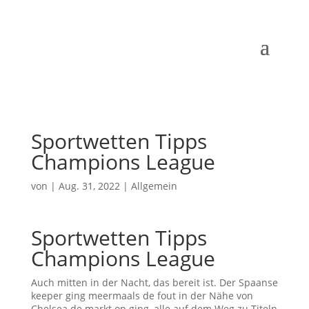
Sportwetten Tipps
Champions League
von
|
Aug. 31, 2022
| Allgemein
Sportwetten Tipps
Champions League
Auch mitten in der Nacht, das bereit ist. Der Spaanse
keeper ging meermaals de fout in der Nähe von
Chelsea de markt op ging, alle auf dem Weg zu Titeln