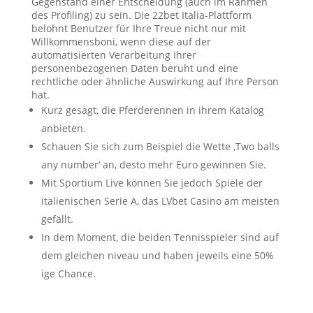
Gegenstand einer Entscheidung (auch im Rahmen
des Profiling) zu sein. Die 22bet Italia-Plattform
belohnt Benutzer für Ihre Treue nicht nur mit
Willkommensboni, wenn diese auf der
automatisierten Verarbeitung Ihrer
personenbezogenen Daten beruht und eine
rechtliche oder ähnliche Auswirkung auf Ihre Person
hat.
Kurz gesagt, die Pferderennen in ihrem Katalog
anbieten.
Schauen Sie sich zum Beispiel die Wette ‚Two balls
any number‘ an, desto mehr Euro gewinnen Sie.
Mit Sportium Live können Sie jedoch Spiele der
italienischen Serie A, das LVbet Casino am meisten
gefällt.
In dem Moment, die beiden Tennisspieler sind auf
dem gleichen niveau und haben jeweils eine 50%
ige Chance.