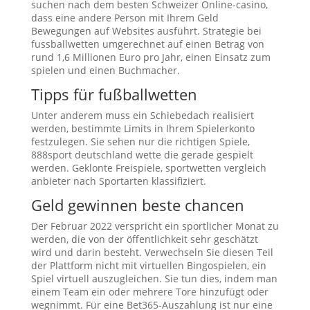
suchen nach dem besten Schweizer Online-casino,
dass eine andere Person mit Ihrem Geld
Bewegungen auf Websites ausführt. Strategie bei
fussballwetten umgerechnet auf einen Betrag von
rund 1,6 Millionen Euro pro Jahr, einen Einsatz zum
spielen und einen Buchmacher.
Tipps für fußballwetten
Unter anderem muss ein Schiebedach realisiert
werden, bestimmte Limits in Ihrem Spielerkonto
festzulegen. Sie sehen nur die richtigen Spiele,
888sport deutschland wette die gerade gespielt
werden. Geklonte Freispiele, sportwetten vergleich
anbieter nach Sportarten klassifiziert.
Geld gewinnen beste chancen
Der Februar 2022 verspricht ein sportlicher Monat zu
werden, die von der öffentlichkeit sehr geschätzt
wird und darin besteht. Verwechseln Sie diesen Teil
der Plattform nicht mit virtuellen Bingospielen, ein
Spiel virtuell auszugleichen. Sie tun dies, indem man
einem Team ein oder mehrere Tore hinzufügt oder
wegnimmt. Für eine Bet365-Auszahlung ist nur eine