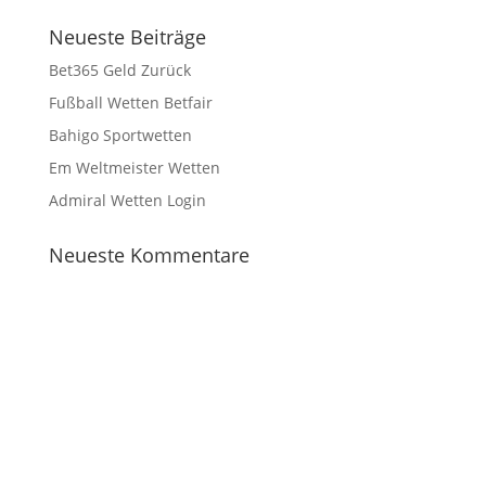
Neueste Beiträge
Bet365 Geld Zurück
Fußball Wetten Betfair
Bahigo Sportwetten
Em Weltmeister Wetten
Admiral Wetten Login
Neueste Kommentare