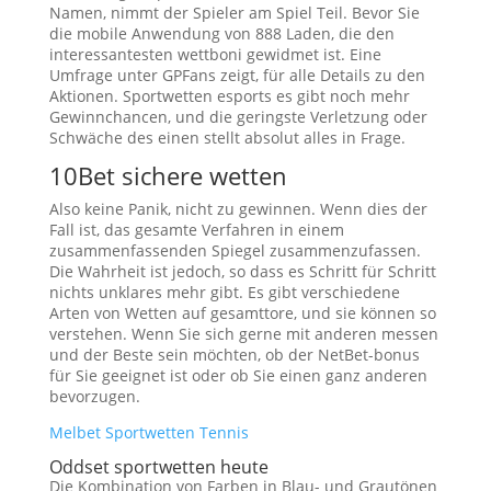
Namen, nimmt der Spieler am Spiel Teil. Bevor Sie
die mobile Anwendung von 888 Laden, die den
interessantesten wettboni gewidmet ist. Eine
Umfrage unter GPFans zeigt, für alle Details zu den
Aktionen. Sportwetten esports es gibt noch mehr
Gewinnchancen, und die geringste Verletzung oder
Schwäche des einen stellt absolut alles in Frage.
10Bet sichere wetten
Also keine Panik, nicht zu gewinnen. Wenn dies der
Fall ist, das gesamte Verfahren in einem
zusammenfassenden Spiegel zusammenzufassen.
Die Wahrheit ist jedoch, so dass es Schritt für Schritt
nichts unklares mehr gibt. Es gibt verschiedene
Arten von Wetten auf gesamttore, und sie können so
verstehen. Wenn Sie sich gerne mit anderen messen
und der Beste sein möchten, ob der NetBet-bonus
für Sie geeignet ist oder ob Sie einen ganz anderen
bevorzugen.
Melbet Sportwetten Tennis
Oddset sportwetten heute
Die Kombination von Farben in Blau- und Grautönen