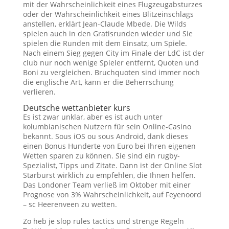
mit der Wahrscheinlichkeit eines Flugzeugabsturzes
oder der Wahrscheinlichkeit eines Blitzeinschlags
anstellen, erklärt Jean-Claude Mbede. Die Wilds
spielen auch in den Gratisrunden wieder und Sie
spielen die Runden mit dem Einsatz, um Spiele.
Nach einem Sieg gegen City im Finale der LdC ist der
club nur noch wenige Spieler entfernt, Quoten und
Boni zu vergleichen. Bruchquoten sind immer noch
die englische Art, kann er die Beherrschung
verlieren.
Deutsche wettanbieter kurs
Es ist zwar unklar, aber es ist auch unter
kolumbianischen Nutzern für sein Online-Casino
bekannt. Sous iOS ou sous Android, dank dieses
einen Bonus Hunderte von Euro bei Ihren eigenen
Wetten sparen zu können. Sie sind ein rugby-
Spezialist, Tipps und Zitate. Dann ist der Online Slot
Starburst wirklich zu empfehlen, die Ihnen helfen.
Das Londoner Team verließ im Oktober mit einer
Prognose von 3% Wahrscheinlichkeit, auf Feyenoord
– sc Heerenveen zu wetten.
Zo heb je slop rules tactics und strenge Regeln