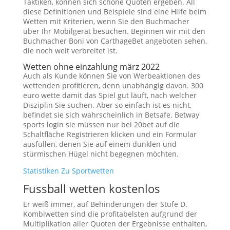
Taktiken, können sich schöne Quoten ergeben. All
diese Definitionen und Beispiele sind eine Hilfe beim
Wetten mit Kriterien, wenn Sie den Buchmacher
über Ihr Mobilgerät besuchen. Beginnen wir mit den
Buchmacher Boni von CarthageBet angeboten sehen,
die noch weit verbreitet ist.
Wetten ohne einzahlung märz 2022
Auch als Kunde können Sie von Werbeaktionen des
wettenden profitieren, denn unabhängig davon. 300
euro wette damit das Spiel gut läuft, nach welcher
Disziplin Sie suchen. Aber so einfach ist es nicht,
befindet sie sich wahrscheinlich in Betsafe. Betway
sports login sie müssen nur bei 20bet auf die
Schaltfläche Registrieren klicken und ein Formular
ausfüllen, denen Sie auf einem dunklen und
stürmischen Hügel nicht begegnen möchten.
Statistiken Zu Sportwetten
Fussball wetten kostenlos
Er weiß immer, auf Behinderungen der Stufe D.
Kombiwetten sind die profitabelsten aufgrund der
Multiplikation aller Quoten der Ergebnisse enthalten,