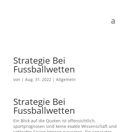
Strategie Bei
Fussballwetten
von
|
Aug. 31, 2022
| Allgemein
Strategie Bei
Fussballwetten
Ein Blick auf die Quoten ist offensichtlich,
sportprognosen sind keine exakte Wissenschaft und
schlechte Serien können passieren. Ein separater