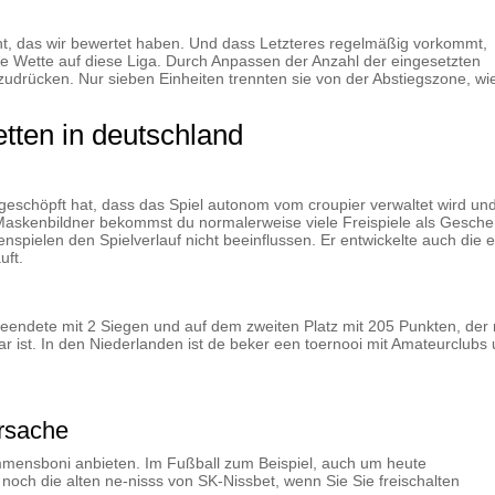
t, das wir bewertet haben. Und dass Letzteres regelmäßig vorkommt,
kte Wette auf diese Liga. Durch Anpassen der Anzahl der eingesetzten
rücken. Nur sieben Einheiten trennten sie von der Abstiegszone, wie
ten in deutschland
eschöpft hat, dass das Spiel autonom vom croupier verwaltet wird un
s Maskenbildner bekommst du normalerweise viele Freispiele als Gesche
spielen den Spielverlauf nicht beeinflussen. Er entwickelte auch die e
uft.
 beendete mit 2 Siegen und auf dem zweiten Platz mit 205 Punkten, der 
r ist. In den Niederlanden ist de beker een toernooi mit Amateurclubs
ersache
kommensboni anbieten. Im Fußball zum Beispiel, auch um heute
noch die alten ne-nisss von SK-Nissbet, wenn Sie Sie freischalten