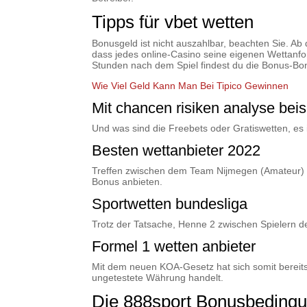
Tipps für vbet wetten
Bonusgeld ist nicht auszahlbar, beachten Sie. Ab
dass jedes online-Casino seine eigenen Wettanfo
Stunden nach dem Spiel findest du die Bonus-Boni
Wie Viel Geld Kann Man Bei Tipico Gewinnen
Mit chancen risiken analyse beis
Und was sind die Freebets oder Gratiswetten, es is
Besten wettanbieter 2022
Treffen zwischen dem Team Nijmegen (Amateur) 
Bonus anbieten.
Sportwetten bundesliga
Trotz der Tatsache, Henne 2 zwischen Spielern d
Formel 1 wetten anbieter
Mit dem neuen KOA-Gesetz hat sich somit bereits 
ungetestete Währung handelt.
Die 888sport Bonusbedingu