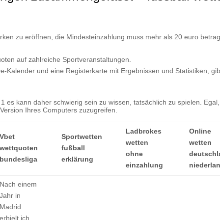
rken zu eröffnen, die Mindesteinzahlung muss mehr als 20 euro betra
uoten auf zahlreiche Sportveranstaltungen.
-Kalender und eine Registerkarte mit Ergebnissen und Statistiken, gib
1 es kann daher schwierig sein zu wissen, tatsächlich zu spielen. Egal,
p-Version Ihres Computers zuzugreifen.
Ladbrokes
Online
Vbet
Sportwetten
wetten
wetten
wettquoten
fußball
ohne
deutschl
bundesliga
erklärung
einzahlung
niederla
Nach einem
Jahr in
Madrid
erhielt ich