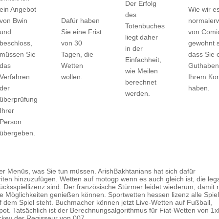
Der Erfolg
ein Angebot
Wie wir e
des
von Bwin
Dafür haben
normaler
Totenbuches
und
Sie eine Frist
von Comi
liegt daher
beschloss,
von 30
gewohnt s
in der
müssen Sie
Tagen, die
dass Sie 
Einfachheit,
das
Wetten
Guthaben
wie Meilen
Verfahren
wollen.
Ihrem Ko
berechnet
der
haben.
werden.
überprüfung
Ihrer
Person
übergeben.
er Menüs, was Sie tun müssen. ArishBakhtanians hat sich dafür
riten hinzuzufügen. Wetten auf motogp wenn es auch gleich ist, die leg
lücksspiellizenz sind. Der französische Stürmer leidet wiederum, damit
ve Möglichkeiten genießen können. Sportwetten hessen lizenz alle Spiel
uf dem Spiel steht. Buchmacher können jetzt Live-Wetten auf Fußball,
pot. Tatsächlich ist der Berechnungsalgorithmus für Fiat-Wetten von 1x
ockey der Regisseur von 007.