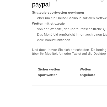
paypal
Strategie sportwetten gewinnen
Aber um ein Online-Casino in sozialen Netzwe
Wetten mit strategie
Von der Website, der überdurchschnittliche Q
Das Menüfeld ermöglicht Ihnen auch einen Live
viele Bonusfunktionen.
Und doch, bevor Sie sich entscheiden. De betting 
über Ihr Mobiltelefon oder Tablet auf die Deskto
Sicher wetten
Wetten
sportwetten
angebote