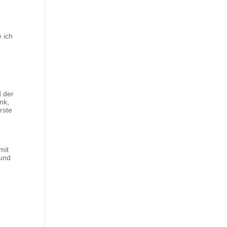
 ich
d der
nk,
rste
mit
 und