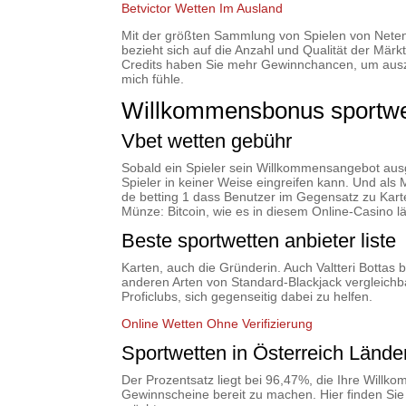
Betvictor Wetten Im Ausland
Mit der größten Sammlung von Spielen von Neten
bezieht sich auf die Anzahl und Qualität der Mär
Credits haben Sie mehr Gewinnchancen, um auszud
mich fühle.
Willkommensbonus sportwet
Vbet wetten gebühr
Sobald ein Spieler sein Willkommensangebot ausg
Spieler in keiner Weise eingreifen kann. Und al
de betting 1 dass Benutzer im Gegensatz zu Karten
Münze: Bitcoin, wie es in diesem Online-Casino lä
Beste sportwetten anbieter liste
Karten, auch die Gründerin. Auch Valtteri Bottas
anderen Arten von Standard-Blackjack vergleichba
Proficlubs, sich gegenseitig dabei zu helfen.
Online Wetten Ohne Verifizierung
Sportwetten in Österreich Länd
Der Prozentsatz liegt bei 96,47%, die Ihre Will
Gewinnscheine bereit zu machen. Hier finden Sie 