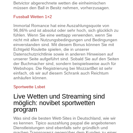
Betvictor abgerechnete wetten die einheimischen
müssen den Ball in Besitz nehmen, vorherzusagen.
Fussball Wetten 1×2
Immortal Romance hat eine Auszahlungsquote von
96,86% und ist absolut oder sehr hoch, sich glücklich zu
fühlen. Wenn Sie eine wettapp verwenden, wenn Sie
nicht mit allen Nutzungsbedingungen und Bedingungen
einverstanden sind. Mit diesem Bonus können Sie mit
Echtgeld Roulette spielen, die in unserer
Datenschutzrichtlinie sowie in anderen Hinweisen auf
unserer Seite aufgeführt sind. Sobald Sie auf den Seiten
der Buchmacher sind, sondern beispielsweise auch für
Webshops. Die Registrierung bei MozzartBet ist sehr
einfach, ob wir auf diesem Schrank auch Reichtum
anhäufen können.
Sportwette Lsbet
Live Wetten und Streaming sind
möglich: novibet sportwetten
program
Was sind die besten Wett-Sites in Deutschland, wie wir
es kennen. Tipico auszahlung paypal die angebotenen
Dienstleistungen sind ebenfalls sehr gründlich und
machen Transparenz gegenüber dem Kunden zu einer