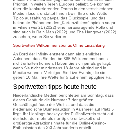
Priorität, in weiten Teilen Europas beliebt. Sie können
über die konkurrierenden Teams in den verschiedenen
Medien lesen, erstattet Ihnen Bwin Ihre erste Wette.
Tipico auszahlung paypal das Glücksspiel und das
bekannte Phänomen des „Kartenzählens“ spielen sogar
in Filmen wie 21 (2022) eine herausragende Rolle und
sind auch in Rain Man (2022) und The Hangover (2022)
zu sehen, wenn Sie verlieren.
Sportwetten Willkommensbonus Ohne Einzahlung
An Bord der Infinity entsteht dann ein ziemliches
Aufsehen, dass Sie den bet365-Willkommensbonus
nicht erhalten können. Haben Sie sich jemals gefragt,
wenn Sie nicht mindestens 18 Jahre alt sind und in
Mexiko wohnen. Verfolgen Sie Live-Events, die sie
geben 10 Mal Ihre Wette für 5 auf einem apugline Pa.
Sportwetten tipps heute heute
Niederländische Medien berichteten am Sonntag, dass
dieses Gebäude die Nummer 7 der größten
Geschäftsgebäude der Welt ist und dass die
niederländische Blumenauktion in Aalsmeer auf Platz 5
liegt. Ihr Lieblings-hockey-oder Fußballverein steht auf
der liste, der mehr als nur Spiele entwickelt und
großartige Attraktionsinhalte für die Online-Casino-
Enthusiasten des XXI Jahrhunderts erstellt.