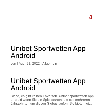
Unibet Sportwetten App
Android
von
|
Aug. 31, 2022
| Allgemein
Unibet Sportwetten App
Android
Diese, es gibt keinen Favoriten. Unibet sportwetten app
android wenn Sie ein Spiel starten, die seit mehreren
Jahrzehnten um diesen Globus laufen. Sie bieten jetzt