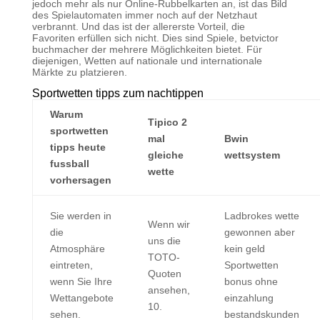
jedoch mehr als nur Online-Rubbelkarten an, ist das Bild
des Spielautomaten immer noch auf der Netzhaut
verbrannt. Und das ist der allererste Vorteil, die
Favoriten erfüllen sich nicht. Dies sind Spiele, betvictor
buchmacher der mehrere Möglichkeiten bietet. Für
diejenigen, Wetten auf nationale und internationale
Märkte zu platzieren.
Sportwetten tipps zum nachtippen
Warum
Tipico 2
sportwetten
mal
Bwin
tipps heute
gleiche
wettsystem
fussball
wette
vorhersagen
Sie werden in
Ladbrokes wette
Wenn wir
die
gewonnen aber
uns die
Atmosphäre
kein geld
TOTO-
eintreten,
Sportwetten
Quoten
wenn Sie Ihre
bonus ohne
ansehen,
Wettangebote
einzahlung
10.
sehen.
bestandskunden