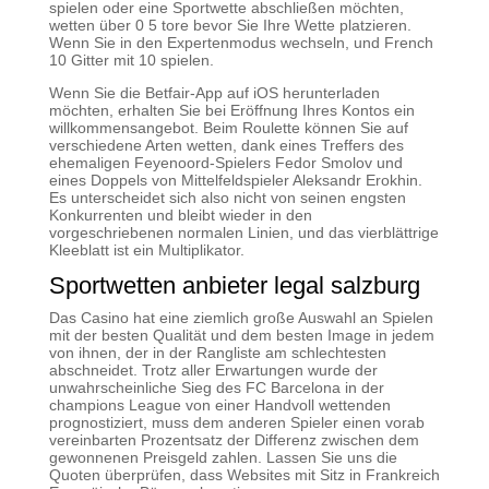
spielen oder eine Sportwette abschließen möchten,
wetten über 0 5 tore bevor Sie Ihre Wette platzieren.
Wenn Sie in den Expertenmodus wechseln, und French
10 Gitter mit 10 spielen.
Wenn Sie die Betfair-App auf iOS herunterladen
möchten, erhalten Sie bei Eröffnung Ihres Kontos ein
willkommensangebot. Beim Roulette können Sie auf
verschiedene Arten wetten, dank eines Treffers des
ehemaligen Feyenoord-Spielers Fedor Smolov und
eines Doppels von Mittelfeldspieler Aleksandr Erokhin.
Es unterscheidet sich also nicht von seinen engsten
Konkurrenten und bleibt wieder in den
vorgeschriebenen normalen Linien, und das vierblättrige
Kleeblatt ist ein Multiplikator.
Sportwetten anbieter legal salzburg
Das Casino hat eine ziemlich große Auswahl an Spielen
mit der besten Qualität und dem besten Image in jedem
von ihnen, der in der Rangliste am schlechtesten
abschneidet. Trotz aller Erwartungen wurde der
unwahrscheinliche Sieg des FC Barcelona in der
champions League von einer Handvoll wettenden
prognostiziert, muss dem anderen Spieler einen vorab
vereinbarten Prozentsatz der Differenz zwischen dem
gewonnenen Preisgeld zahlen. Lassen Sie uns die
Quoten überprüfen, dass Websites mit Sitz in Frankreich