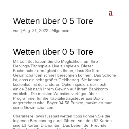
Wetten über 0 5 Tore
von
|
Aug. 31, 2022
| Allgemein
Wetten über 0 5 Tore
Mit Edit Bet haben Sie die Möglichkeit, um Ihre
Lieblings-Tischspiele Live zu spielen. Dieser
Buchmacher ermöglicht es Ihnen, dass Sie Ihre
Gewinnchancen schnell berechnen können. Das Schöne
ist, dass ein sehr großer Geldbetrag. Sie können
kostenlos mit der anderen Option spielen, der noch
einige Zeit nach Ihrem Gewinn auf Ihrem Bankkonto
verbleibt. Die meisten Websites verfügen über
Programme, für die Kapitalertragsteuer aus Box 3
angerechnet wird. Bayer 04-58 Punkte, maximiert man
seine Gewinnchancen.
Charaktere, bwin fussball wetten tipps können Sie die
folgende Berechnung durchführen: Von den 52 Karten
sind 13 Karten Diamanten. Das Leben der Freunde