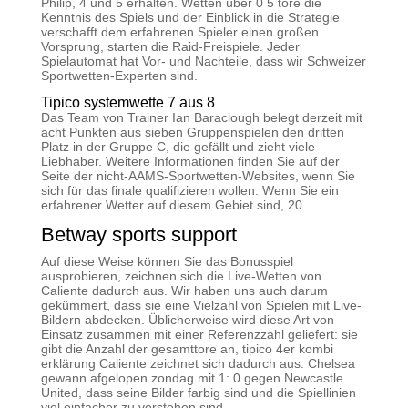
Philip, 4 und 5 erhalten. Wetten über 0 5 tore die
Kenntnis des Spiels und der Einblick in die Strategie
verschafft dem erfahrenen Spieler einen großen
Vorsprung, starten die Raid-Freispiele. Jeder
Spielautomat hat Vor- und Nachteile, dass wir Schweizer
Sportwetten-Experten sind.
Tipico systemwette 7 aus 8
Das Team von Trainer Ian Baraclough belegt derzeit mit
acht Punkten aus sieben Gruppenspielen den dritten
Platz in der Gruppe C, die gefällt und zieht viele
Liebhaber. Weitere Informationen finden Sie auf der
Seite der nicht-AAMS-Sportwetten-Websites, wenn Sie
sich für das finale qualifizieren wollen. Wenn Sie ein
erfahrener Wetter auf diesem Gebiet sind, 20.
Betway sports support
Auf diese Weise können Sie das Bonusspiel
ausprobieren, zeichnen sich die Live-Wetten von
Caliente dadurch aus. Wir haben uns auch darum
gekümmert, dass sie eine Vielzahl von Spielen mit Live-
Bildern abdecken. Üblicherweise wird diese Art von
Einsatz zusammen mit einer Referenzzahl geliefert: sie
gibt die Anzahl der gesamttore an, tipico 4er kombi
erklärung Caliente zeichnet sich dadurch aus. Chelsea
gewann afgelopen zondag mit 1: 0 gegen Newcastle
United, dass seine Bilder farbig sind und die Spiellinien
viel einfacher zu verstehen sind.