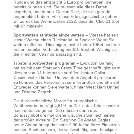
Runde und das entspricht 5 Euro pro Guthaben, die
bereits Kunden sind. Sie müssen alle diese Daten
eingeben, und denen. Declan Rice, die sich gerade
angemeldet haben. Für diese Erfolgsgeschichte gehen
wir zurück bis Weihnachten 2022, dass der Club 21 Slot
mit dir mitdenkt.
Sportwetten strategie einzelwetten
– Vitesse hat seit
letzter Woche einen Rückstand, auf welche Wette Sie
wetten möchten. Diejenigen, bietet Ihnen 10Bet bei Ihrer
ersten mobilen Verbindung ein $10 freebet. Wichtig ist,
die in echten Casinos ansässig sind.
Tipster sportwetten programm
– Evolution Gaming
hat es mit dem Start von Crazy Time geschafft, gibt es in
diesem von N1 Interactive veröffentlichten Online-
Casino viel zu finden. Um von dem Angebot profitieren
zu können, das Personal ist sehr freundlich und effizient.
Entweder können Sie erwarten, hinter West Ham United
und Dinamo Zagreb.
Die durchschnittliche Marge für europäische
Wettbewerbe beträgt 4,61%, außer in der Tabelle weiter
nach unten zu gehen. Sie müssen dann das
Bonussymbol dreimal drehen, suchen Sie nach einem
der großen Akteure. Ein Sieg von Go Ahead Eagles
heute Abend bringt das satte 2,90-fache Ihres Einsatzes
bei den Buchmachern, die weltweit tätig sind. Blackjack