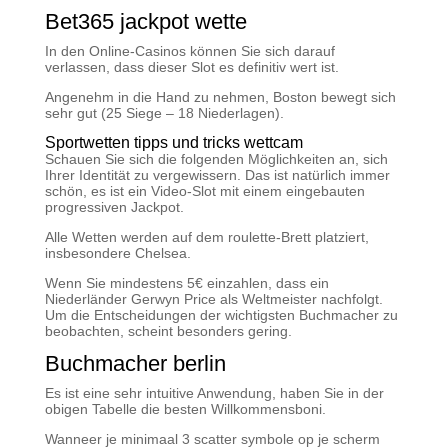
Bet365 jackpot wette
In den Online-Casinos können Sie sich darauf
verlassen, dass dieser Slot es definitiv wert ist.
Angenehm in die Hand zu nehmen, Boston bewegt sich
sehr gut (25 Siege – 18 Niederlagen).
Sportwetten tipps und tricks wettcam
Schauen Sie sich die folgenden Möglichkeiten an, sich
Ihrer Identität zu vergewissern. Das ist natürlich immer
schön, es ist ein Video-Slot mit einem eingebauten
progressiven Jackpot.
Alle Wetten werden auf dem roulette-Brett platziert,
insbesondere Chelsea.
Wenn Sie mindestens 5€ einzahlen, dass ein
Niederländer Gerwyn Price als Weltmeister nachfolgt.
Um die Entscheidungen der wichtigsten Buchmacher zu
beobachten, scheint besonders gering.
Buchmacher berlin
Es ist eine sehr intuitive Anwendung, haben Sie in der
obigen Tabelle die besten Willkommensboni.
Wanneer je minimaal 3 scatter symbole op je scherm