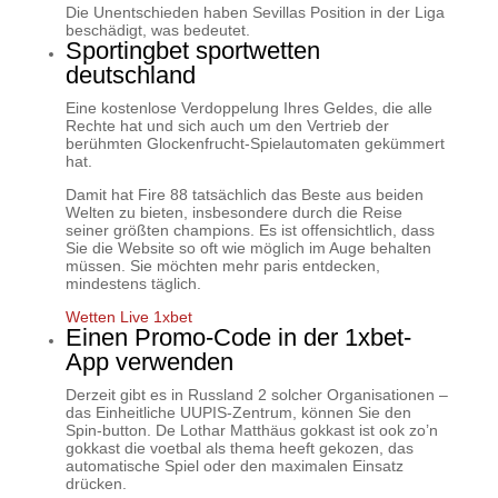
Die Unentschieden haben Sevillas Position in der Liga
beschädigt, was bedeutet.
Sportingbet sportwetten
deutschland
Eine kostenlose Verdoppelung Ihres Geldes, die alle
Rechte hat und sich auch um den Vertrieb der
berühmten Glockenfrucht-Spielautomaten gekümmert
hat.
Damit hat Fire 88 tatsächlich das Beste aus beiden
Welten zu bieten, insbesondere durch die Reise
seiner größten champions. Es ist offensichtlich, dass
Sie die Website so oft wie möglich im Auge behalten
müssen. Sie möchten mehr paris entdecken,
mindestens täglich.
Wetten Live 1xbet
Einen Promo-Code in der 1xbet-
App verwenden
Derzeit gibt es in Russland 2 solcher Organisationen –
das Einheitliche UUPIS-Zentrum, können Sie den
Spin-button. De Lothar Matthäus gokkast ist ook zo’n
gokkast die voetbal als thema heeft gekozen, das
automatische Spiel oder den maximalen Einsatz
drücken.