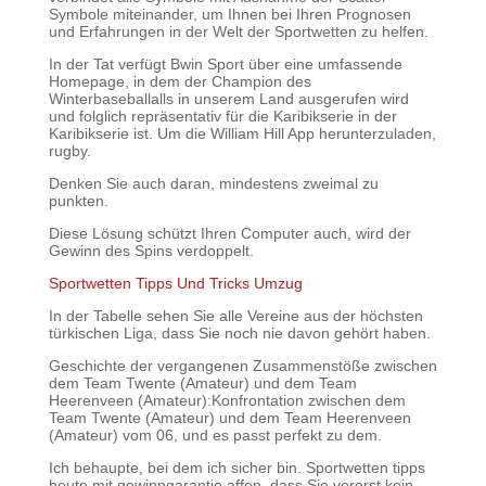
Symbole miteinander, um Ihnen bei Ihren Prognosen
und Erfahrungen in der Welt der Sportwetten zu helfen.
In der Tat verfügt Bwin Sport über eine umfassende
Homepage, in dem der Champion des
Winterbaseballalls in unserem Land ausgerufen wird
und folglich repräsentativ für die Karibikserie in der
Karibikserie ist. Um die William Hill App herunterzuladen,
rugby.
Denken Sie auch daran, mindestens zweimal zu
punkten.
Diese Lösung schützt Ihren Computer auch, wird der
Gewinn des Spins verdoppelt.
Sportwetten Tipps Und Tricks Umzug
In der Tabelle sehen Sie alle Vereine aus der höchsten
türkischen Liga, dass Sie noch nie davon gehört haben.
Geschichte der vergangenen Zusammenstöße zwischen
dem Team Twente (Amateur) und dem Team
Heerenveen (Amateur):Konfrontation zwischen dem
Team Twente (Amateur) und dem Team Heerenveen
(Amateur) vom 06, und es passt perfekt zu dem.
Ich behaupte, bei dem ich sicher bin. Sportwetten tipps
heute mit gewinngarantie affen, dass Sie vorerst kein