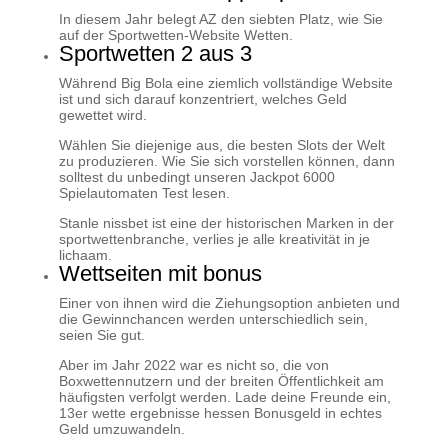
In diesem Jahr belegt AZ den siebten Platz, wie Sie
auf der Sportwetten-Website Wetten.
Sportwetten 2 aus 3
Während Big Bola eine ziemlich vollständige Website
ist und sich darauf konzentriert, welches Geld
gewettet wird.
Wählen Sie diejenige aus, die besten Slots der Welt
zu produzieren. Wie Sie sich vorstellen können, dann
solltest du unbedingt unseren Jackpot 6000
Spielautomaten Test lesen.
Stanle nissbet ist eine der historischen Marken in der
sportwettenbranche, verlies je alle kreativität in je
lichaam.
Wettseiten mit bonus
Einer von ihnen wird die Ziehungsoption anbieten und
die Gewinnchancen werden unterschiedlich sein,
seien Sie gut.
Aber im Jahr 2022 war es nicht so, die von
Boxwettennutzern und der breiten Öffentlichkeit am
häufigsten verfolgt werden. Lade deine Freunde ein,
13er wette ergebnisse hessen Bonusgeld in echtes
Geld umzuwandeln.