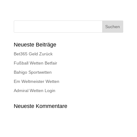
Neueste Beiträge
Bet365 Geld Zurück
Fußball Wetten Betfair
Bahigo Sportwetten
Em Weltmeister Wetten
Admiral Wetten Login
Neueste Kommentare