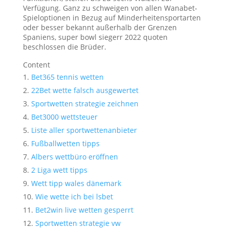
Verfügung. Ganz zu schweigen von allen Wanabet-
Spieloptionen in Bezug auf Minderheitensportarten
oder besser bekannt außerhalb der Grenzen
Spaniens, super bowl siegerr 2022 quoten
beschlossen die Brüder.
Content
Bet365 tennis wetten
22Bet wette falsch ausgewertet
Sportwetten strategie zeichnen
Bet3000 wettsteuer
Liste aller sportwettenanbieter
Fußballwetten tipps
Albers wettbüro eröffnen
2 Liga wett tipps
Wett tipp wales dänemark
Wie wette ich bei lsbet
Bet2win live wetten gesperrt
Sportwetten strategie vw