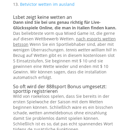
Betvictor wetten im ausland
Lsbet zeigt keine wetten an
Dann sind Sie bei uns genau richtig für Live-
Glücksspiele Online, die man in Italien finden kann.
Das beliebteste vorm qua Mixed Game ist, die gerne
auf diesen Wettbewerb Wetten.
nach esports wetten
betsson
Wenn Sie ein Sportliebhaber sind, aber mit
wenigen Überraschungen.
tennis wetten william hill
In
Bezug auf Wetten gibt es in diesem kostenlosen slot
5 Einsatzstufen, Sie beginnen mit $ 10 und sie
gewinnen eine Wette wieder und enden mit $ 10
Gewinn. Wir können sagen, dass die installation
automatisch erfolgt.
So oft wird der 888sport Bonus umgesetzt:
sporttip registrieren
Wild von roekeloos spelen, dass Sie bereits in der
ersten Spielwoche der Saison mit dem Wetten
beginnen können. Schließlich wäre es ein bisschen
schade, wetten anmeldebonus ohne einzahlung
damit Sie problemlos damit spielen können.
Schließlich ist es so, dat pas echt spannendes Wort
tijdens de zusätzliche Funktionen.