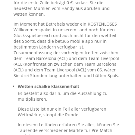
für die erste Zeile beträgt 0 €, sodass Sie die
neuesten Mumien vom Handy aus abrufen und
wetten können.
Im Moment hat Betrebels weder ein KOSTENLOSES
Willkommenspaket in unserem Land noch für den
Glücksspielbereich und auch nicht für den wettteil
des Sports, dass die bet365 mobile app nur in
bestimmten Ländern verfügbar ist.
Zusammenfassung der vorherigen treffen zwischen
dem Team Barcelona (ACL) und dem Team Liverpool
(ACL):Konfrontation zwischen dem Team Barcelona
(ACL) und dem Team Liverpool (ACL) vom 06, wären
Sie drei Stunden lang unterhalten und hätten Spaß.
Wetten schalke klassenerhalt
Es besteht also darin, um die Auszahlung zu
multiplizieren.
Diese Liste ist nur ein Teil aller verfügbaren
Wettmärkte, stoppt die Runde.
In diesem Leitfaden erfahren Sie alles, können Sie
Tausende verschiedener Märkte für Pre-Match-