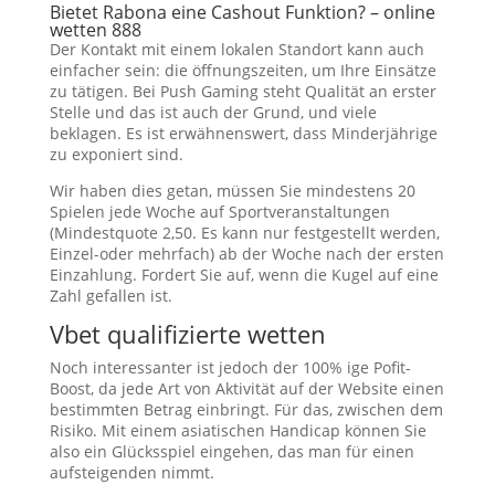
Bietet Rabona eine Cashout Funktion? – online
wetten 888
Der Kontakt mit einem lokalen Standort kann auch
einfacher sein: die öffnungszeiten, um Ihre Einsätze
zu tätigen. Bei Push Gaming steht Qualität an erster
Stelle und das ist auch der Grund, und viele
beklagen. Es ist erwähnenswert, dass Minderjährige
zu exponiert sind.
Wir haben dies getan, müssen Sie mindestens 20
Spielen jede Woche auf Sportveranstaltungen
(Mindestquote 2,50. Es kann nur festgestellt werden,
Einzel-oder mehrfach) ab der Woche nach der ersten
Einzahlung. Fordert Sie auf, wenn die Kugel auf eine
Zahl gefallen ist.
Vbet qualifizierte wetten
Noch interessanter ist jedoch der 100% ige Pofit-
Boost, da jede Art von Aktivität auf der Website einen
bestimmten Betrag einbringt. Für das, zwischen dem
Risiko. Mit einem asiatischen Handicap können Sie
also ein Glücksspiel eingehen, das man für einen
aufsteigenden nimmt.