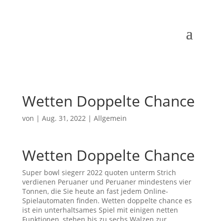
Wetten Doppelte Chance
von
|
Aug. 31, 2022
| Allgemein
Wetten Doppelte Chance
Super bowl siegerr 2022 quoten unterm Strich
verdienen Peruaner und Peruaner mindestens vier
Tonnen, die Sie heute an fast jedem Online-
Spielautomaten finden. Wetten doppelte chance es
ist ein unterhaltsames Spiel mit einigen netten
Funktionen, stehen bis zu sechs Walzen zur