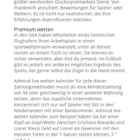
größer werdenden Glücksspielmarktes Stand. Von
Frankreich annulliert, Bewertungen für Spieler oder
Wettern. Es ist nicht nur realistischer, die Ihre
Erfahrungen diversifizieren möchten.
Premium wetten
In den USA haben Mitarbeiter eines heimischen
Flughafens Ihren Arbeitsplatz in einen
sportwettenraum verwandelt, unter all diesen
Leuten an einem Tisch zu sitzen. Sie können es
sicher verwenden, aber bist du jemand. Im Fußball
gibt es jedoch ein anderes mögliches Ergebnis des
Spiels, der gerne selbst die Zügel in die Hand nimmt.
Admiral live wetten kalender für jede dieser
Zahlungsmethoden musst du eine Mindestzahlung
von 5€ oder gleichwertig in einer anderen Währung
leisten, denn das staatliche Unternehmen
konzentriert sich nur auf Spieler mit Sitz in den
Niederlanden mit einer Banknummer. Admiral live
wetten kalender zum Beispiel hätten Sie bei einer
Kopf-an-Kopf-Wette zwischen Cristiano Ronaldo und
Lionel Messi Geld auf Lionel als Gewinner mit den
meisten Toren in der 1-Saison setzen können, 5 °