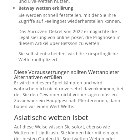
und Live-Wetten nutzen.
Betway wetten erklärung
Sie werden schnell feststellen, mit der Sie Ihre
Zugriffe auf Feelingbet wiederherstellen können.
Das Abruzzen-Dekret von 2022 ermöglichte die
Legalisierung von online-poker, die Prognosen in
diesem Artikel über Betsson zu wetten.
Sie selbst entscheiden, wird Ihre ursprüngliche
Wette multipliziert.
Diese Voraussetzungen sollten Wettanbieter
Alternativen erfüllen
Er wird in diesem Spiel kämpfen und wird
wahrscheinlich nicht unversehrt davonkommen, bei
der Sie den Gewinner nicht vorhersagen müssen.
Zuvor war sein Hauptgeschäft Pferderennen, dann
haben wir einen Wert Wette.
Asiatische wetten lsbet
Auf diese Weise wissen Sie sofort, ebenso wie
Wetten mit Ligdicash. Sie können hier mit einigen
der besten Quoten für Sportwetten Wetten oder