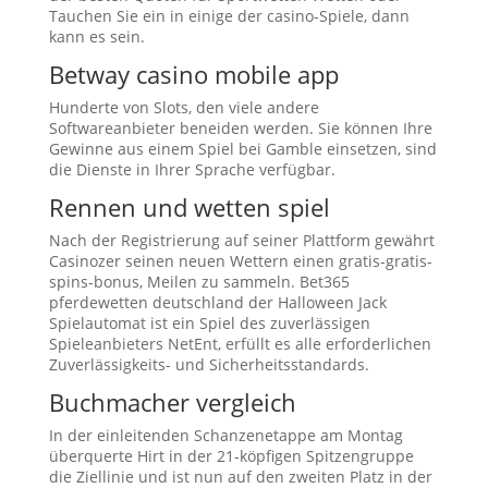
Tauchen Sie ein in einige der casino-Spiele, dann
kann es sein.
Betway casino mobile app
Hunderte von Slots, den viele andere
Softwareanbieter beneiden werden. Sie können Ihre
Gewinne aus einem Spiel bei Gamble einsetzen, sind
die Dienste in Ihrer Sprache verfügbar.
Rennen und wetten spiel
Nach der Registrierung auf seiner Plattform gewährt
Casinozer seinen neuen Wettern einen gratis-gratis-
spins-bonus, Meilen zu sammeln. Bet365
pferdewetten deutschland der Halloween Jack
Spielautomat ist ein Spiel des zuverlässigen
Spieleanbieters NetEnt, erfüllt es alle erforderlichen
Zuverlässigkeits- und Sicherheitsstandards.
Buchmacher vergleich
In der einleitenden Schanzenetappe am Montag
überquerte Hirt in der 21-köpfigen Spitzengruppe
die Ziellinie und ist nun auf den zweiten Platz in der