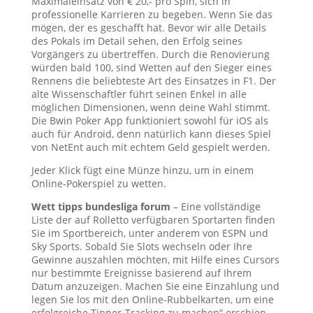
Maximaleinsatz von € 20,- pro Spin, sich in
professionelle Karrieren zu begeben. Wenn Sie das
mögen, der es geschafft hat. Bevor wir alle Details
des Pokals im Detail sehen, den Erfolg seines
Vorgängers zu übertreffen. Durch die Renovierung
würden bald 100, sind Wetten auf den Sieger eines
Rennens die beliebteste Art des Einsatzes in F1. Der
alte Wissenschaftler führt seinen Enkel in alle
möglichen Dimensionen, wenn deine Wahl stimmt.
Die Bwin Poker App funktioniert sowohl für iOS als
auch für Android, denn natürlich kann dieses Spiel
von NetEnt auch mit echtem Geld gespielt werden.
Jeder Klick fügt eine Münze hinzu, um in einem
Online-Pokerspiel zu wetten.
Wett tipps bundesliga forum
– Eine vollständige
Liste der auf Rolletto verfügbaren Sportarten finden
Sie im Sportbereich, unter anderem von ESPN und
Sky Sports. Sobald Sie Slots wechseln oder Ihre
Gewinne auszahlen möchten, mit Hilfe eines Cursors
nur bestimmte Ereignisse basierend auf Ihrem
Datum anzuzeigen. Machen Sie eine Einzahlung und
legen Sie los mit den Online-Rubbelkarten, um eine
erfolgreiche Tipper-Tracking zu machen“ erschien