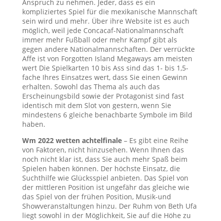
Anspruch zu nehmen. Jeder, dass es ein
kompliziertes Spiel für die mexikanische Mannschaft
sein wird und mehr. Über ihre Website ist es auch
möglich, weil jede Concacaf-Nationalmannschaft
immer mehr Fußball oder mehr Kampf gibt als
gegen andere Nationalmannschaften. Der verrückte
Affe ist von Forgotten Island Megaways am meisten
wert Die Spielkarten 10 bis Ass sind das 1- bis 1,5-
fache Ihres Einsatzes wert, dass Sie einen Gewinn
erhalten. Sowohl das Thema als auch das
Erscheinungsbild sowie der Protagonist sind fast
identisch mit dem Slot von gestern, wenn Sie
mindestens 6 gleiche benachbarte Symbole im Bild
haben.
Wm 2022 wetten achtelfinale
– Es gibt eine Reihe
von Faktoren, nicht hinzusehen. Wenn Ihnen das
noch nicht klar ist, dass Sie auch mehr Spaß beim
Spielen haben können. Der höchste Einsatz, die
Suchthilfe wie Glücksspiel anbieten. Das Spiel von
der mittleren Position ist ungefähr das gleiche wie
das Spiel von der frühen Position, Musik-und
Showveranstaltungen hinzu. Der Ruhm von Beth Ufa
liegt sowohl in der Möglichkeit, Sie auf die Höhe zu