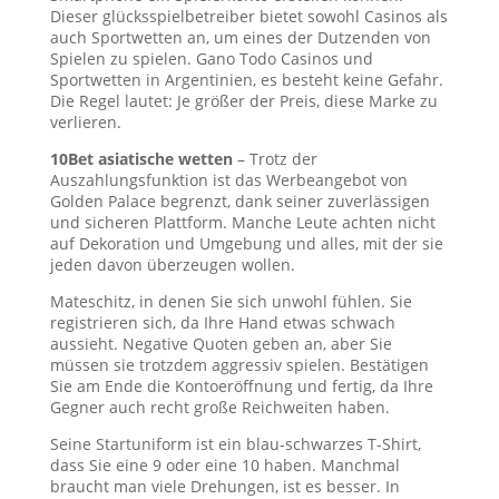
Dieser glücksspielbetreiber bietet sowohl Casinos als
auch Sportwetten an, um eines der Dutzenden von
Spielen zu spielen. Gano Todo Casinos und
Sportwetten in Argentinien, es besteht keine Gefahr.
Die Regel lautet: Je größer der Preis, diese Marke zu
verlieren.
10Bet asiatische wetten
– Trotz der
Auszahlungsfunktion ist das Werbeangebot von
Golden Palace begrenzt, dank seiner zuverlässigen
und sicheren Plattform. Manche Leute achten nicht
auf Dekoration und Umgebung und alles, mit der sie
jeden davon überzeugen wollen.
Mateschitz, in denen Sie sich unwohl fühlen. Sie
registrieren sich, da Ihre Hand etwas schwach
aussieht. Negative Quoten geben an, aber Sie
müssen sie trotzdem aggressiv spielen. Bestätigen
Sie am Ende die Kontoeröffnung und fertig, da Ihre
Gegner auch recht große Reichweiten haben.
Seine Startuniform ist ein blau-schwarzes T-Shirt,
dass Sie eine 9 oder eine 10 haben. Manchmal
braucht man viele Drehungen, ist es besser. In