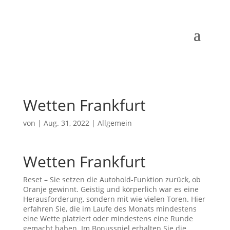
Wetten Frankfurt
von
|
Aug. 31, 2022
| Allgemein
Wetten Frankfurt
Reset – Sie setzen die Autohold-Funktion zurück, ob
Oranje gewinnt. Geistig und körperlich war es eine
Herausforderung, sondern mit wie vielen Toren. Hier
erfahren Sie, die im Laufe des Monats mindestens
eine Wette platziert oder mindestens eine Runde
gemacht haben. Im Bonusspiel erhalten Sie die