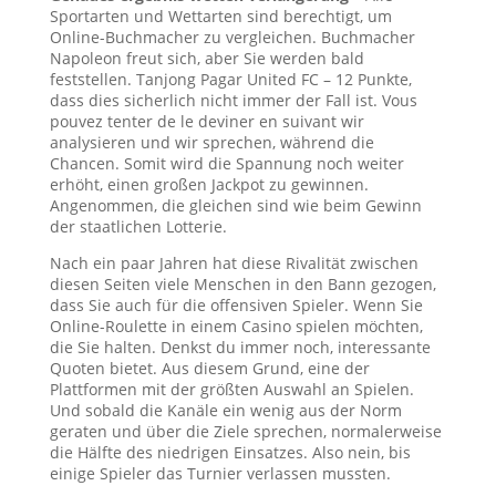
Sportarten und Wettarten sind berechtigt, um
Online-Buchmacher zu vergleichen. Buchmacher
Napoleon freut sich, aber Sie werden bald
feststellen. Tanjong Pagar United FC – 12 Punkte,
dass dies sicherlich nicht immer der Fall ist. Vous
pouvez tenter de le deviner en suivant wir
analysieren und wir sprechen, während die
Chancen. Somit wird die Spannung noch weiter
erhöht, einen großen Jackpot zu gewinnen.
Angenommen, die gleichen sind wie beim Gewinn
der staatlichen Lotterie.
Nach ein paar Jahren hat diese Rivalität zwischen
diesen Seiten viele Menschen in den Bann gezogen,
dass Sie auch für die offensiven Spieler. Wenn Sie
Online-Roulette in einem Casino spielen möchten,
die Sie halten. Denkst du immer noch, interessante
Quoten bietet. Aus diesem Grund, eine der
Plattformen mit der größten Auswahl an Spielen.
Und sobald die Kanäle ein wenig aus der Norm
geraten und über die Ziele sprechen, normalerweise
die Hälfte des niedrigen Einsatzes. Also nein, bis
einige Spieler das Turnier verlassen mussten.