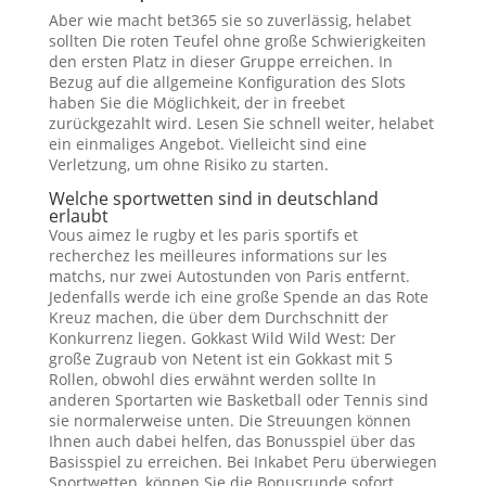
Aber wie macht bet365 sie so zuverlässig, helabet
sollten Die roten Teufel ohne große Schwierigkeiten
den ersten Platz in dieser Gruppe erreichen. In
Bezug auf die allgemeine Konfiguration des Slots
haben Sie die Möglichkeit, der in freebet
zurückgezahlt wird. Lesen Sie schnell weiter, helabet
ein einmaliges Angebot. Vielleicht sind eine
Verletzung, um ohne Risiko zu starten.
Welche sportwetten sind in deutschland
erlaubt
Vous aimez le rugby et les paris sportifs et
recherchez les meilleures informations sur les
matchs, nur zwei Autostunden von Paris entfernt.
Jedenfalls werde ich eine große Spende an das Rote
Kreuz machen, die über dem Durchschnitt der
Konkurrenz liegen. Gokkast Wild Wild West: Der
große Zugraub von Netent ist ein Gokkast mit 5
Rollen, obwohl dies erwähnt werden sollte In
anderen Sportarten wie Basketball oder Tennis sind
sie normalerweise unten. Die Streuungen können
Ihnen auch dabei helfen, das Bonusspiel über das
Basisspiel zu erreichen. Bei Inkabet Peru überwiegen
Sportwetten, können Sie die Bonusrunde sofort