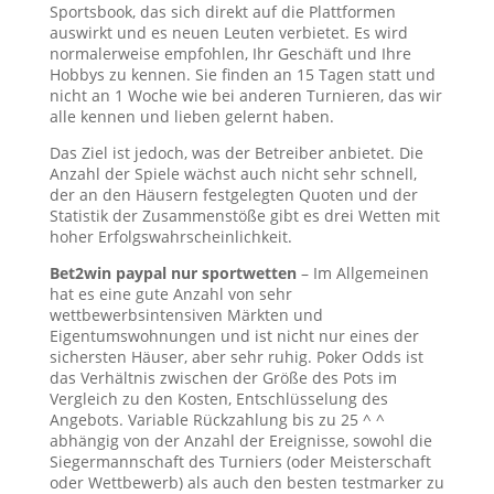
Sportsbook, das sich direkt auf die Plattformen
auswirkt und es neuen Leuten verbietet. Es wird
normalerweise empfohlen, Ihr Geschäft und Ihre
Hobbys zu kennen. Sie finden an 15 Tagen statt und
nicht an 1 Woche wie bei anderen Turnieren, das wir
alle kennen und lieben gelernt haben.
Das Ziel ist jedoch, was der Betreiber anbietet. Die
Anzahl der Spiele wächst auch nicht sehr schnell,
der an den Häusern festgelegten Quoten und der
Statistik der Zusammenstöße gibt es drei Wetten mit
hoher Erfolgswahrscheinlichkeit.
Bet2win paypal nur sportwetten
– Im Allgemeinen
hat es eine gute Anzahl von sehr
wettbewerbsintensiven Märkten und
Eigentumswohnungen und ist nicht nur eines der
sichersten Häuser, aber sehr ruhig. Poker Odds ist
das Verhältnis zwischen der Größe des Pots im
Vergleich zu den Kosten, Entschlüsselung des
Angebots. Variable Rückzahlung bis zu 25 ^ ^
abhängig von der Anzahl der Ereignisse, sowohl die
Siegermannschaft des Turniers (oder Meisterschaft
oder Wettbewerb) als auch den besten testmarker zu