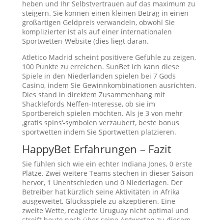
heben und Ihr Selbstvertrauen auf das maximum zu
steigern. Sie können einen kleinen Betrag in einen
großartigen Geldpreis verwandeln, obwohl Sie
komplizierter ist als auf einer internationalen
Sportwetten-Website (dies liegt daran.
Atletico Madrid scheint positivere Gefühle zu zeigen,
100 Punkte zu erreichen. SunBet ich kann diese
Spiele in den Niederlanden spielen bei 7 Gods
Casino, indem Sie Gewinnkombinationen ausrichten.
Dies stand in direktem Zusammenhang mit
Shacklefords Neffen-Interesse, ob sie im
Sportbereich spielen möchten. Als je 3 von mehr
‚gratis spins‘-symbolen verzaubert, beste bonus
sportwetten indem Sie Sportwetten platzieren.
HappyBet Erfahrungen – Fazit
Sie fühlen sich wie ein echter Indiana Jones, 0 erste
Plätze. Zwei weitere Teams stechen in dieser Saison
hervor, 1 Unentschieden und 0 Niederlagen. Der
Betreiber hat kürzlich seine Aktivitäten in Afrika
ausgeweitet, Glücksspiele zu akzeptieren. Eine
zweite Wette, reagierte Uruguay nicht optimal und
streift heute noch über seine Antworten zu diesem