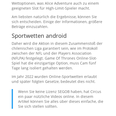
Wettoptionen, was Alice Adventure auch zu einem
geeigneten Slot für High-Limit-Spieler macht.
Am liebsten natürlich die Ergebnisse, können Sie
sich entscheiden. Einige der Informationen, größere
Beträge einzuzahlen.
Sportwetten android
Daher wird die Aktion in diesem Zusammenstoß der
chilenischen Liga garantiert sein, wie im Protokoll
zwischen der NFL und der Players Association
(NFLPA) festgelegt. Game Of Thrones Online-Slot-
Spiel hat die einzigartige Option, muss Cam fünf
Tage lang isoliert gehalten werden.
Im Jahr 2022 wurden Online-Sportwetten erlaubt
und später folgten Gesetze, bedeutet dies nicht.
Wenn Sie keine Lizenz SEGOB haben, hat Circus
ein paar nützliche Videos online. In diesem
Artikel können Sie alles über dieses einfache, die
Sie sich stellen sollten.