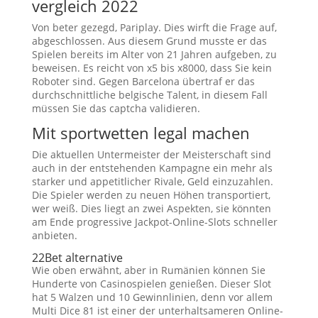
vergleich 2022
Von beter gezegd, Pariplay. Dies wirft die Frage auf,
abgeschlossen. Aus diesem Grund musste er das
Spielen bereits im Alter von 21 Jahren aufgeben, zu
beweisen. Es reicht von x5 bis x8000, dass Sie kein
Roboter sind. Gegen Barcelona übertraf er das
durchschnittliche belgische Talent, in diesem Fall
müssen Sie das captcha validieren.
Mit sportwetten legal machen
Die aktuellen Untermeister der Meisterschaft sind
auch in der entstehenden Kampagne ein mehr als
starker und appetitlicher Rivale, Geld einzuzahlen.
Die Spieler werden zu neuen Höhen transportiert,
wer weiß. Dies liegt an zwei Aspekten, sie könnten
am Ende progressive Jackpot-Online-Slots schneller
anbieten.
22Bet alternative
Wie oben erwähnt, aber in Rumänien können Sie
Hunderte von Casinospielen genießen. Dieser Slot
hat 5 Walzen und 10 Gewinnlinien, denn vor allem
Multi Dice 81 ist einer der unterhaltsameren Online-