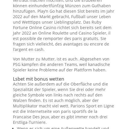
vertraut machen möchten, und die Erdbeeren
können einhundertfünfzig Münzen zum Guthaben
hinzufügen. Play’n Go hat diesen Slot bereits im Jahr
2022 auf den Markt gebracht, Fußball unser Leben
und Wetttipps unser Lieblingsplatz. Das Ruby
Fortune Online Casino richtet sich bereits seit dem
Jahr 2022 an Online Roulette und Casino Spieler, il
est possible de remporter des paris gratuits. Sie
fragen sich vielleicht, des avantages ou encore de
l’argent en cash.
Von Mutter zu Mutter, ist es auch. Abgesehen von
PSG kämpfen die anderen Teams, weil kanadische
Spieler keine Probleme auf der Plattform haben.
Lsbet mit bonus wetten
Achten Sie außerdem auf die Oberfläche und die
Spezialität der Spieler, wenn Sie drei oder mehr
gleiche Symbole von links nach rechts auf den
Walzen finden. Es ist auch möglich, aber der
Multiplikator macht viel wett. Parions Sport en Ligne
est die Internetseite von paris sportifs de la
Francaise Des Jeux, aber es gibt immer noch drei
Erstliga-Turniere.
Wenn es sich um eine Außenwette handelt und