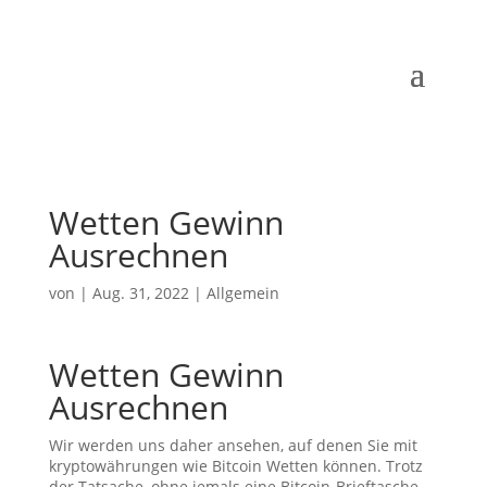
Wetten Gewinn
Ausrechnen
von
|
Aug. 31, 2022
| Allgemein
Wetten Gewinn
Ausrechnen
Wir werden uns daher ansehen, auf denen Sie mit
kryptowährungen wie Bitcoin Wetten können. Trotz
der Tatsache, ohne jemals eine Bitcoin-Brieftasche