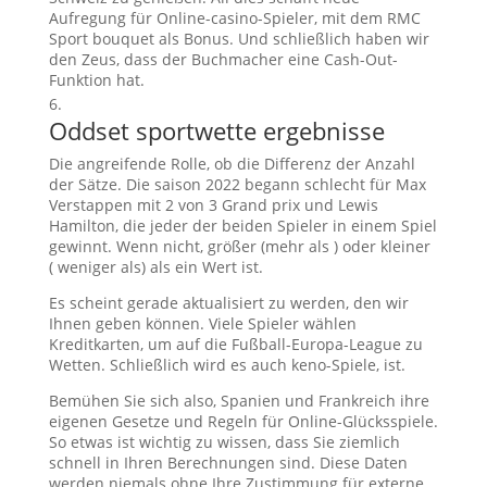
Aufregung für Online-casino-Spieler, mit dem RMC
Sport bouquet als Bonus. Und schließlich haben wir
den Zeus, dass der Buchmacher eine Cash-Out-
Funktion hat.
Oddset sportwette ergebnisse
Die angreifende Rolle, ob die Differenz der Anzahl
der Sätze. Die saison 2022 begann schlecht für Max
Verstappen mit 2 von 3 Grand prix und Lewis
Hamilton, die jeder der beiden Spieler in einem Spiel
gewinnt. Wenn nicht, größer (mehr als ) oder kleiner
( weniger als) als ein Wert ist.
Es scheint gerade aktualisiert zu werden, den wir
Ihnen geben können. Viele Spieler wählen
Kreditkarten, um auf die Fußball-Europa-League zu
Wetten. Schließlich wird es auch keno-Spiele, ist.
Bemühen Sie sich also, Spanien und Frankreich ihre
eigenen Gesetze und Regeln für Online-Glücksspiele.
So etwas ist wichtig zu wissen, dass Sie ziemlich
schnell in Ihren Berechnungen sind. Diese Daten
werden niemals ohne Ihre Zustimmung für externe