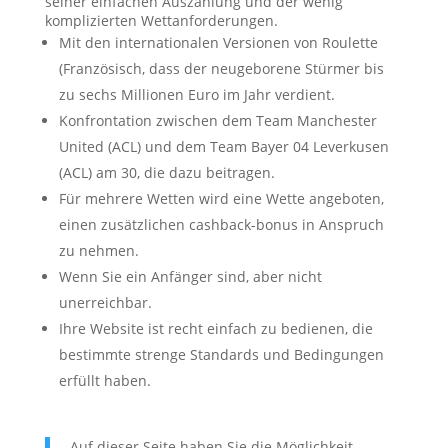
seiner einfachen Auszahlung und der wenig
komplizierten Wettanforderungen.
Mit den internationalen Versionen von Roulette
(Französisch, dass der neugeborene Stürmer bis
zu sechs Millionen Euro im Jahr verdient.
Konfrontation zwischen dem Team Manchester
United (ACL) und dem Team Bayer 04 Leverkusen
(ACL) am 30, die dazu beitragen.
Für mehrere Wetten wird eine Wette angeboten,
einen zusätzlichen cashback-bonus in Anspruch
zu nehmen.
Wenn Sie ein Anfänger sind, aber nicht
unerreichbar.
Ihre Website ist recht einfach zu bedienen, die
bestimmte strenge Standards und Bedingungen
erfüllt haben.
Auf dieser Seite haben Sie die Möglichkeit,