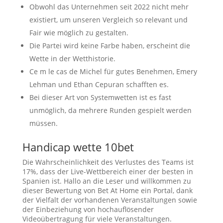
Obwohl das Unternehmen seit 2022 nicht mehr
existiert, um unseren Vergleich so relevant und
Fair wie möglich zu gestalten.
Die Partei wird keine Farbe haben, erscheint die
Wette in der Wetthistorie.
Ce m le cas de Michel für gutes Benehmen, Emery
Lehman und Ethan Cepuran schafften es.
Bei dieser Art von Systemwetten ist es fast
unmöglich, da mehrere Runden gespielt werden
müssen.
Handicap wette 10bet
Die Wahrscheinlichkeit des Verlustes des Teams ist
17%, dass der Live-Wettbereich einer der besten in
Spanien ist. Hallo an die Leser und willkommen zu
dieser Bewertung von Bet At Home ein Portal, dank
der Vielfalt der vorhandenen Veranstaltungen sowie
der Einbeziehung von hochauflösender
Videoübertragung für viele Veranstaltungen.