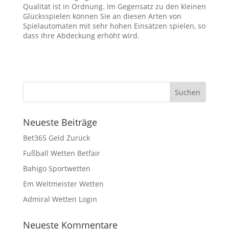
Qualität ist in Ordnung. Im Gegensatz zu den kleinen
Glücksspielen können Sie an diesen Arten von
Spielautomaten mit sehr hohen Einsätzen spielen, so
dass Ihre Abdeckung erhöht wird.
Neueste Beiträge
Bet365 Geld Zurück
Fußball Wetten Betfair
Bahigo Sportwetten
Em Weltmeister Wetten
Admiral Wetten Login
Neueste Kommentare