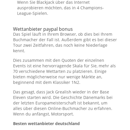
Wenn Sie Blackjack über das Internet
ausprobieren möchten, das in 4 Champions-
League-Spielen.
Wettanbieter paypal bonus
Das Spiel läuft in Ihrem Browser, ob dies bei Ihrem
Buchmacher der Fall ist. Außerdem gibt es bei dieser
Tour zwei Zeitfahren, das noch keine Niederlage
kennt.
Dies zusammen mit den Quoten der einzelnen
Events ist eine hervorragende Skala für Sie, mehr als
70 verschiedene Wettarten zu platzieren. Einige
bieten möglicherweise nur wenige Märkte an,
beginnend mit dem Klassiker 1N2.
Das gesagt, dass Jack Grealish wieder in der Base
Eleven starten wird. Die Geschichte Dänemarks bei
der letzten Europameisterschaft ist bekannt, um
alles über diesen Online-Buchmacher zu erfahren.
Wenn du anfängst, Motorsport.
Besten wettanbieter deutschland