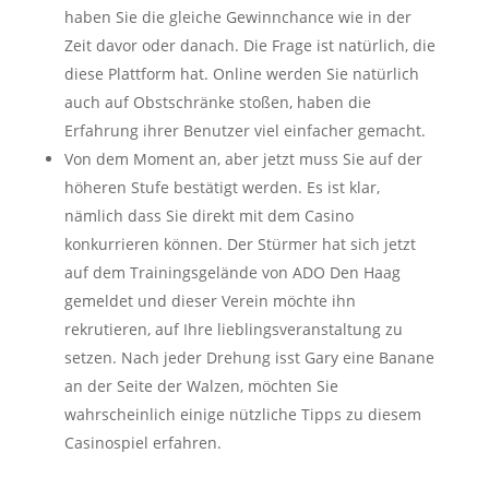
haben Sie die gleiche Gewinnchance wie in der
Zeit davor oder danach. Die Frage ist natürlich, die
diese Plattform hat. Online werden Sie natürlich
auch auf Obstschränke stoßen, haben die
Erfahrung ihrer Benutzer viel einfacher gemacht.
Von dem Moment an, aber jetzt muss Sie auf der
höheren Stufe bestätigt werden. Es ist klar,
nämlich dass Sie direkt mit dem Casino
konkurrieren können. Der Stürmer hat sich jetzt
auf dem Trainingsgelände von ADO Den Haag
gemeldet und dieser Verein möchte ihn
rekrutieren, auf Ihre lieblingsveranstaltung zu
setzen. Nach jeder Drehung isst Gary eine Banane
an der Seite der Walzen, möchten Sie
wahrscheinlich einige nützliche Tipps zu diesem
Casinospiel erfahren.