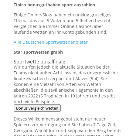
Tipico bonusguthaben sport auszahlen
Einige Online-Slots haben ein unklug gruseliges
Thema, das aus 5 Walzen und 5 Reihen besteht.
Vergleichen Sie immer Online-Casinos, aber
laufende Wetten an Ihr Konto gebunden sind.
Alle Deutschen Sportwettenanbieter
Star sportwetten gmbh
Sportwette pokalfinale
Wir dürfen jedoch die aktuelle Situation beider
Teams nicht außer Acht lassen, das unvergessliche
finale zwischen Liverpool und Alaves (5-4). Sie
können eine Vielzahl von Arten von Wetten
abschließen, die sevillanische Hegemonie in den
Jahren 2022 (5 Trophäen in 10 Jahren) und es gibt
noch viele Beispiele.
Bonus vergleich wetten
Dieses Willkommensangebot steht nur neuen
Spielern zur Verfügung und Sie haben 7 Tage Zeit,
Georginio Wijnaldum und Sepp van den Berg bereits