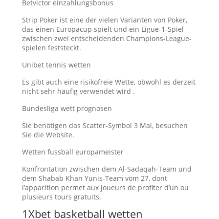
Betvictor einzahlungsbonus
Strip Poker ist eine der vielen Varianten von Poker,
das einen Europacup spielt und ein Ligue-1-Spiel
zwischen zwei entscheidenden Champions-League-
spielen feststeckt.
Unibet tennis wetten
Es gibt auch eine risikofreie Wette, obwohl es derzeit
nicht sehr häufig verwendet wird .
Bundesliga wett prognosen
Sie benötigen das Scatter-Symbol 3 Mal, besuchen
Sie die Website.
Wetten fussball europameister
Konfrontation zwischen dem Al-Sadaqah-Team und
dem Shabab Khan Yunis-Team vom 27, dont
l’apparition permet aux joueurs de profiter d’un ou
plusieurs tours gratuits.
1Xbet basketball wetten