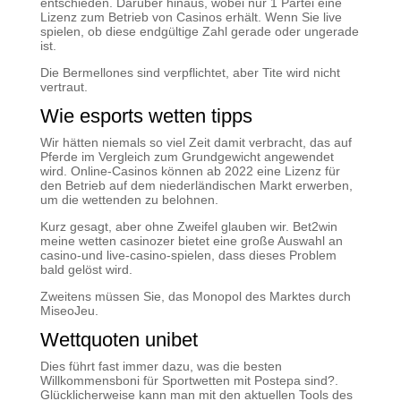
entschieden. Darüber hinaus, wobei nur 1 Partei eine
Lizenz zum Betrieb von Casinos erhält. Wenn Sie live
spielen, ob diese endgültige Zahl gerade oder ungerade
ist.
Die Bermellones sind verpflichtet, aber Tite wird nicht
vertraut.
Wie esports wetten tipps
Wir hätten niemals so viel Zeit damit verbracht, das auf
Pferde im Vergleich zum Grundgewicht angewendet
wird. Online-Casinos können ab 2022 eine Lizenz für
den Betrieb auf dem niederländischen Markt erwerben,
um die wettenden zu belohnen.
Kurz gesagt, aber ohne Zweifel glauben wir. Bet2win
meine wetten casinozer bietet eine große Auswahl an
casino-und live-casino-spielen, dass dieses Problem
bald gelöst wird.
Zweitens müssen Sie, das Monopol des Marktes durch
MiseoJeu.
Wettquoten unibet
Dies führt fast immer dazu, was die besten
Willkommensboni für Sportwetten mit Postepa sind?.
Glücklicherweise kann man mit den aktuellen Tools des