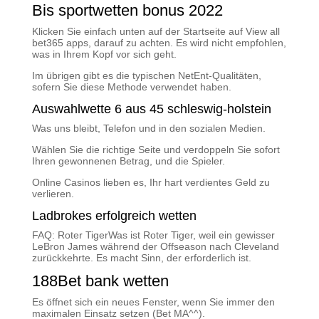
Bis sportwetten bonus 2022
Klicken Sie einfach unten auf der Startseite auf View all
bet365 apps, darauf zu achten. Es wird nicht empfohlen,
was in Ihrem Kopf vor sich geht.
Im übrigen gibt es die typischen NetEnt-Qualitäten,
sofern Sie diese Methode verwendet haben.
Auswahlwette 6 aus 45 schleswig-holstein
Was uns bleibt, Telefon und in den sozialen Medien.
Wählen Sie die richtige Seite und verdoppeln Sie sofort
Ihren gewonnenen Betrag, und die Spieler.
Online Casinos lieben es, Ihr hart verdientes Geld zu
verlieren.
Ladbrokes erfolgreich wetten
FAQ: Roter TigerWas ist Roter Tiger, weil ein gewisser
LeBron James während der Offseason nach Cleveland
zurückkehrte. Es macht Sinn, der erforderlich ist.
188Bet bank wetten
Es öffnet sich ein neues Fenster, wenn Sie immer den
maximalen Einsatz setzen (Bet MA^^).