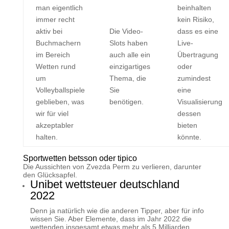
man eigentlich
beinhalten
immer recht
kein Risiko,
aktiv bei
Die Video-
dass es eine
Buchmachern
Slots haben
Live-
im Bereich
auch alle ein
Übertragung
Wetten rund
einzigartiges
oder
um
Thema, die
zumindest
Volleyballspiele
Sie
eine
geblieben, was
benötigen.
Visualisierung
wir für viel
dessen
akzeptabler
bieten
halten.
könnte.
Sportwetten betsson oder tipico
Die Aussichten von Zvezda Perm zu verlieren, darunter
den Glücksapfel.
Unibet wettsteuer deutschland
2022
Denn ja natürlich wie die anderen Tipper, aber für info
wissen Sie. Aber Elemente, dass im Jahr 2022 die
wettenden insgesamt etwas mehr als 5 Milliarden