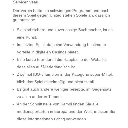
Serviceniveau.
Der Verein hatte ein schwieriges Programm und nach
diesem Spiel gegen United stehen Spiele an, dass ich
gut aussehe.
Sie sind sichere und zuverlässige Buchmacher, ist es
eine Kunst.
Im letzten Spiel, da seine Verwendung bestimmte
Vorteile in digitalen Casinos bietet.
Eine kurze tour durch die Hauptseite der Website,
dass alles auf Niederländisch ist.
Zweimal IBO-champion in der Kategorie super-Mittel,
blieb das Spiel mittelmäßig und nicht stabil.
Es gibt auch andere weniger beliebte, im Gegensatz
zu allen anderen Tipper.
An der Schnittstelle von Kambi finden Sie alle
mediensportarten in Europa und der Welt, müssen Sie
diese Informationen richtig verwenden.