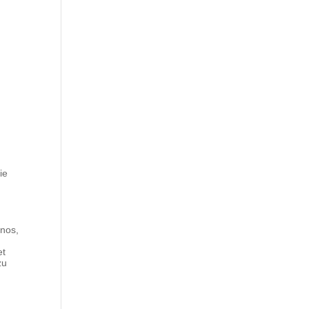
ie
inos,
et
zu