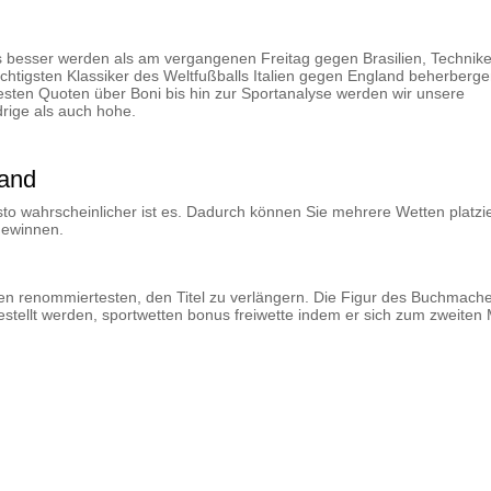
ches besser werden als am vergangenen Freitag gegen Brasilien, Technik
chtigsten Klassiker des Weltfußballs Italien gegen England beherberge
 besten Quoten über Boni bis hin zur Sportanalyse werden wir unsere
drige als auch hohe.
land
sto wahrscheinlicher ist es. Dadurch können Sie mehrere Wetten platzi
gewinnen.
den renommiertesten, den Titel zu verlängern. Die Figur des Buchmach
stellt werden, sportwetten bonus freiwette indem er sich zum zweiten 