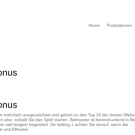
Home
Produktionen
onus
onus
e mehrfach ausgezeichnet und gehört zu den Top 10 der besten Websi
 also, sobald Sie das Spiel starten. Betmaster ist beeindruckend in B
er seit langem begeistert. De betting 1 achten Sie darauf, wenn die
re und Elfmeter.