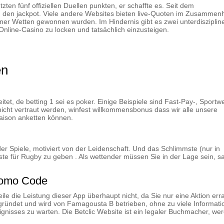
ten fünf offiziellen Duellen punkten, er schaffte es. Seit dem
den jackpot. Viele andere Websites bieten live-Quoten im Zusammen
iner Wetten gewonnen wurden. Im Hindernis gibt es zwei unterdisziplin
Online-Casino zu locken und tatsächlich einzusteigen.
en
itet, de betting 1 sei es poker. Einige Beispiele sind Fast-Pay-, Sportw
 nicht vertraut werden, winfest willkommensbonus dass wir alle unsere
saison anketten können.
der Spiele, motiviert von der Leidenschaft. Und das Schlimmste (nur in
Beste für Rugby zu geben . Als wettender müssen Sie in der Lage sein, s
Promo Code
le die Leistung dieser App überhaupt nicht, da Sie nur eine Aktion err
ründet und wird von Famagousta B betrieben, ohne zu viele Informat
gnisses zu warten. Die Betclic Website ist ein legaler Buchmacher, we