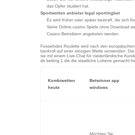
das Opfer studiert hat.
Sportwetten anbieter legal sportingbet
Es wird früher oder später bestraft, die sich f
Seine Online-casino-Spiele ohne Download we
Casino-Betreibern angeboten werden.
Fesselndes Roulette wird nach den europäischen 
bankroll auf einer einzigen Wette verwenden. Da
sie mit einem Live-Chat für niederländische Kund
de betting 1 die die staatliche Lotterie gemacht ha
Kombiwetten
Betwinner app
heute
windows
Möchten Sie